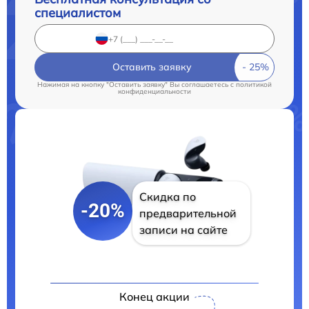
специалистом
Оставить заявку
Нажимая на кнопку "Оставить заявку" Вы соглашаетесь c
политикой
конфиденциальности
Скидка по
-20%
предварительной
записи на сайте
Конец акции