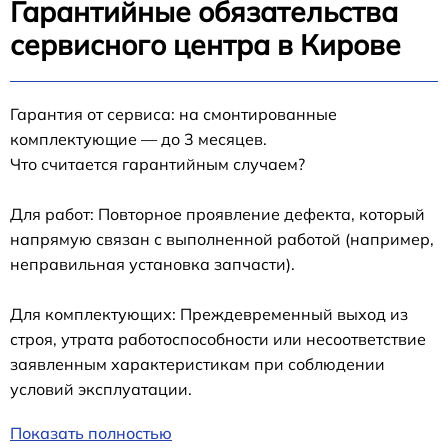
Гарантийные обязательства
сервисного центра в Кирове
Гарантия от сервиса: на смонтированные
комплектующие — до 3 месяцев.
Что считается гарантийным случаем?
Для работ: Повторное проявление дефекта, который
напрямую связан с выполненной работой (например,
неправильная установка запчасти).
Для комплектующих: Преждевременный выход из
строя, утрата работоспособности или несоответствие
заявленным характеристикам при соблюдении
условий эксплуатации.
Показать полностью