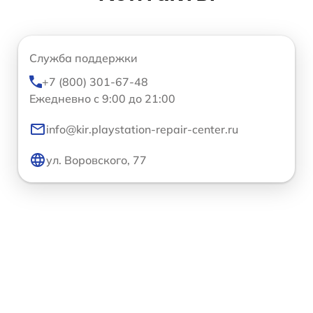
Служба поддержки
+7 (800) 301-67-48
Ежедневно с 9:00 до 21:00
info@kir.playstation-repair-center.ru
ул. Воровского, 77