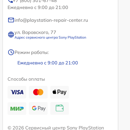
+7 (800) 301-67-48
Ежедневно с 9:00 до 21:00
info@playstation-repair-center.ru
ул. Воровского, 77
Адрес сервисного центра Sony PlayStation
Режим работы:
Ежедневно с 9:00 до 21:00
Способы оплаты
© 2026 Сервисный центр Sony PlayStation