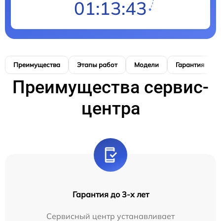
01:13:42
Преимущества
Этапы работ
Модели
Гарантия
Преимущества сервис-
центра
Гарантия до 3-х лет
Сервисный центр устанавливает