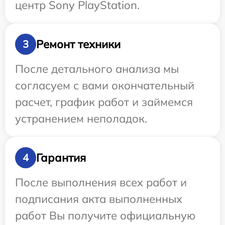
центр Sony PlayStation.
Ремонт техники
3
После детального анализа мы
согласуем с вами окончательный
расчет, график работ и займемся
устранением неполадок.
Гарантия
4
После выполнения всех работ и
подписания акта выполненных
работ Вы получите официальную