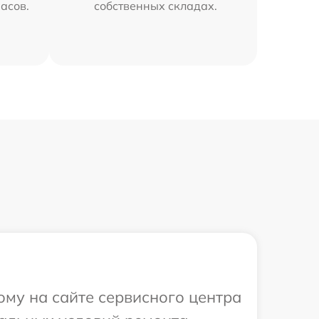
часов.
собственных складах.
ому на сайте сервисного центра