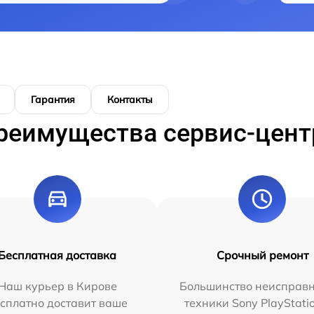
Гарантия
Контакты
реимущества сервис-цент
Бесплатная доставка
Срочный ремонт
Наш курьер в Кирове
Большинство неисправн
сплатно доставит ваше
техники Sony PlayStati