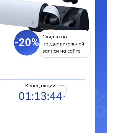
Скидка по
-20%
предварительной
записи на сайте
Конец акции
01:13:43