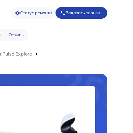
Статус ремонта
Заказать звонок
ы
Отзывы
Pulse Explore