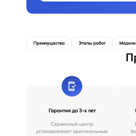
Преимущества
Этапы работ
Модели
П
Гарантия до 3-х лет
Сервисный центр
устанавливает оригинальные
бе