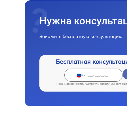
Нужна консульта
Закажите бесплатную консультацию
Бесплатная консультац
Нажимая на кнопку "Оставить заявку" Вы соглаш