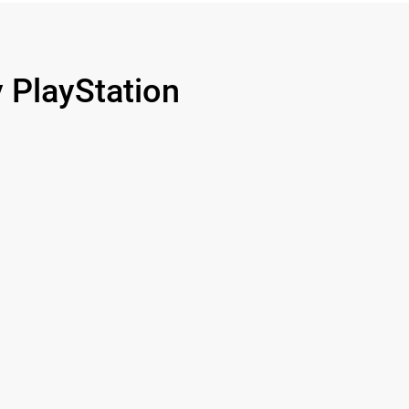
PlayStation