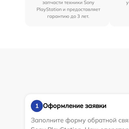
запчасти техники Sony
у
PlayStation и предоставляет
гарантию до 3 лет.
Оформление заявки
1
Заполните форму обратной связ