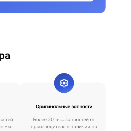
ра
Оригинальные запчасти
остей
Более 20 тыс. запчастей от
on мы
производителя в наличии на