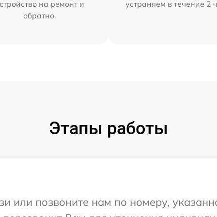
стройство на ремонт и
устраняем в течение 2 
обратно.
Этапы работы
и или позвоните нам по номеру, указанн