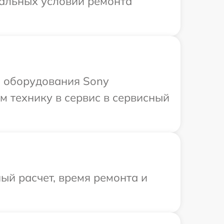
уальных условий ремонта
 оборудования Sony
м технику в сервис в сервисный
ый расчет, время ремонта и