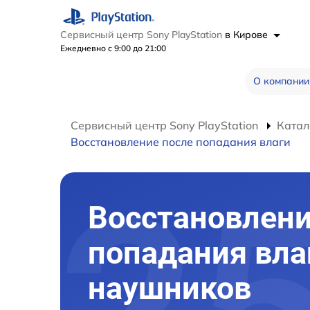
Сервисный центр Sony PlayStation
в Кирове
Ежедневно с 9:00 до 21:00
О компании
Сервисный центр Sony PlayStation
Катал
Восстановление после попадания влаги
Восстановлени
попадания вла
наушников