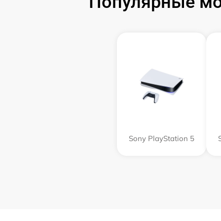
Популярные мод
Sony PlayStation 5