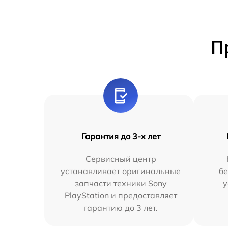
П
Гарантия до 3-х лет
Сервисный центр
устанавливает оригинальные
бе
запчасти техники Sony
у
PlayStation и предоставляет
гарантию до 3 лет.