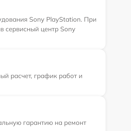
дования Sony PlayStation. При
в сервисный центр Sony
й расчет, график работ и
иальную гарантию на ремонт