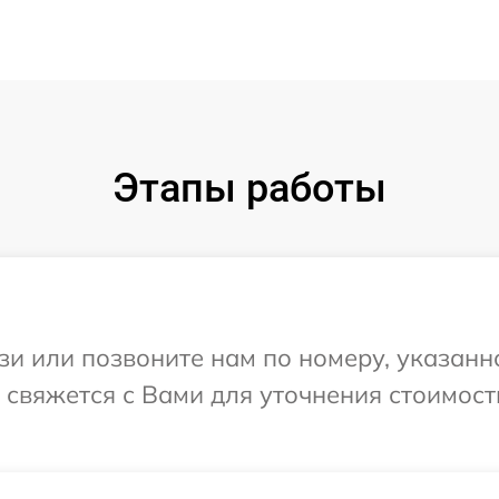
Этапы работы
и или позвоните нам по номеру, указанн
р свяжется с Вами для уточнения стоимос