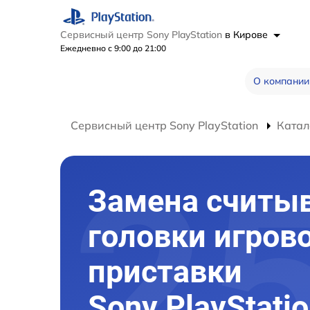
Сервисный центр Sony PlayStation
в Кирове
Ежедневно с 9:00 до 21:00
О компании
Сервисный центр Sony PlayStation
Катал
Замена счит
головки игров
приставки
Sony PlayStatio