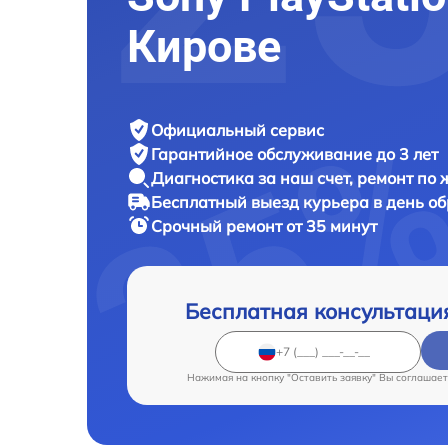
Кирове
Официальный сервис
Гарантийное обслуживание
до 3 лет
Диагностика за наш счет,
ремонт по
Бесплатный выезд курьера
в день о
Срочный ремонт
от 35 минут
Бесплатная консультаци
Нажимая на кнопку "Оставить заявку" Вы соглашает