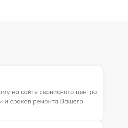
ому на сайте сервисного центра
ти и сроков ремонта Вашего