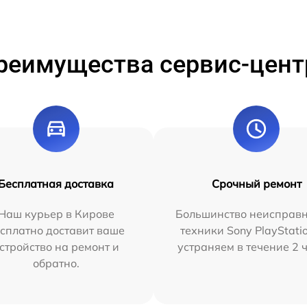
реимущества сервис-цент
Бесплатная доставка
Срочный ремонт
Наш курьер в Кирове
Большинство неисправн
сплатно доставит ваше
техники Sony PlayStati
стройство на ремонт и
устраняем в течение 2 
обратно.