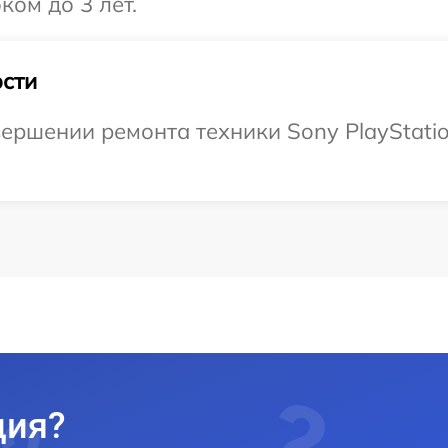
ком до 3 лет.
сти
ершении ремонта техники Sony PlayStatio
ция?