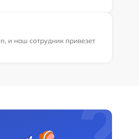
n, и наш сотрудник привезет