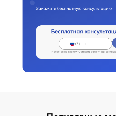
Закажите бесплатную консультацию
Бесплатная консультац
Нажимая на кнопку "Оставить заявку" Вы соглаш