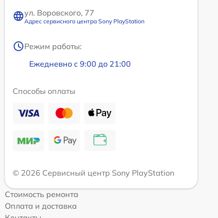
ул. Воровского, 77
Адрес сервисного центра Sony PlayStation
Режим работы:
Ежедневно с 9:00 до 21:00
Способы оплаты
© 2026 Сервисный центр Sony PlayStation
Стоимость ремонта
Оплата и доставка
Контакты