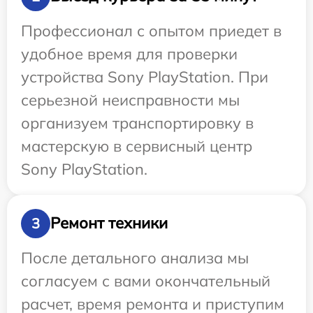
Профессионал с опытом приедет в
удобное время для проверки
устройства Sony PlayStation. При
серьезной неисправности мы
организуем транспортировку в
мастерскую в сервисный центр
Sony PlayStation.
Ремонт техники
3
После детального анализа мы
согласуем с вами окончательный
расчет, время ремонта и приступим