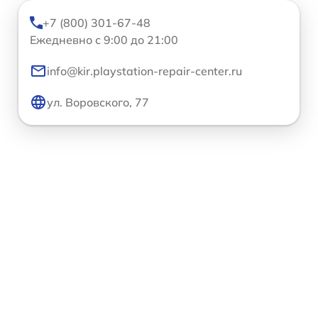
+7 (800) 301-67-48
Ежедневно с 9:00 до 21:00
info@kir.playstation-repair-center.ru
ул. Воровского, 77