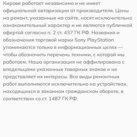
Кирове работает независимо и не имеет
официальной авторизации от производителя. Цены
на ремонт, указанные на сайте, носят исключительно
ознакомительный характер и не являются публичной
офертой согласно п. 2 ст. 437 ГК РФ. Названия и
обозначения торговой марки Sony PlayStation
упоминаются только в информационных целях —
чтобы обозначить перечень техники, с которой мы
работаем. Наша организация не аффилирована с
владельцами указанных товарных знаков и не
представляет их интересы. Все виды ремонтных
работ выполняются исключительно на устройствах,
находящихся в законном гражданском обороте, в
соответствии со ст. 1487 ГК РФ.