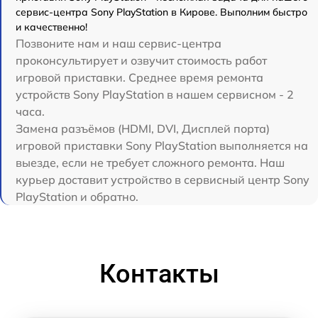
сервис-центра Sony PlayStation в Кирове. Выполним быстро
и качественно!
Позвоните нам и наш сервис-центра
проконсультирует и озвучит стоимость работ
игровой приставки. Среднее время ремонта
устройств Sony PlayStation в нашем сервисном - 2
часа.
Замена разъёмов (HDMI, DVI, Дисплей порта)
игровой приставки Sony PlayStation выполняется на
выезде, если не требует сложного ремонта. Наш
курьер доставит устройство в сервисный центр Sony
PlayStation и обратно.
Контакты