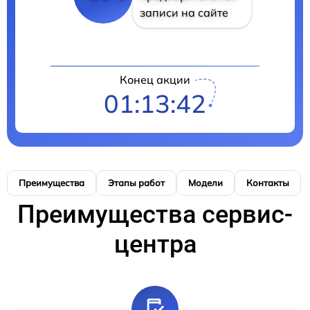
записи на сайте
Конец акции
01:13:41
Преимущества
Этапы работ
Модели
Контакты
Преимущества сервис-
центра