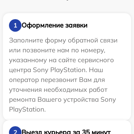
Оформление заявки
1
Заполните форму обратной связи
или позвоните нам по номеру,
указанному на сайте сервисного
центра Sony PlayStation. Наш
оператор перезвонит Вам для
уточнения необходимых работ
ремонта Вашего устройства Sony
PlayStation.
Выезд курьера за 35 минут
2