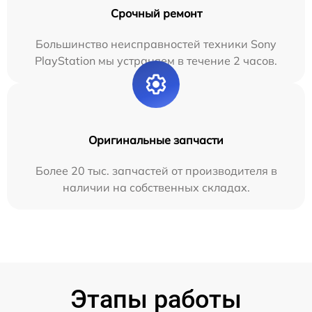
Срочный ремонт
Большинство неисправностей техники Sony
PlayStation мы устраняем в течение 2 часов.
Оригинальные запчасти
Более 20 тыс. запчастей от производителя в
наличии на собственных складах.
Этапы работы