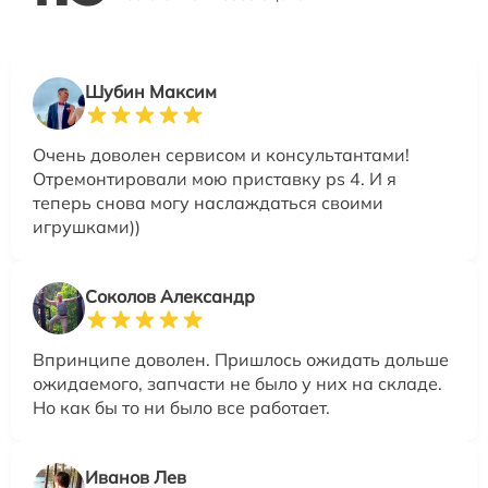
Шубин Максим
Очень доволен сервисом и консультантами!
Отремонтировали мою приставку ps 4. И я
теперь снова могу наслаждаться своими
игрушками))
Соколов Александр
Впринципе доволен. Пришлось ожидать дольше
ожидаемого, запчасти не было у них на складе.
Но как бы то ни было все работает.
Иванов Лев