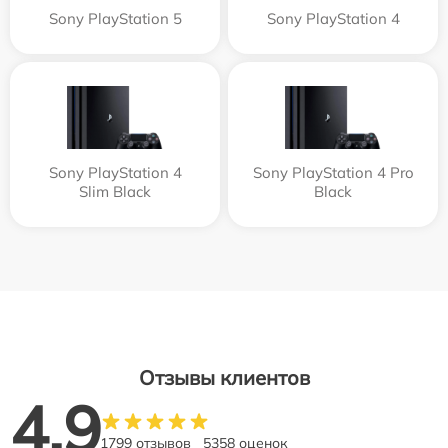
Sony PlayStation 5
Sony PlayStation 4
Sony PlayStation 4
Sony PlayStation 4 Pro
Slim Black
Black
Отзывы клиентов
4.9
1799 отзывов
5358 оценок