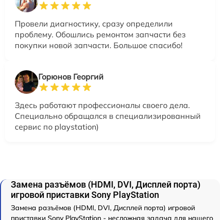
Провели диагностику, сразу определили
проблему. Обошлись ремонтом запчасти без
покупки новой запчасти. Большое спасибо!
Горюнов Георгий
Здесь работают профессионалы своего дела.
Специально обращался в специализированный
сервис по playstation)
Замена разъёмов (HDMI, DVI, Дисплей порта)
игровой приставки Sony PlayStation
Замена разъёмов (HDMI, DVI, Дисплей порта) игровой
приставки Sony PlayStation - несложная задача для нашего