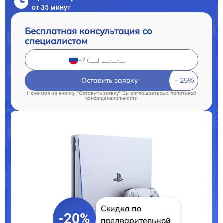
от 35 минут
Бесплатная консультация со
специалистом
Оставить заявку
Нажимая на кнопку "Оставить заявку" Вы соглашаетесь c
политикой
конфиденциальности
Скидка по
-20%
предварительной