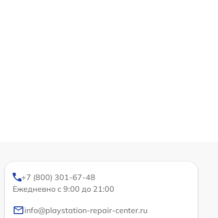
+7 (800) 301-67-48
Ежедневно с 9:00 до 21:00
info@playstation-repair-center.ru