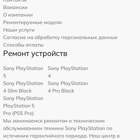
Вакансии
О компании
Ремонтируемые модели
Наши услуги
Согласие на обработку персональных данных
Способы оплаты
Ремонт устройств
Sony PlayStation
Sony PlayStation
5
4
Sony PlayStation
Sony PlayStation
4 Slim Black
4 Pro Black
Sony PlayStation
PlayStation 5
Pro (PS5 Pro)
Мы занимаемся ремонтом и техническим
обслуживанием техники Sony PlayStation по
истечении гарантийного периода. Наш центр в