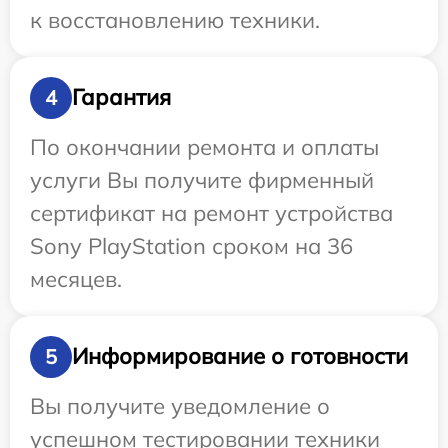
к восстановлению техники.
Гарантия
4
По окончании ремонта и оплаты
услуги Вы получите фирменный
сертификат на ремонт устройства
Sony PlayStation сроком на 36
месяцев.
Информирование о готовности
5
Вы получите уведомление о
успешном тестировании техники