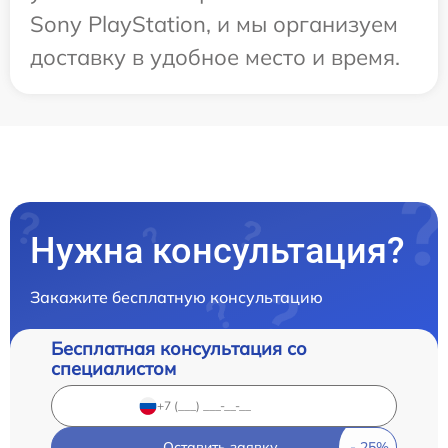
Sony PlayStation, и мы организуем
доставку в удобное место и время.
Нужна консультация?
Закажите бесплатную консультацию
Бесплатная консультация со
специалистом
Оставить заявку