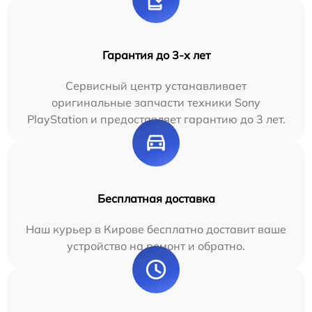
Гарантия до 3-х лет
Сервисный центр устанавливает
оригинальные запчасти техники Sony
PlayStation и предоставляет гарантию до 3 лет.
Бесплатная доставка
Наш курьер в Кирове бесплатно доставит ваше
устройство на ремонт и обратно.