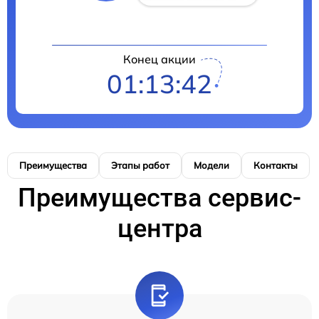
Конец акции
01:13:41
Преимущества
Этапы работ
Модели
Контакты
Преимущества сервис-
центра