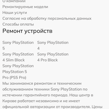
О компании
Ремонтируемые модели
Наши услуги
Согласие на обработку персональных данных
Способы оплаты
Ремонт устройств
Sony PlayStation
Sony PlayStation
5
4
Sony PlayStation
Sony PlayStation
4 Slim Black
4 Pro Black
Sony PlayStation
PlayStation 5
Pro (PS5 Pro)
Мы занимаемся ремонтом и техническим
обслуживанием техники Sony PlayStation по
истечении гарантийного периода. Наш центр в
Кирове работает независимо и не имеет
официальной авторизации от производителя. Цены