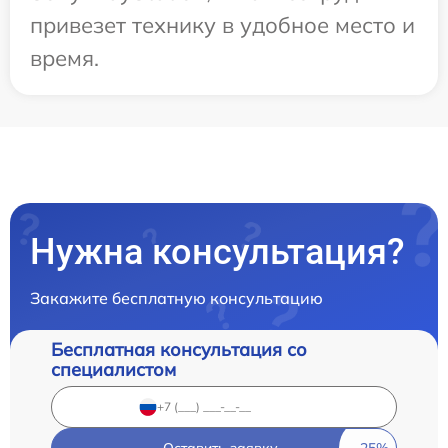
привезет технику в удобное место и
время.
Нужна консультация?
Закажите бесплатную консультацию
Бесплатная консультация со
специалистом
Оставить заявку