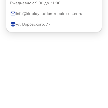
Ежедневно с 9:00 до 21:00
info@kir.playstation-repair-center.ru
ул. Воровского, 77