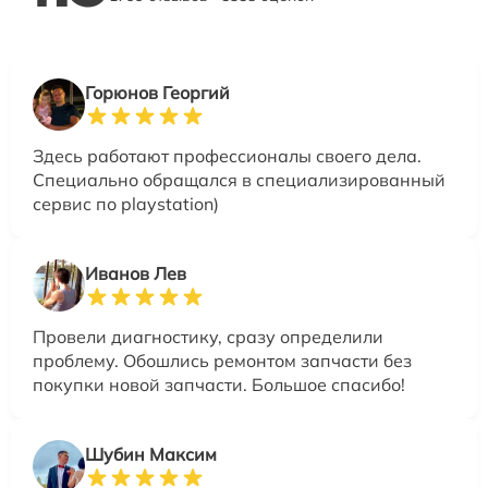
Горюнов Георгий
Здесь работают профессионалы своего дела.
Специально обращался в специализированный
сервис по playstation)
Иванов Лев
Провели диагностику, сразу определили
проблему. Обошлись ремонтом запчасти без
покупки новой запчасти. Большое спасибо!
Шубин Максим