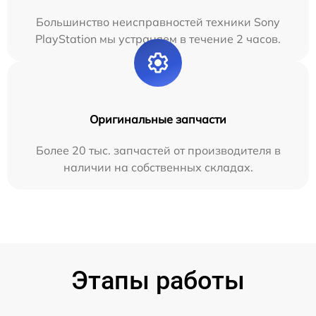
Большинство неисправностей техники Sony
PlayStation мы устраняем в течение 2 часов.
Оригинальные запчасти
Более 20 тыс. запчастей от производителя в
наличии на собственных складах.
Этапы работы