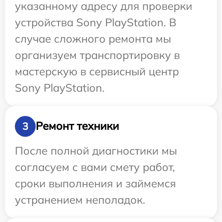
указанному адресу для проверки
устройства Sony PlayStation. В
случае сложного ремонта мы
организуем транспортировку в
мастерскую в сервисный центр
Sony PlayStation.
Ремонт техники
3
После полной диагностики мы
согласуем с вами смету работ,
сроки выполнения и займемся
устранением неполадок.