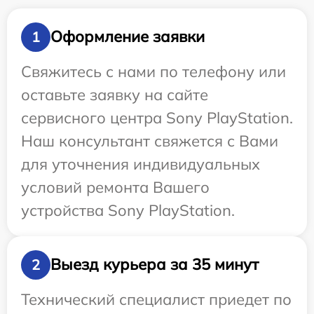
Оформление заявки
1
Свяжитесь с нами по телефону или
оставьте заявку на сайте
сервисного центра Sony PlayStation.
Наш консультант свяжется с Вами
для уточнения индивидуальных
условий ремонта Вашего
устройства Sony PlayStation.
Выезд курьера за 35 минут
2
Технический специалист приедет по