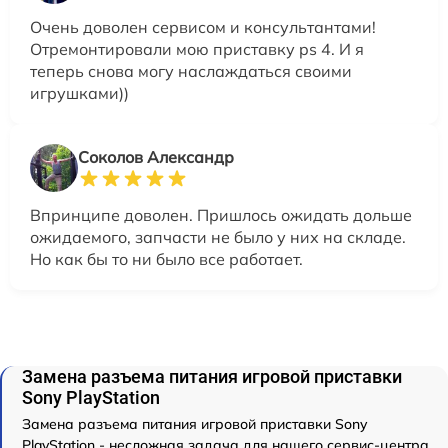
Очень доволен сервисом и консультантами!
Отремонтировали мою приставку ps 4. И я
теперь снова могу наслаждаться своими
игрушками))
Соколов Александр
Впринципе доволен. Пришлось ожидать дольше
ожидаемого, запчасти не было у них на складе.
Но как бы то ни было все работает.
Замена разъема питания игровой приставки
Sony PlayStation
Замена разъема питания игровой приставки Sony
PlayStation - несложная задача для нашего сервис-центра