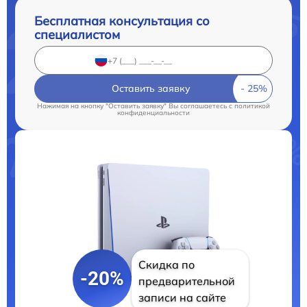
Бесплатная консультация со
специалистом
Оставить заявку
Нажимая на кнопку "Оставить заявку" Вы соглашаетесь c
политикой
конфиденциальности
Скидка по
-20%
предварительной
записи на сайте