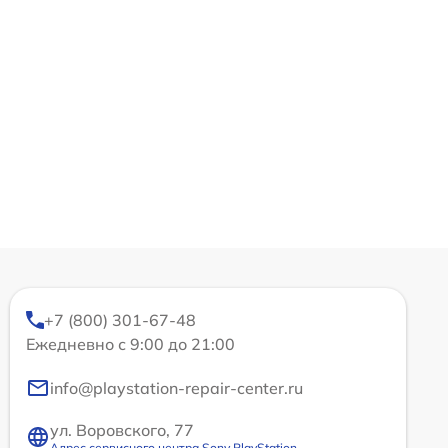
+7 (800) 301-67-48
Ежедневно с 9:00 до 21:00
info@playstation-repair-center.ru
ул. Воровского, 77
Адрес сервисного центра Sony PlayStation