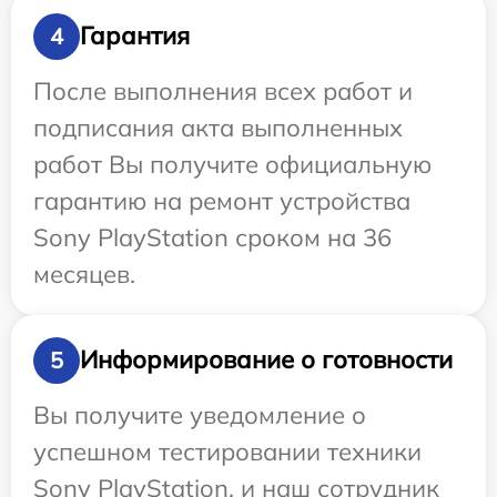
Гарантия
4
После выполнения всех работ и
подписания акта выполненных
работ Вы получите официальную
гарантию на ремонт устройства
Sony PlayStation сроком на 36
месяцев.
Информирование о готовности
5
Вы получите уведомление о
успешном тестировании техники
Sony PlayStation, и наш сотрудник