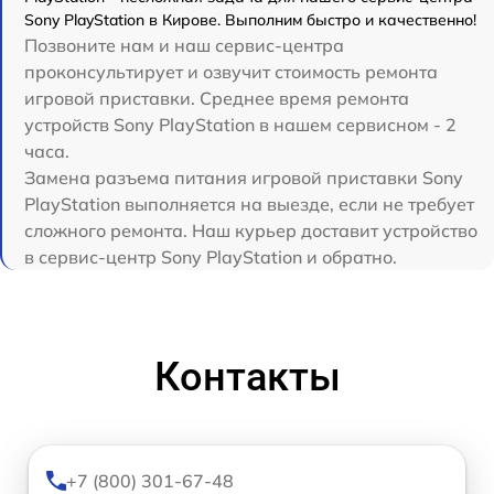
Sony PlayStation в Кирове. Выполним быстро и качественно!
Позвоните нам и наш сервис-центра
проконсультирует и озвучит стоимость ремонта
игровой приставки. Среднее время ремонта
устройств Sony PlayStation в нашем сервисном - 2
часа.
Замена разъема питания игровой приставки Sony
PlayStation выполняется на выезде, если не требует
сложного ремонта. Наш курьер доставит устройство
в сервис-центр Sony PlayStation и обратно.
Контакты
+7 (800) 301-67-48