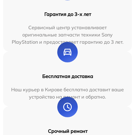
Гарантия до 3-х лет
Сервисный центр устанавливает
оригинальные запчасти техники Sony
PlayStation и предоставляет гарантию до 3 лет.
Бесплатная доставка
Наш курьер в Кирове бесплатно доставит ваше
устройство на ремонт и обратно.
Срочный ремонт