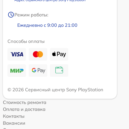
Режим работы:
Ежедневно с 9:00 до 21:00
Способы оплаты
© 2026 Сервисный центр Sony PlayStation
Стоимость ремонта
Оплата и доставка
Контакты
Вакансии