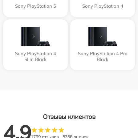
Sony PlayStation 5
Sony PlayStation 4
Sony PlayStation 4
Sony PlayStation 4 Pro
Slim Black
Black
Отзывы клиентов
4.9
1799 отзывов
5358 оценок