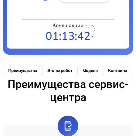
Конец акции
01:13:41
Преимущества
Этапы работ
Модели
Контакты
Преимущества сервис-
центра