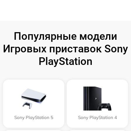
Популярные модели
Игровых приставок Sony
PlayStation
Sony PlayStation 5
Sony PlayStation 4