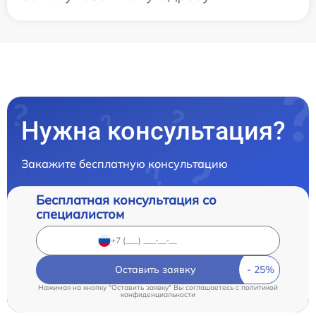
Нужна консультация?
Закажите бесплатную консультацию
Бесплатная консультация со
специалистом
Оставить заявку
Нажимая на кнопку "Оставить заявку" Вы соглашаетесь c
политикой
конфиденциальности