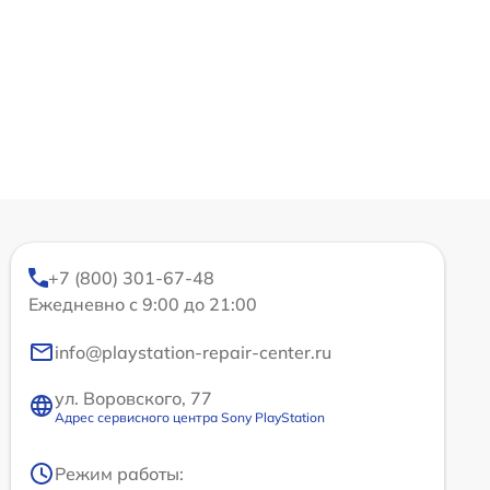
+7 (800) 301-67-48
Ежедневно с 9:00 до 21:00
info@playstation-repair-center.ru
ул. Воровского, 77
Адрес сервисного центра Sony PlayStation
Режим работы: