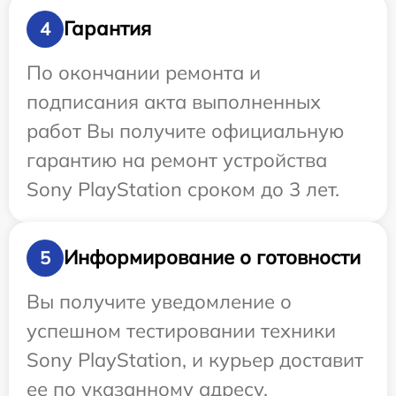
Гарантия
4
По окончании ремонта и
подписания акта выполненных
работ Вы получите официальную
гарантию на ремонт устройства
Sony PlayStation сроком до 3 лет.
Информирование о готовности
5
Вы получите уведомление о
успешном тестировании техники
Sony PlayStation, и курьер доставит
ее по указанному адресу.