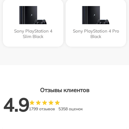
Sony PlayStation 4
Sony PlayStation 4 Pro
Slim Black
Black
Отзывы клиентов
4.9
1799 отзывов
5358 оценок