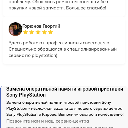
проблему. Обошлись ремонтом запчасти без
покупки новой запчасти. Большое спасибо!
Горюнов Георгий
Здесь работают профессионалы своего дела.
Специально обращался в специализированный
сервис по playstation)
Замена оперативной памяти игровой приставки
Sony PlayStation
Замена оперативной памяти игровой приставки Sony
PlayStation - несложная задача для нашего сервис-центра
Sony PlayStation в Кирове. Выполним быстро и качественно!
Позвоните нам и наш сервис-центра
проконсультирует и озвучит стоимость ремонта