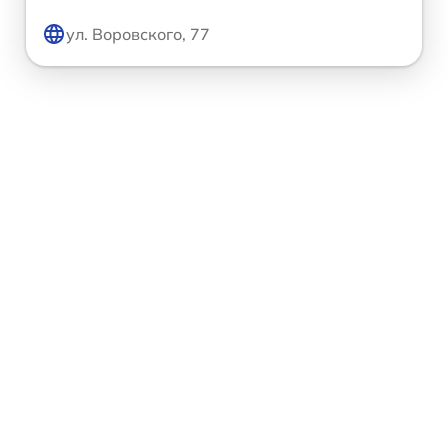
ул. Воровского, 77