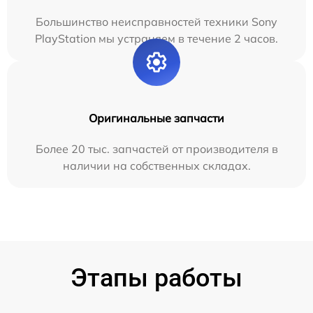
Большинство неисправностей техники Sony
PlayStation мы устраняем в течение 2 часов.
Оригинальные запчасти
Более 20 тыс. запчастей от производителя в
наличии на собственных складах.
Этапы работы