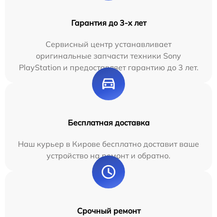
Гарантия до 3-х лет
Сервисный центр устанавливает
оригинальные запчасти техники Sony
PlayStation и предоставляет гарантию до 3 лет.
Бесплатная доставка
Наш курьер в Кирове бесплатно доставит ваше
устройство на ремонт и обратно.
Срочный ремонт