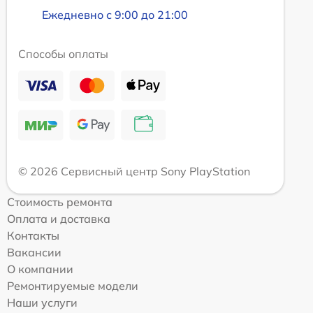
Ежедневно с 9:00 до 21:00
Способы оплаты
© 2026 Сервисный центр Sony PlayStation
Стоимость ремонта
Оплата и доставка
Контакты
Вакансии
О компании
Ремонтируемые модели
Наши услуги