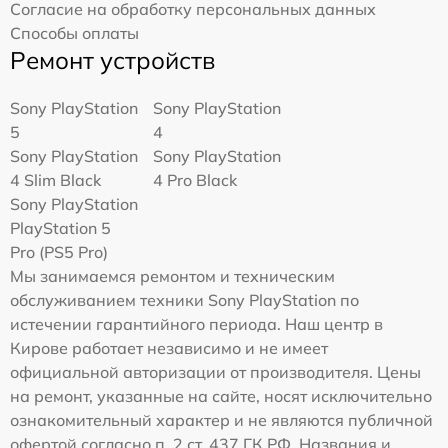
Согласие на обработку персональных данных
Способы оплаты
Ремонт устройств
Sony PlayStation
Sony PlayStation
5
4
Sony PlayStation
Sony PlayStation
4 Slim Black
4 Pro Black
Sony PlayStation
PlayStation 5
Pro (PS5 Pro)
Мы занимаемся ремонтом и техническим
обслуживанием техники Sony PlayStation по
истечении гарантийного периода. Наш центр в
Кирове работает независимо и не имеет
официальной авторизации от производителя. Цены
на ремонт, указанные на сайте, носят исключительно
ознакомительный характер и не являются публичной
офертой согласно п. 2 ст. 437 ГК РФ. Названия и