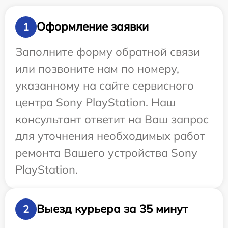
Оформление заявки
1
Заполните форму обратной связи
или позвоните нам по номеру,
указанному на сайте сервисного
центра Sony PlayStation. Наш
консультант ответит на Ваш запрос
для уточнения необходимых работ
ремонта Вашего устройства Sony
PlayStation.
Выезд курьера за 35 минут
2