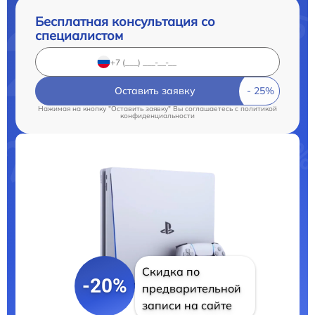
Бесплатная консультация со
специалистом
Оставить заявку
Нажимая на кнопку "Оставить заявку" Вы соглашаетесь c
политикой
конфиденциальности
Скидка по
-20%
предварительной
записи на сайте