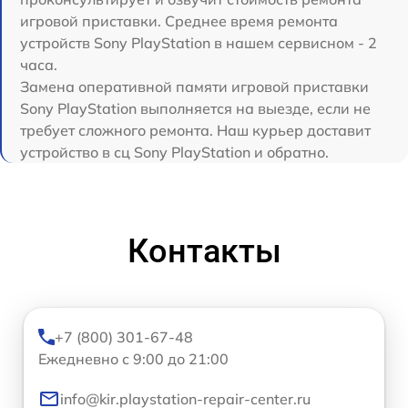
игровой приставки. Среднее время ремонта
устройств Sony PlayStation в нашем сервисном - 2
часа.
Замена оперативной памяти игровой приставки
Sony PlayStation выполняется на выезде, если не
требует сложного ремонта. Наш курьер доставит
устройство в сц Sony PlayStation и обратно.
Контакты
+7 (800) 301-67-48
Ежедневно с 9:00 до 21:00
info@kir.playstation-repair-center.ru