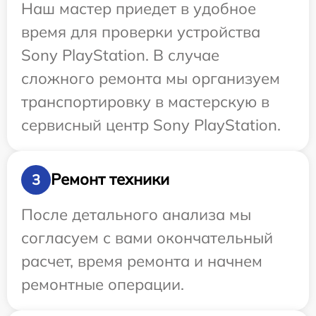
Наш мастер приедет в удобное
время для проверки устройства
Sony PlayStation. В случае
сложного ремонта мы организуем
транспортировку в мастерскую в
сервисный центр Sony PlayStation.
Ремонт техники
3
После детального анализа мы
согласуем с вами окончательный
расчет, время ремонта и начнем
ремонтные операции.