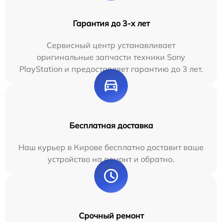
Гарантия до 3-х лет
Сервисный центр устанавливает
оригинальные запчасти техники Sony
PlayStation и предоставляет гарантию до 3 лет.
Бесплатная доставка
Наш курьер в Кирове бесплатно доставит ваше
устройство на ремонт и обратно.
Срочный ремонт