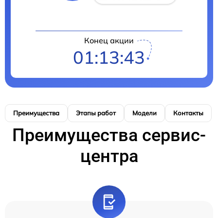
Конец акции
01:13:42
Преимущества
Этапы работ
Модели
Контакты
Преимущества сервис-
центра