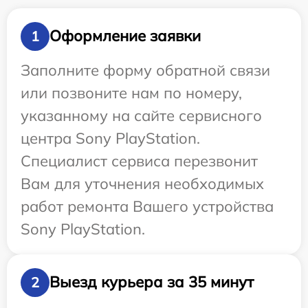
Оформление заявки
1
Заполните форму обратной связи
или позвоните нам по номеру,
указанному на сайте сервисного
центра Sony PlayStation.
Специалист сервиса перезвонит
Вам для уточнения необходимых
работ ремонта Вашего устройства
Sony PlayStation.
Выезд курьера за 35 минут
2