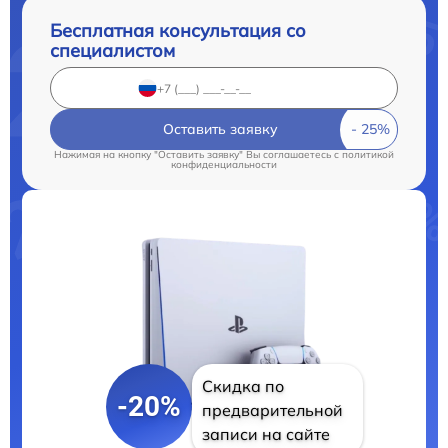
Бесплатная консультация со
специалистом
Оставить заявку
Нажимая на кнопку "Оставить заявку" Вы соглашаетесь c
политикой
конфиденциальности
Скидка по
-20%
предварительной
записи на сайте