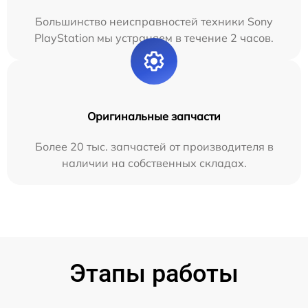
Большинство неисправностей техники Sony
PlayStation мы устраняем в течение 2 часов.
Оригинальные запчасти
Более 20 тыс. запчастей от производителя в
наличии на собственных складах.
Этапы работы