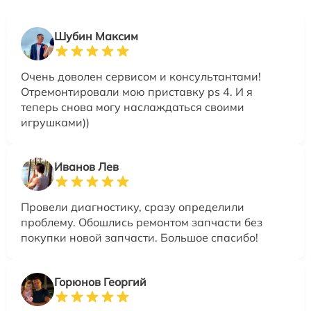
Шубин Максим
Очень доволен сервисом и консультантами!
Отремонтировали мою приставку ps 4. И я
теперь снова могу наслаждаться своими
игрушками))
Иванов Лев
Провели диагностику, сразу определили
проблему. Обошлись ремонтом запчасти без
покупки новой запчасти. Большое спасибо!
Горюнов Георгий