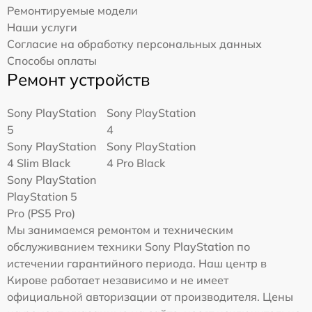
Ремонтируемые модели
Наши услуги
Согласие на обработку персональных данных
Способы оплаты
Ремонт устройств
Sony PlayStation
Sony PlayStation
5
4
Sony PlayStation
Sony PlayStation
4 Slim Black
4 Pro Black
Sony PlayStation
PlayStation 5
Pro (PS5 Pro)
Мы занимаемся ремонтом и техническим
обслуживанием техники Sony PlayStation по
истечении гарантийного периода. Наш центр в
Кирове работает независимо и не имеет
официальной авторизации от производителя. Цены