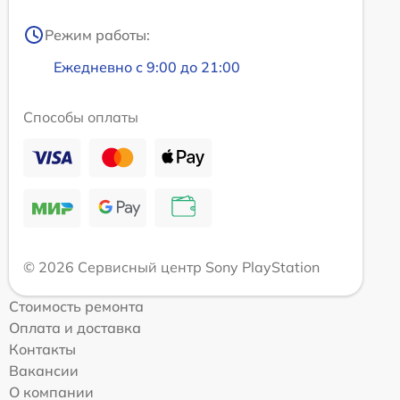
Режим работы:
Ежедневно с 9:00 до 21:00
Способы оплаты
© 2026 Сервисный центр Sony PlayStation
Стоимость ремонта
Оплата и доставка
Контакты
Вакансии
О компании