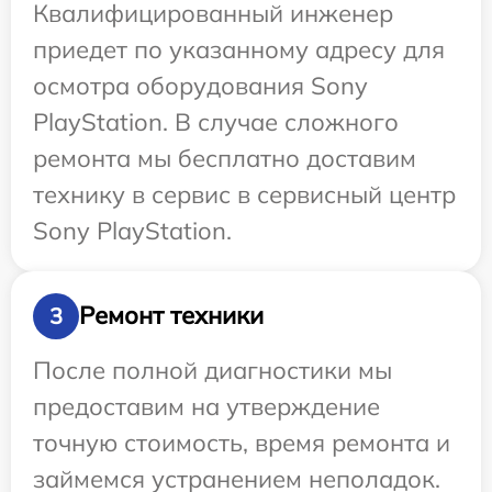
Квалифицированный инженер
приедет по указанному адресу для
осмотра оборудования Sony
PlayStation. В случае сложного
ремонта мы бесплатно доставим
технику в сервис в сервисный центр
Sony PlayStation.
Ремонт техники
3
После полной диагностики мы
предоставим на утверждение
точную стоимость, время ремонта и
займемся устранением неполадок.