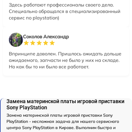
Здесь работают профессионалы своего дела.
Специально обращался в специализированный
сервис по playstation)
Соколов Александр
Впринципе доволен. Пришлось ожидать дольше
ожидаемого, запчасти не было у них на складе.
Но как бы то ни было все работает.
Замена материнской платы игровой приставки
Sony PlayStation
Замена материнской платы игровой приставки Sony
PlayStation - несложная задача для нашего сервисного
центра Sony PlayStation в Кирове. Выполним быстро и