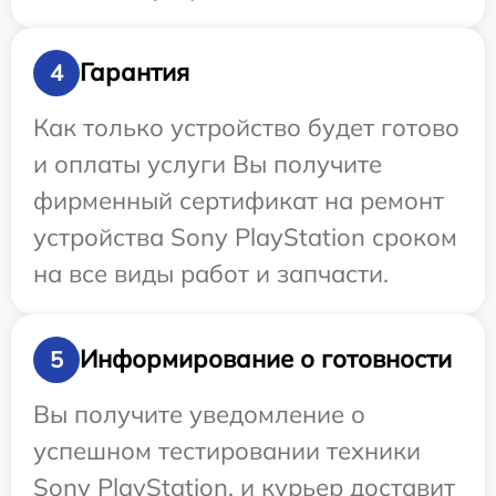
Гарантия
4
Как только устройство будет готово
и оплаты услуги Вы получите
фирменный сертификат на ремонт
устройства Sony PlayStation сроком
на все виды работ и запчасти.
Информирование о готовности
5
Вы получите уведомление о
успешном тестировании техники
Sony PlayStation, и курьер доставит