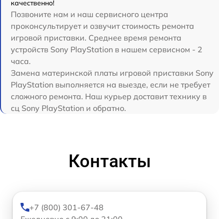
качественно!
Позвоните нам и наш сервисного центра
проконсультирует и озвучит стоимость ремонта
игровой приставки. Среднее время ремонта
устройств Sony PlayStation в нашем сервисном - 2
часа.
Замена материнской платы игровой приставки Sony
PlayStation выполняется на выезде, если не требует
сложного ремонта. Наш курьер доставит технику в
сц Sony PlayStation и обратно.
Контакты
+7 (800) 301-67-48
Ежедневно с 9:00 до 21:00