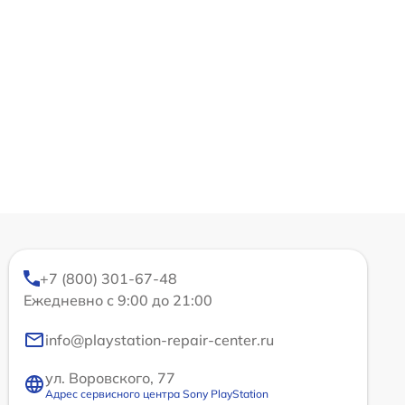
+7 (800) 301-67-48
Ежедневно с 9:00 до 21:00
info@playstation-repair-center.ru
ул. Воровского, 77
Адрес сервисного центра Sony PlayStation