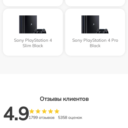
Sony PlayStation 4
Sony PlayStation 4 Pro
Slim Black
Black
Отзывы клиентов
4.9
1799 отзывов
5358 оценок