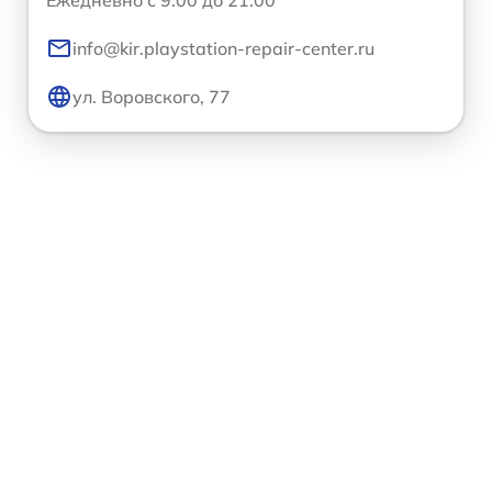
info@kir.playstation-repair-center.ru
ул. Воровского, 77