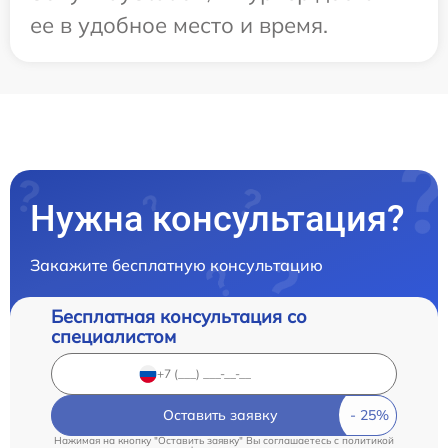
ее в удобное место и время.
Нужна консультация?
Закажите бесплатную консультацию
Бесплатная консультация со
специалистом
Оставить заявку
Нажимая на кнопку "Оставить заявку" Вы соглашаетесь c
политикой