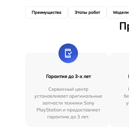
Преимущества
Этапы работ
Модели
П
Гарантия до 3-х лет
Сервисный центр
устанавливает оригинальные
бе
запчасти техники Sony
у
PlayStation и предоставляет
гарантию до 3 лет.