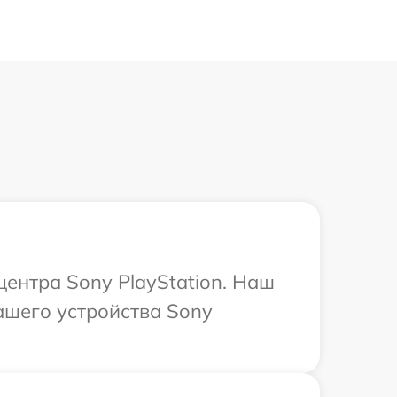
центра Sony PlayStation. Наш
ашего устройства Sony