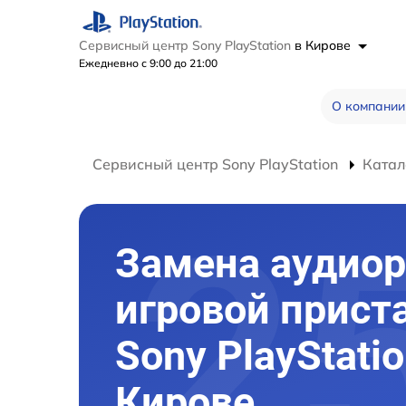
Сервисный центр Sony PlayStation
в Кирове
Ежедневно с 9:00 до 21:00
О компании
Сервисный центр Sony PlayStation
Катал
Замена аудио
игровой прист
Sony PlayStatio
Кирове