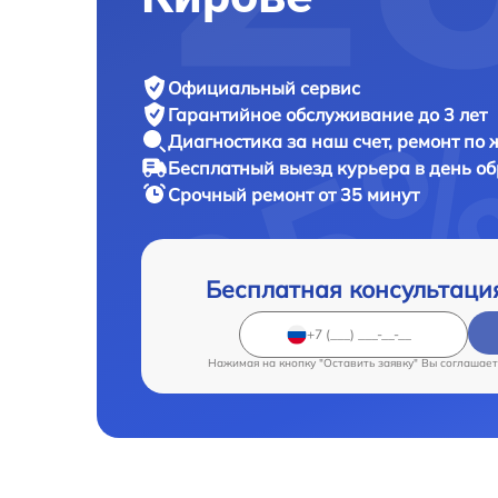
Официальный сервис
Гарантийное обслуживание
до 3 лет
Диагностика за наш счет,
ремонт по
Бесплатный выезд курьера
в день о
Срочный ремонт
от 35 минут
Бесплатная консультаци
Нажимая на кнопку "Оставить заявку" Вы соглашает