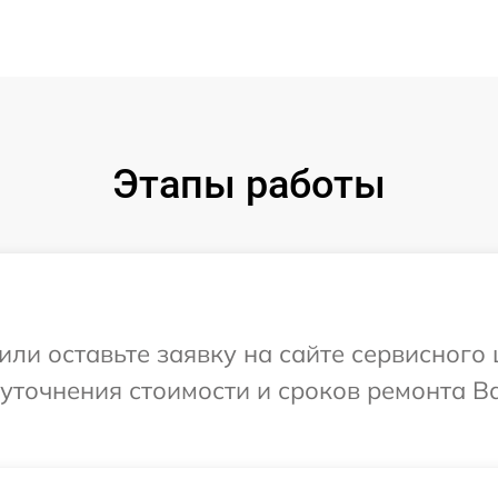
Этапы работы
ли оставьте заявку на сайте сервисного 
уточнения стоимости и сроков ремонта В