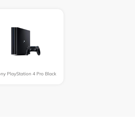
ny PlayStation 4 Pro Black