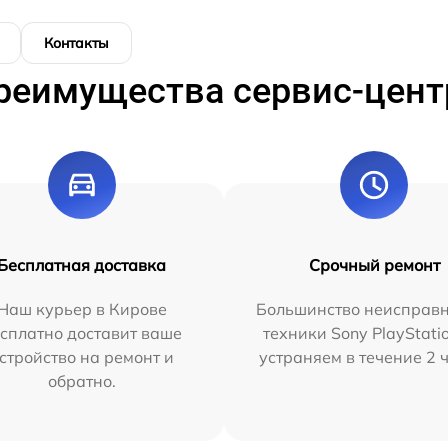
Контакты
реимущества сервис-цент
Бесплатная доставка
Срочный ремонт
Наш курьер в Кирове
Большинство неисправн
сплатно доставит ваше
техники Sony PlayStati
стройство на ремонт и
устраняем в течение 2 
обратно.