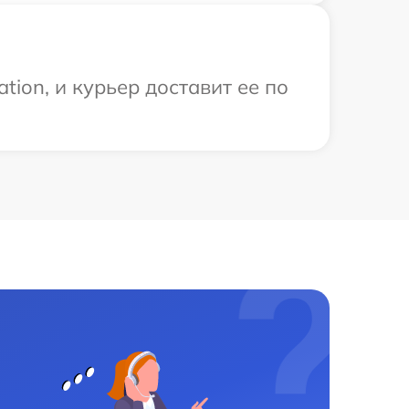
ion, и курьер доставит ее по