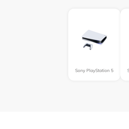
Sony PlayStation 5