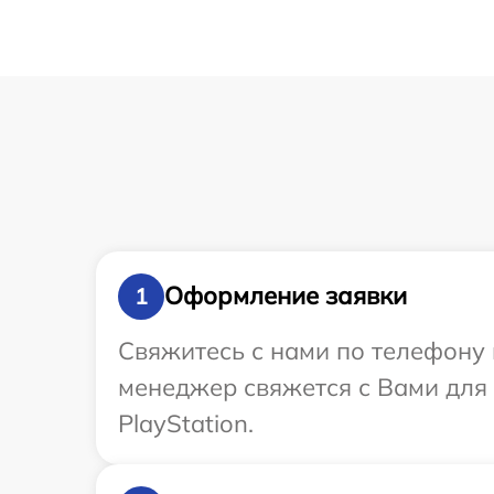
Оформление заявки
1
Свяжитесь с нами по телефону и
менеджер свяжется с Вами для 
PlayStation.