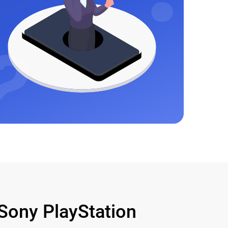
ony PlayStation