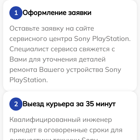
Оформление заявки
1
Оставьте заявку на сайте
сервисного центра Sony PlayStation.
Специалист сервиса свяжется с
Вами для уточнения деталей
ремонта Вашего устройства Sony
PlayStation.
Выезд курьера за 35 минут
2
Квалифицированный инженер
приедет в оговоренные сроки для
диагностики техники Sony