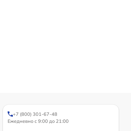
+7 (800) 301-67-48
Ежедневно с 9:00 до 21:00