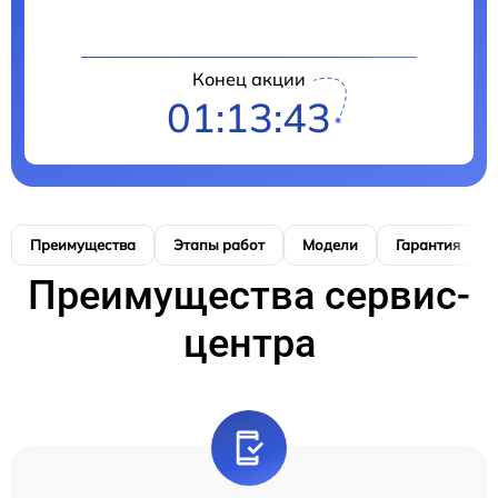
Конец акции
01:13:42
Преимущества
Этапы работ
Модели
Гарантия
Преимущества сервис-
центра