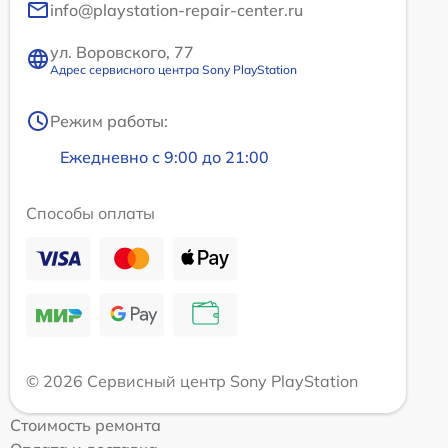
info@playstation-repair-center.ru
ул. Воровского, 77
Адрес сервисного центра Sony PlayStation
Режим работы:
Ежедневно с 9:00 до 21:00
Способы оплаты
© 2026 Сервисный центр Sony PlayStation
Стоимость ремонта