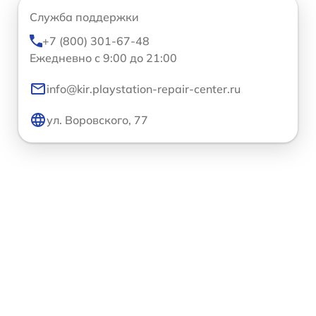
Служба поддержки
+7 (800) 301-67-48
Ежедневно с 9:00 до 21:00
info@kir.playstation-repair-center.ru
ул. Воровского, 77