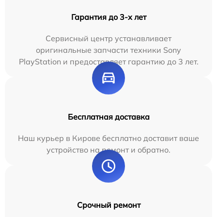
Гарантия до 3-х лет
Сервисный центр устанавливает
оригинальные запчасти техники Sony
PlayStation и предоставляет гарантию до 3 лет.
Бесплатная доставка
Наш курьер в Кирове бесплатно доставит ваше
устройство на ремонт и обратно.
Срочный ремонт