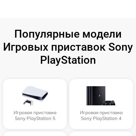
Популярные модели
Игровых приставок Sony
PlayStation
Игровая приставка
Игровая приставка
Sony PlayStation 5
Sony PlayStation 4