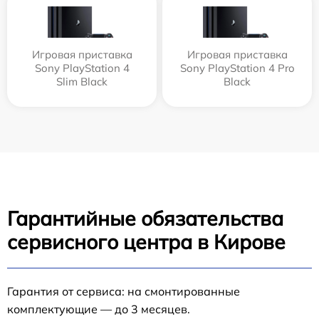
Игровая приставка
Игровая приставка
Sony PlayStation 4
Sony PlayStation 4 Pro
Slim Black
Black
Гарантийные обязательства
сервисного центра в Кирове
Гарантия от сервиса: на смонтированные
комплектующие — до 3 месяцев.