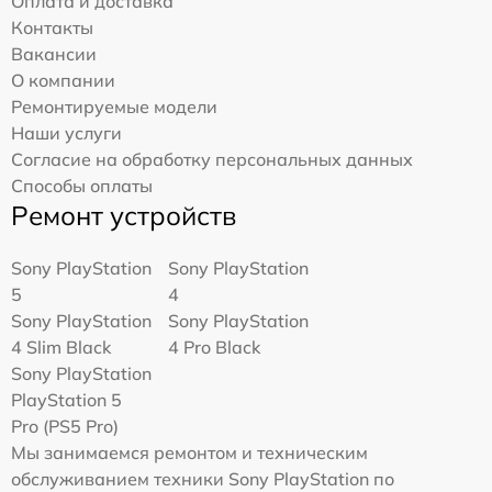
Оплата и доставка
Контакты
Вакансии
О компании
Ремонтируемые модели
Наши услуги
Согласие на обработку персональных данных
Способы оплаты
Ремонт устройств
Sony PlayStation
Sony PlayStation
5
4
Sony PlayStation
Sony PlayStation
4 Slim Black
4 Pro Black
Sony PlayStation
PlayStation 5
Pro (PS5 Pro)
Мы занимаемся ремонтом и техническим
обслуживанием техники Sony PlayStation по