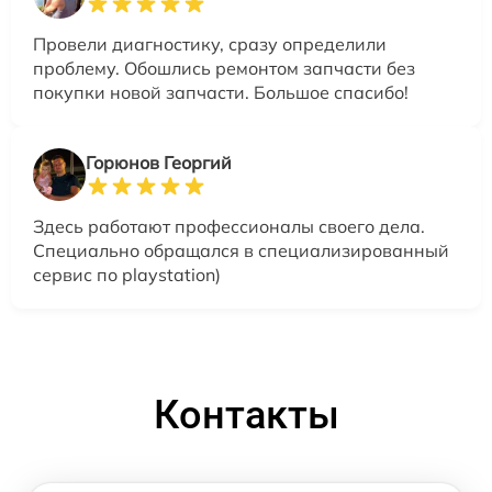
Провели диагностику, сразу определили
проблему. Обошлись ремонтом запчасти без
покупки новой запчасти. Большое спасибо!
Горюнов Георгий
Здесь работают профессионалы своего дела.
Специально обращался в специализированный
сервис по playstation)
Контакты