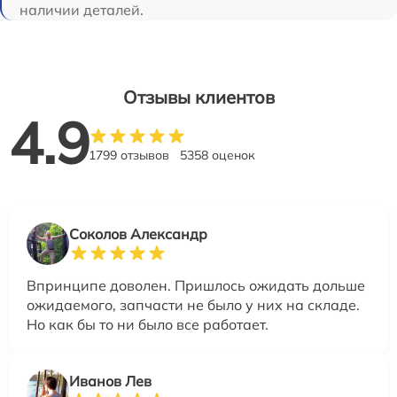
наличии деталей.
Отзывы клиентов
4.9
1799 отзывов
5358 оценок
Соколов Александр
Впринципе доволен. Пришлось ожидать дольше
ожидаемого, запчасти не было у них на складе.
Но как бы то ни было все работает.
Иванов Лев