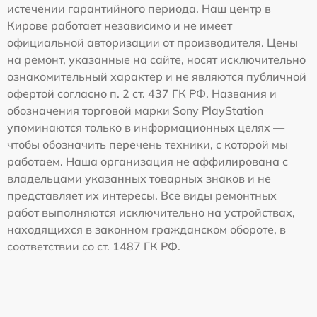
истечении гарантийного периода. Наш центр в
Кирове работает независимо и не имеет
официальной авторизации от производителя. Цены
на ремонт, указанные на сайте, носят исключительно
ознакомительный характер и не являются публичной
офертой согласно п. 2 ст. 437 ГК РФ. Названия и
обозначения торговой марки Sony PlayStation
упоминаются только в информационных целях —
чтобы обозначить перечень техники, с которой мы
работаем. Наша организация не аффилирована с
владельцами указанных товарных знаков и не
представляет их интересы. Все виды ремонтных
работ выполняются исключительно на устройствах,
находящихся в законном гражданском обороте, в
соответствии со ст. 1487 ГК РФ.