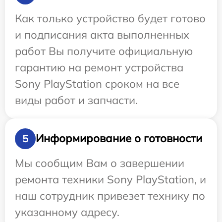
Как только устройство будет готово
и подписания акта выполненных
работ Вы получите официальную
гарантию на ремонт устройства
Sony PlayStation сроком на все
виды работ и запчасти.
Информирование о готовности
5
Мы сообщим Вам о завершении
ремонта техники Sony PlayStation, и
наш сотрудник привезет технику по
указанному адресу.