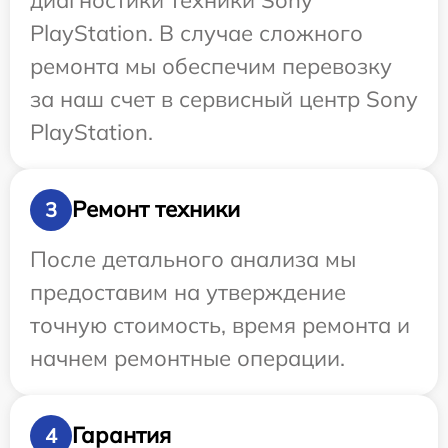
PlayStation. В случае сложного
ремонта мы обеспечим перевозку
за наш счет в сервисный центр Sony
PlayStation.
Ремонт техники
3
После детального анализа мы
предоставим на утверждение
точную стоимость, время ремонта и
начнем ремонтные операции.
Гарантия
4