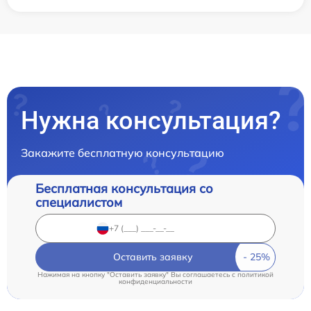
Нужна консультация?
Закажите бесплатную консультацию
Бесплатная консультация со
специалистом
Оставить заявку
Нажимая на кнопку "Оставить заявку" Вы соглашаетесь c
политикой
конфиденциальности