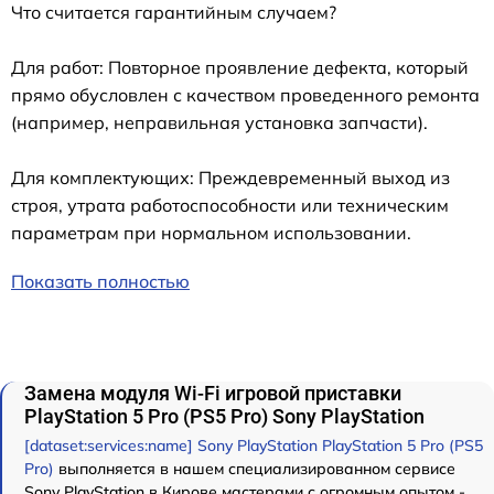
Что считается гарантийным случаем?
Для работ: Повторное проявление дефекта, который
прямо обусловлен с качеством проведенного ремонта
(например, неправильная установка запчасти).
Для комплектующих: Преждевременный выход из
строя, утрата работоспособности или техническим
параметрам при нормальном использовании.
Показать полностью
Замена модуля Wi-Fi игровой приставки
PlayStation 5 Pro (PS5 Pro) Sony PlayStation
[dataset:services:name] Sony PlayStation PlayStation 5 Pro (PS5
Pro)
выполняется в нашем специализированном сервисе
Sony PlayStation в Кирове мастерами с огромным опытом -