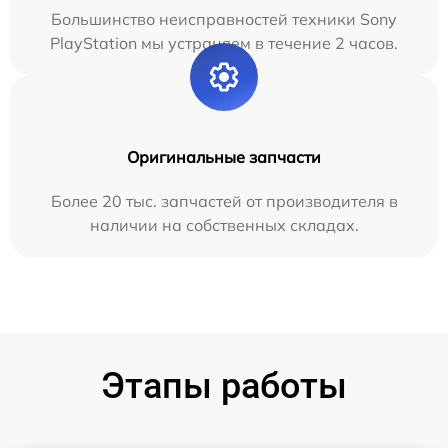
Большинство неисправностей техники Sony
PlayStation мы устраняем в течение 2 часов.
Оригинальные запчасти
Более 20 тыс. запчастей от производителя в
наличии на собственных складах.
Этапы работы