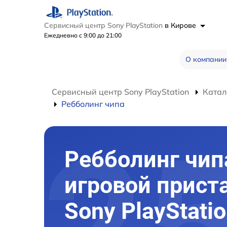
Сервисный центр Sony PlayStation
в Кирове
Ежедневно с 9:00 до 21:00
О компании
Сервисный центр Sony PlayStation
Катал
Ребболинг чипа
Ребболинг чип
игровой прист
Sony PlayStati