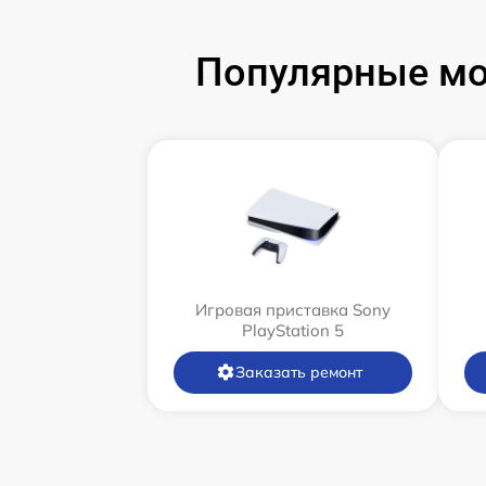
Популярные мод
Игровая приставка Sony
PlayStation 5
Заказать ремонт