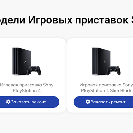
ели Игровых приставок S
Игровая приставка Sony
Игровая приставка Sony
PlayStation 4
PlayStation 4 Slim Black
Заказать ремонт
Заказать ремонт