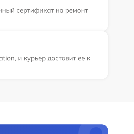
енный сертификат на ремонт
ion, и курьер доставит ее к