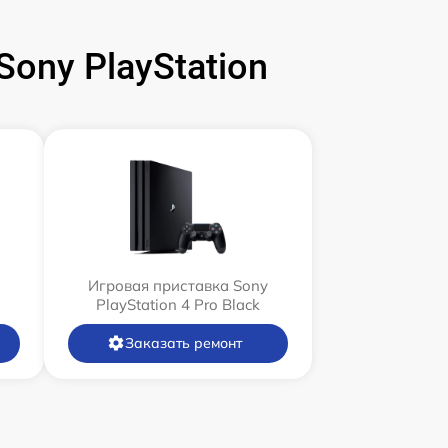
ony PlayStation
Игровая приставка Sony
PlayStation 4 Pro Black
Заказать ремонт