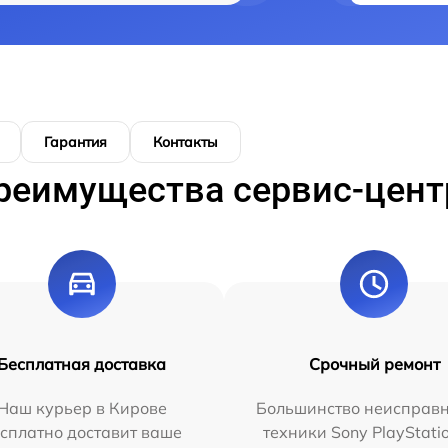
Гарантия
Контакты
реимущества сервис-цент
Бесплатная доставка
Срочный ремонт
Наш курьер в Кирове
Большинство неисправн
сплатно доставит ваше
техники Sony PlayStati