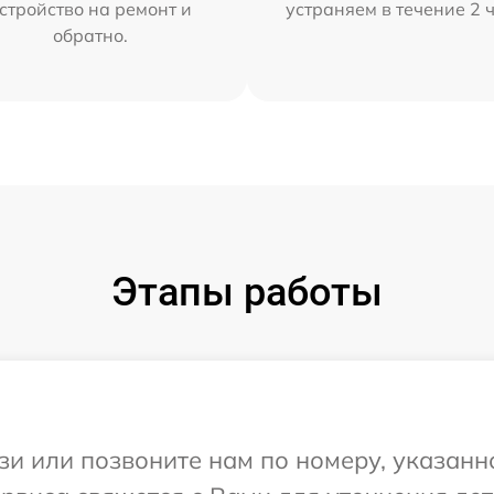
стройство на ремонт и
устраняем в течение 2 
обратно.
Этапы работы
и или позвоните нам по номеру, указанн