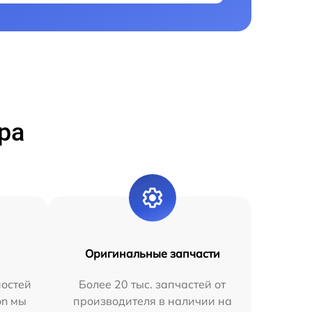
ра
Оригинальные запчасти
остей
Более 20 тыс. запчастей от
on мы
производителя в наличии на