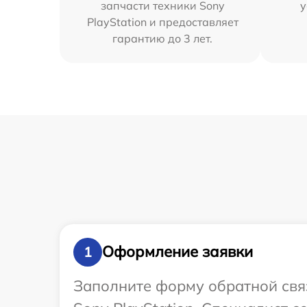
запчасти техники Sony
у
PlayStation и предоставляет
гарантию до 3 лет.
Оформление заявки
1
Заполните форму обратной связ