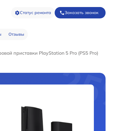
Статус ремонта
Заказать звонок
ы
Отзывы
овой приставки PlayStation 5 Pro (PS5 Pro)