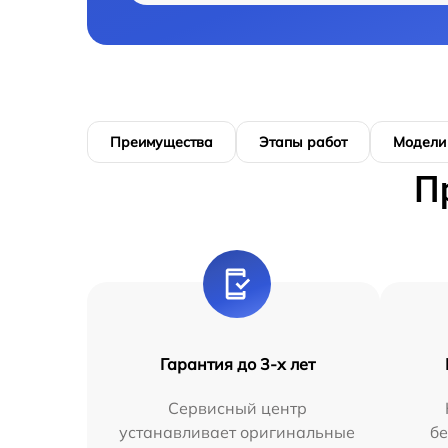
Преимущества
Этапы работ
Модели
П
Гарантия до 3-х лет
Сервисный центр
устанавливает оригинальные
бе