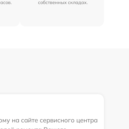
часов.
собственных складах.
ому на сайте сервисного центра