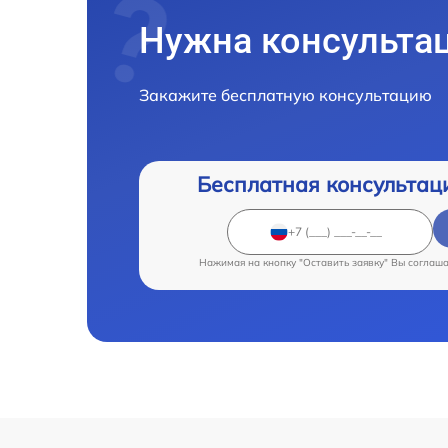
Нужна консульта
Закажите бесплатную консультацию
Бесплатная консультац
Нажимая на кнопку "Оставить заявку" Вы соглаш