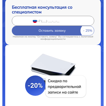
Бесплатная консультация со
специалистом
Оставить заявку
Нажимая на кнопку "Оставить заявку" Вы соглашаетесь c
политикой
конфиденциальности
Скидка по
-20%
предварительной
записи на сайте