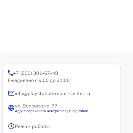
+7 (800) 301-67-48
Ежедневно с 9:00 до 21:00
info@playstation-repair-center.ru
ул. Воровского, 77
Адрес сервисного центра Sony PlayStation
Режим работы: