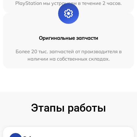
PlayStation мы устраняем в течение 2 часов.
Оригинальные запчасти
Более 20 тыс. запчастей от производителя в
наличии на собственных складах.
Этапы работы