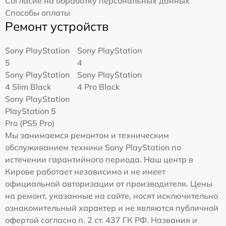
Согласие на обработку персональных данных
Способы оплаты
Ремонт устройств
Sony PlayStation
Sony PlayStation
5
4
Sony PlayStation
Sony PlayStation
4 Slim Black
4 Pro Black
Sony PlayStation
PlayStation 5
Pro (PS5 Pro)
Мы занимаемся ремонтом и техническим
обслуживанием техники Sony PlayStation по
истечении гарантийного периода. Наш центр в
Кирове работает независимо и не имеет
официальной авторизации от производителя. Цены
на ремонт, указанные на сайте, носят исключительно
ознакомительный характер и не являются публичной
офертой согласно п. 2 ст. 437 ГК РФ. Названия и