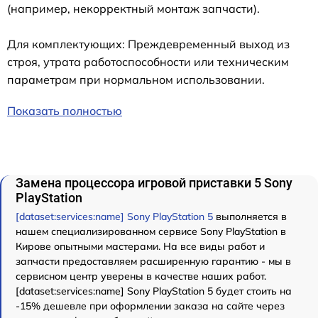
(например, некорректный монтаж запчасти).
Для комплектующих: Преждевременный выход из
строя, утрата работоспособности или техническим
параметрам при нормальном использовании.
Показать полностью
Замена процессора игровой приставки 5 Sony
PlayStation
[dataset:services:name] Sony PlayStation 5
выполняется в
нашем специализированном сервисе Sony PlayStation в
Кирове опытными мастерами. На все виды работ и
запчасти предоставляем расширенную гарантию - мы в
сервисном центр уверены в качестве наших работ.
[dataset:services:name] Sony PlayStation 5 будет стоить на
-15% дешевле при оформлении заказа на сайте через