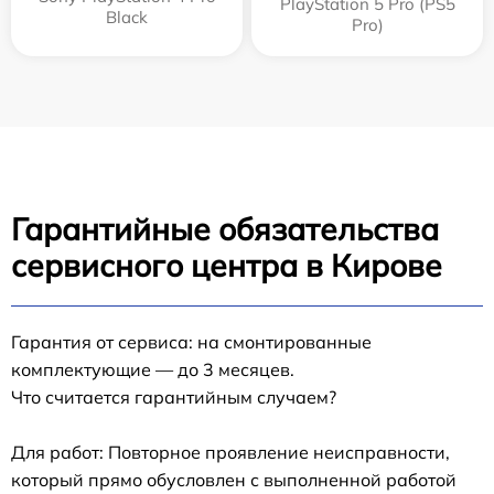
PlayStation 5 Pro (PS5
Black
Pro)
Гарантийные обязательства
сервисного центра в Кирове
Гарантия от сервиса: на смонтированные
комплектующие — до 3 месяцев.
Что считается гарантийным случаем?
Для работ: Повторное проявление неисправности,
который прямо обусловлен с выполненной работой