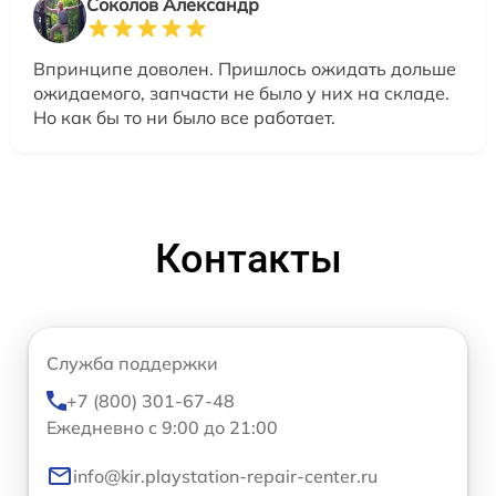
Соколов Александр
Впринципе доволен. Пришлось ожидать дольше
ожидаемого, запчасти не было у них на складе.
Но как бы то ни было все работает.
Контакты
Служба поддержки
+7 (800) 301-67-48
Ежедневно с 9:00 до 21:00
info@kir.playstation-repair-center.ru