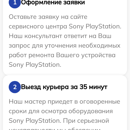
Оформление заявки
1
Оставьте заявку на сайте
сервисного центра Sony PlayStation.
Наш консультант ответит на Ваш
запрос для уточнения необходимых
работ ремонта Вашего устройства
Sony PlayStation.
Выезд курьера за 35 минут
2
Наш мастер приедет в оговоренные
сроки для осмотра оборудования
Sony PlayStation. При серьезной
неисправности мы обеспечим