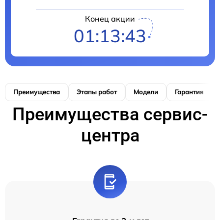
Конец акции
01:13:42
Преимущества
Этапы работ
Модели
Гарантия
Преимущества сервис-
центра