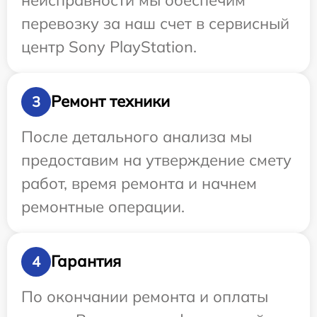
перевозку за наш счет в сервисный
центр Sony PlayStation.
Ремонт техники
3
После детального анализа мы
предоставим на утверждение смету
работ, время ремонта и начнем
ремонтные операции.
Гарантия
4
По окончании ремонта и оплаты