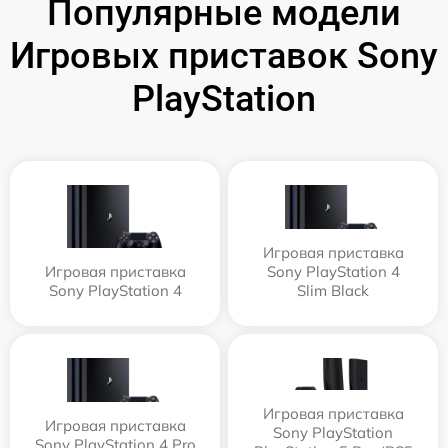
Популярные модели
Игровых приставок Sony
PlayStation
Игровая приставка
Игровая приставка
Sony PlayStation 4
Sony PlayStation 4
Slim Black
Игровая приставка
Игровая приставка
Sony PlayStation
Sony PlayStation 4 Pro