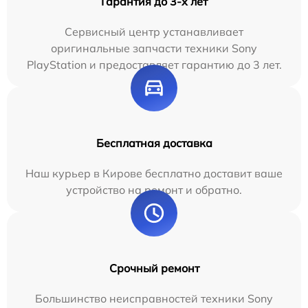
Гарантия до 3-х лет
Сервисный центр устанавливает
оригинальные запчасти техники Sony
PlayStation и предоставляет гарантию до 3 лет.
Бесплатная доставка
Наш курьер в Кирове бесплатно доставит ваше
устройство на ремонт и обратно.
Срочный ремонт
Большинство неисправностей техники Sony