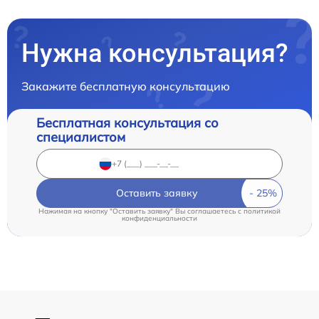
Нужна консультация?
Закажите бесплатную консультацию
Бесплатная консультация со
специалистом
Оставить заявку
Нажимая на кнопку "Оставить заявку" Вы соглашаетесь c
политикой
конфиденциальности