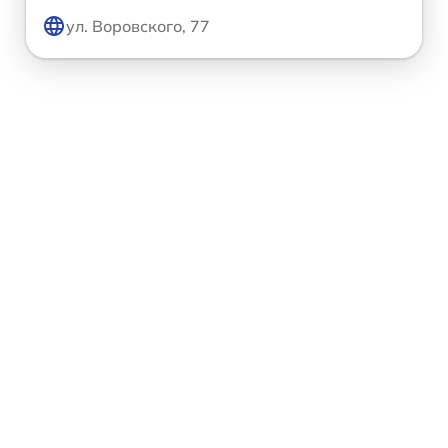
ул. Воровского, 77