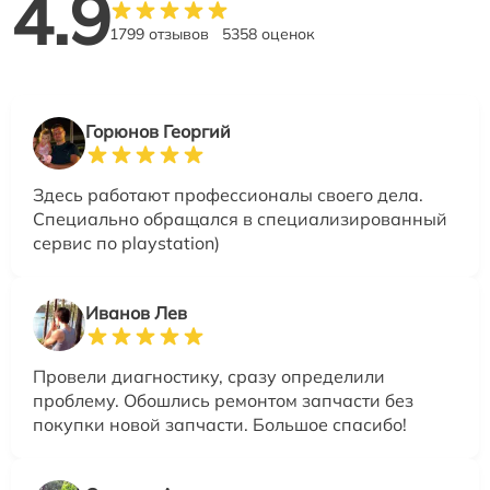
4.9
1799 отзывов
5358 оценок
Горюнов Георгий
Здесь работают профессионалы своего дела.
Специально обращался в специализированный
сервис по playstation)
Иванов Лев
Провели диагностику, сразу определили
проблему. Обошлись ремонтом запчасти без
покупки новой запчасти. Большое спасибо!