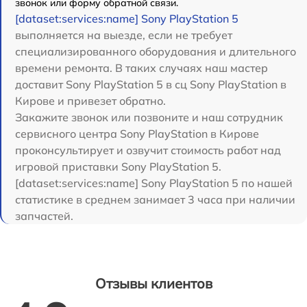
звонок или форму обратной связи.
[dataset:services:name] Sony PlayStation 5
выполняется на выезде, если не требует
специализированного оборудования и длительного
времени ремонта. В таких случаях наш мастер
доставит Sony PlayStation 5 в сц Sony PlayStation в
Кирове и привезет обратно.
Закажите звонок или позвоните и наш сотрудник
сервисного центра Sony PlayStation в Кирове
проконсультирует и озвучит стоимость работ над
игровой приставки Sony PlayStation 5.
[dataset:services:name] Sony PlayStation 5 по нашей
статистике в среднем занимает 3 часа при наличии
запчастей.
Отзывы клиентов