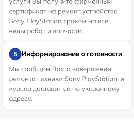
услуги Вы получите фирменный
сертификат на ремонт устройства
Sony PlayStation сроком на все
виды работ и запчасти.
Информирование о готовности
5
Мы сообщим Вам о завершении
ремонта техники Sony PlayStation, и
курьер доставит ее по указанному
адресу.