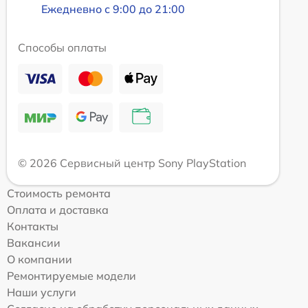
Ежедневно с 9:00 до 21:00
Способы оплаты
© 2026 Сервисный центр Sony PlayStation
Стоимость ремонта
Оплата и доставка
Контакты
Вакансии
О компании
Ремонтируемые модели
Наши услуги