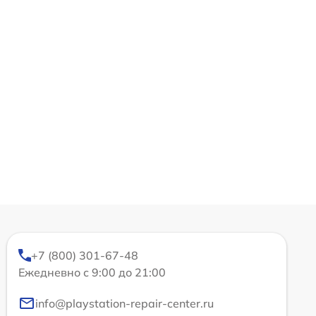
+7 (800) 301-67-48
Ежедневно с 9:00 до 21:00
info@playstation-repair-center.ru