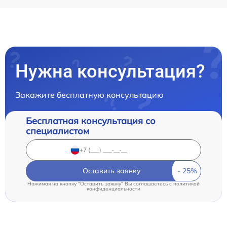
Нужна консультация?
Закажите бесплатную консультацию
Бесплатная консультация со
специалистом
Оставить заявку
Нажимая на кнопку "Оставить заявку" Вы соглашаетесь c
политикой
конфиденциальности