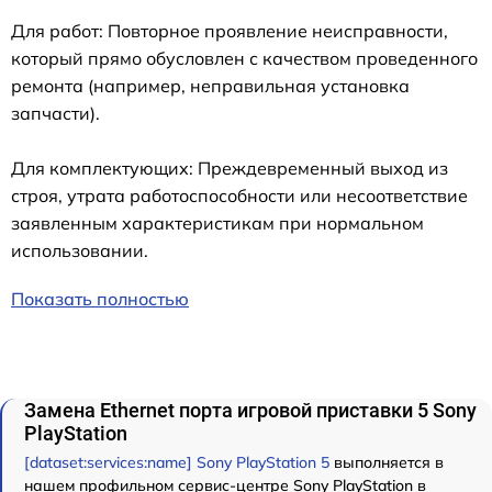
Для работ: Повторное проявление неисправности,
который прямо обусловлен с качеством проведенного
ремонта (например, неправильная установка
запчасти).
Для комплектующих: Преждевременный выход из
строя, утрата работоспособности или несоответствие
заявленным характеристикам при нормальном
использовании.
Показать полностью
Замена Ethernet порта игровой приставки 5 Sony
PlayStation
[dataset:services:name] Sony PlayStation 5
выполняется в
нашем профильном сервис-центре Sony PlayStation в