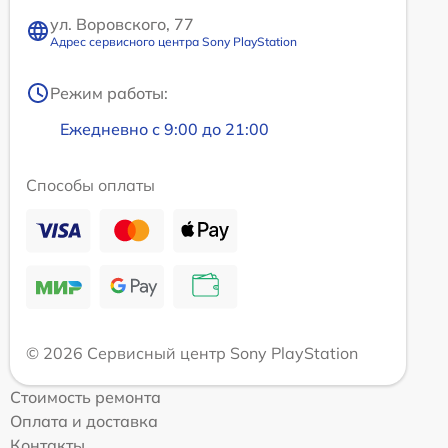
ул. Воровского, 77
Адрес сервисного центра Sony PlayStation
Режим работы:
Ежедневно с 9:00 до 21:00
Способы оплаты
© 2026 Сервисный центр Sony PlayStation
Стоимость ремонта
Оплата и доставка
Контакты