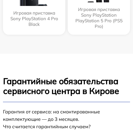
Игровая приставка
Игровая приставка
Sony PlayStation
Sony PlayStation 4 Pro
PlayStation 5 Pro (PS5
Black
Pro)
Гарантийные обязательства
сервисного центра в Кирове
Гарантия от сервиса: на смонтированные
комплектующие — до 3 месяцев.
Что считается гарантийным случаем?