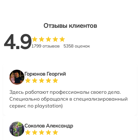
Отзывы клиентов
4.9
1799 отзывов
5358 оценок
Горюнов Георгий
Здесь работают профессионалы своего дела.
Специально обращался в специализированный
сервис по playstation)
Соколов Александр