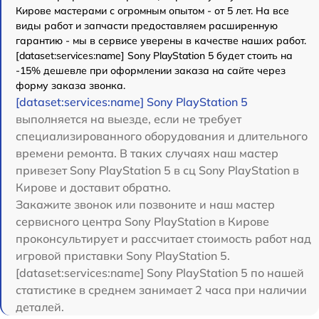
Кирове мастерами с огромным опытом - от 5 лет. На все
виды работ и запчасти предоставляем расширенную
гарантию - мы в сервисе уверены в качестве наших работ.
[dataset:services:name] Sony PlayStation 5 будет стоить на
-15% дешевле при оформлении заказа на сайте через
форму заказа звонка.
[dataset:services:name] Sony PlayStation 5
выполняется на выезде, если не требует
специализированного оборудования и длительного
времени ремонта. В таких случаях наш мастер
привезет Sony PlayStation 5 в сц Sony PlayStation в
Кирове и доставит обратно.
Закажите звонок или позвоните и наш мастер
сервисного центра Sony PlayStation в Кирове
проконсультирует и рассчитает стоимость работ над
игровой приставки Sony PlayStation 5.
[dataset:services:name] Sony PlayStation 5 по нашей
статистике в среднем занимает 2 часа при наличии
деталей.