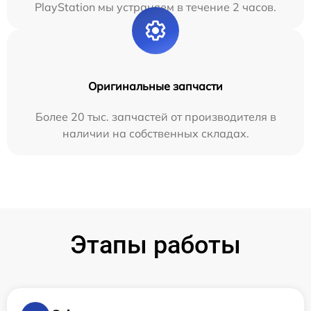
PlayStation мы устраняем в течение 2 часов.
Оригинальные запчасти
Более 20 тыс. запчастей от производителя в
наличии на собственных складах.
Этапы работы