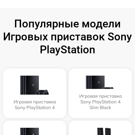
Популярные модели
Игровых приставок Sony
PlayStation
Игровая приставка
Игровая приставка
Sony PlayStation 4
Sony PlayStation 4
Slim Black