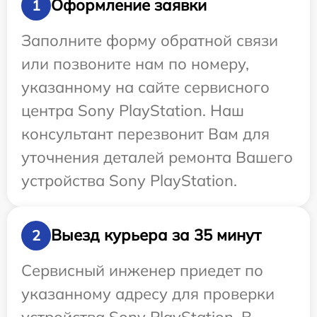
Оформление заявки
1
Заполните форму обратной связи
или позвоните нам по номеру,
указанному на сайте сервисного
центра Sony PlayStation. Наш
консультант перезвонит Вам для
уточнения деталей ремонта Вашего
устройства Sony PlayStation.
Выезд курьера за 35 минут
2
Сервисный инженер приедет по
указанному адресу для проверки
устройства Sony PlayStation. В