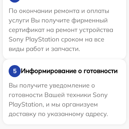
По окончании ремонта и оплаты
услуги Вы получите фирменный
сертификат на ремонт устройства
Sony PlayStation сроком на все
виды работ и запчасти.
Информирование о готовности
5
Вы получите уведомление о
готовности Вашей техники Sony
PlayStation, и мы организуем
доставку по указанному адресу.