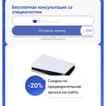
Бесплатная консультация со
специалистом
Оставить заявку
Нажимая на кнопку "Оставить заявку" Вы соглашаетесь c
политикой
конфиденциальности
Скидка по
-20%
предварительной
записи на сайте