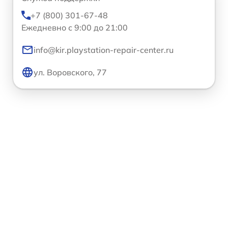
+7 (800) 301-67-48
Ежедневно с 9:00 до 21:00
info@kir.playstation-repair-center.ru
ул. Воровского, 77