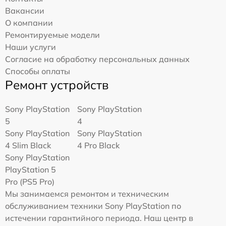
Вакансии
О компании
Ремонтируемые модели
Наши услуги
Согласие на обработку персональных данных
Способы оплаты
Ремонт устройств
Sony PlayStation
Sony PlayStation
5
4
Sony PlayStation
Sony PlayStation
4 Slim Black
4 Pro Black
Sony PlayStation
PlayStation 5
Pro (PS5 Pro)
Мы занимаемся ремонтом и техническим
обслуживанием техники Sony PlayStation по
истечении гарантийного периода. Наш центр в