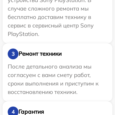
случае сложного ремонта мы
бесплатно доставим технику в
сервис в сервисный центр Sony
PlayStation.
Ремонт техники
3
После детального анализа мы
согласуем с вами смету работ,
сроки выполнения и приступим к
восстановлению техники.
Гарантия
4