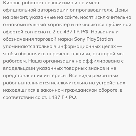
Кирове работает независимо и не имеет
официальной авторизации от производителя. Цены
на ремонт, указанные на сайте, носят исключительно
ознакомительный характер и не являются публичной
офертой согласно п. 2 ст. 437 ГК РФ. Названия и
обозначения торговой марки Sony PlayStation
упоминаются только в информационных целях —
чтобы обозначить перечень техники, с которой мы
работаем. Наша организация не аффилирована с
владельцами указанных товарных знаков и не
представляет их интересы. Все виды ремонтных
работ выполняются исключительно на устройствах,
находящихся в законном гражданском обороте, в
соответствии со ст. 1487 ГК РФ.