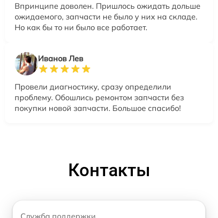
Впринципе доволен. Пришлось ожидать дольше
ожидаемого, запчасти не было у них на складе.
Но как бы то ни было все работает.
Иванов Лев
Провели диагностику, сразу определили
проблему. Обошлись ремонтом запчасти без
покупки новой запчасти. Большое спасибо!
Контакты
Служба поддержки