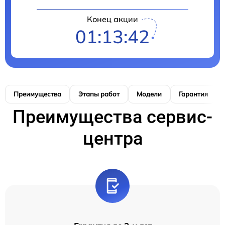
Конец акции
01:13:41
Преимущества
Этапы работ
Модели
Гарантия
Преимущества сервис-
центра