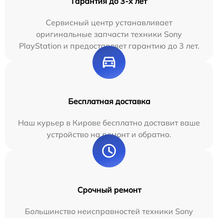
Гарантия до 3-х лет
Сервисный центр устанавливает
оригинальные запчасти техники Sony
PlayStation и предоставляет гарантию до 3 лет.
Бесплатная доставка
Наш курьер в Кирове бесплатно доставит ваше
устройство на ремонт и обратно.
Срочный ремонт
Большинство неисправностей техники Sony