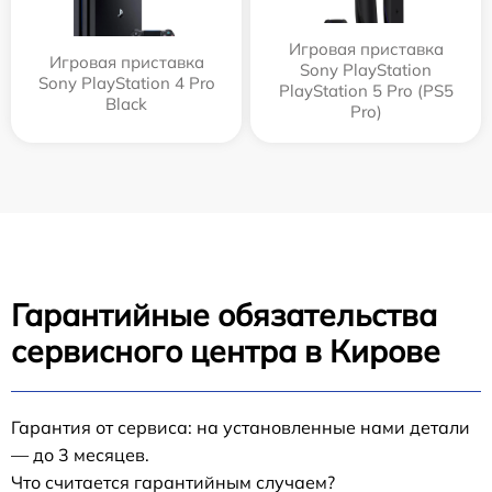
Игровая приставка
Игровая приставка
Sony PlayStation
Sony PlayStation 4 Pro
PlayStation 5 Pro (PS5
Black
Pro)
Гарантийные обязательства
сервисного центра в Кирове
Гарантия от сервиса: на установленные нами детали
— до 3 месяцев.
Что считается гарантийным случаем?