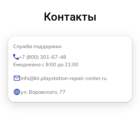
Контакты
Служба поддержки
+7 (800) 301-67-48
Ежедневно с 9:00 до 21:00
info@kir.playstation-repair-center.ru
ул. Воровского, 77