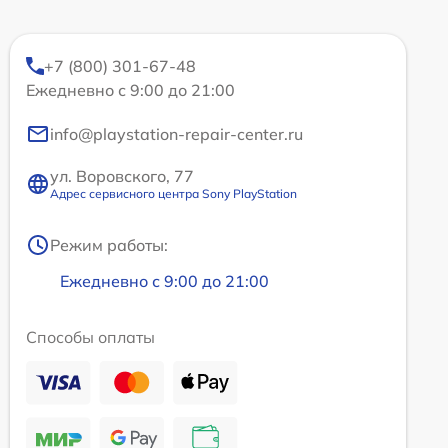
+7 (800) 301-67-48
Ежедневно с 9:00 до 21:00
info@playstation-repair-center.ru
ул. Воровского, 77
Адрес сервисного центра Sony PlayStation
Режим работы:
Ежедневно с 9:00 до 21:00
Способы оплаты