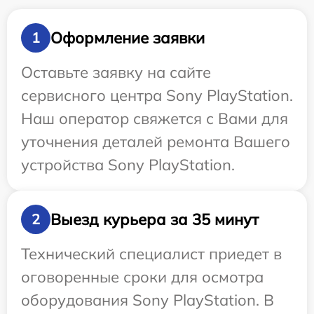
Оформление заявки
1
Оставьте заявку на сайте
сервисного центра Sony PlayStation.
Наш оператор свяжется с Вами для
уточнения деталей ремонта Вашего
устройства Sony PlayStation.
Выезд курьера за 35 минут
2
Технический специалист приедет в
оговоренные сроки для осмотра
оборудования Sony PlayStation. В