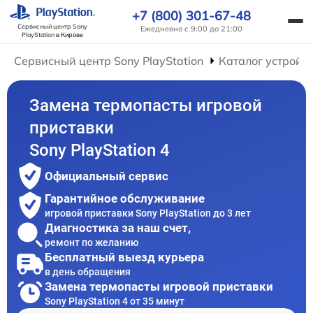
+7 (800) 301-67-48
Сервисный центр Sony
Ежедневно с 9:00 до 21:00
PlayStation
в Кирове
Сервисный центр Sony PlayStation
Каталог устройс
Замена термопасты игровой
приставки
Sony PlayStation 4
Официальный сервис
Гарантийное обслуживание
игровой приставки Sony PlayStation до 3 лет
Диагностика за наш счет,
ремонт по желанию
Бесплатный выезд курьера
в день обращения
Замена термопасты игровой приставки
Sony PlayStation 4 от 35 минут