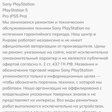
Sony PlayStation
PlayStation 5
Pro (PS5 Pro)
Мы занимаемся ремонтом и техническим
обслуживанием техники Sony PlayStation по
истечении гарантийного периода. Наш центр в
Кирове работает независимо и не имеет
официальной авторизации от производителя. Цены
на ремонт, указанные на сайте, носят исключительно
ознакомительный характер и не являются публичной
офертой согласно п. 2 ст. 437 ГК РФ. Названия и
обозначения торговой марки Sony PlayStation
упоминаются только в информационных целях —
чтобы обозначить перечень техники, с которой мы
работаем. Наша организация не аффилирована с
владельцами указанных товарных знаков и не
представляет их интересы. Все виды ремонтных
работ выполняются исключительно на устройствах,