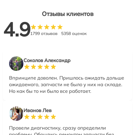
Отзывы клиентов
4.9
1799 отзывов
5358 оценок
Соколов Александр
Впринципе доволен. Пришлось ожидать дольше
ожидаемого, запчасти не было у них на складе.
Но как бы то ни было все работает.
Иванов Лев
Провели диагностику, сразу определили
проблему. Обошлись ремонтом запчасти без