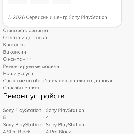
© 2026 Сервисный центр Sony PlayStation
Стоимость ремонта
Оплата и доставка
Контакты
Вакансии
О компании
Ремонтируемые модели
Наши услуги
Согласие на обработку персональных данных
Способы оплаты
Ремонт устройств
Sony PlayStation
Sony PlayStation
5
4
Sony PlayStation
Sony PlayStation
4 Slim Black
4 Pro Black