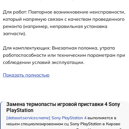
Для работ: Повторное возникновение неисправности,
который напрямую связан с качеством проведенного
ремонта (например, неправильная установка
запчасти).
Для комплектующих: Внезапная поломка, утрата
работоспособности или техническим параметрам при
соблюдении условий эксплуатации.
Показать полностью
Замена термопасты игровой приставки 4 Sony
PlayStation
[dataset:services:name] Sony PlayStation 4
выполняется в
нашем специализированном сц Sony PlayStation в Кирове