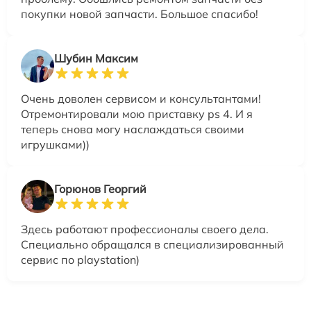
покупки новой запчасти. Большое спасибо!
Шубин Максим
Очень доволен сервисом и консультантами!
Отремонтировали мою приставку ps 4. И я
теперь снова могу наслаждаться своими
игрушками))
Горюнов Георгий
Здесь работают профессионалы своего дела.
Специально обращался в специализированный
сервис по playstation)