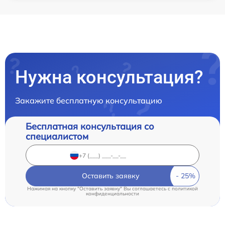
Нужна консультация?
Закажите бесплатную консультацию
Бесплатная консультация со
специалистом
Оставить заявку
Нажимая на кнопку "Оставить заявку" Вы соглашаетесь c
политикой
конфиденциальности