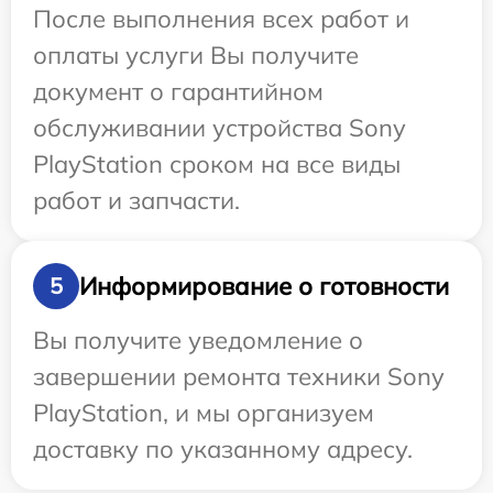
После выполнения всех работ и
оплаты услуги Вы получите
документ о гарантийном
обслуживании устройства Sony
PlayStation сроком на все виды
работ и запчасти.
Информирование о готовности
5
Вы получите уведомление о
завершении ремонта техники Sony
PlayStation, и мы организуем
доставку по указанному адресу.