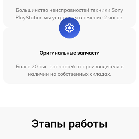
Большинство неисправностей техники Sony
PlayStation мы устраняем в течение 2 часов.
Оригинальные запчасти
Более 20 тыс. запчастей от производителя в
наличии на собственных складах.
Этапы работы