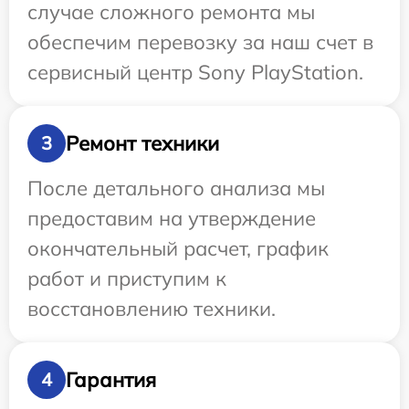
случае сложного ремонта мы
обеспечим перевозку за наш счет в
сервисный центр Sony PlayStation.
Ремонт техники
3
После детального анализа мы
предоставим на утверждение
окончательный расчет, график
работ и приступим к
восстановлению техники.
Гарантия
4