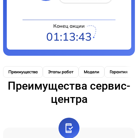
Конец акции
01:13:42
Преимущества
Этапы работ
Модели
Гарантия
Преимущества сервис-
центра