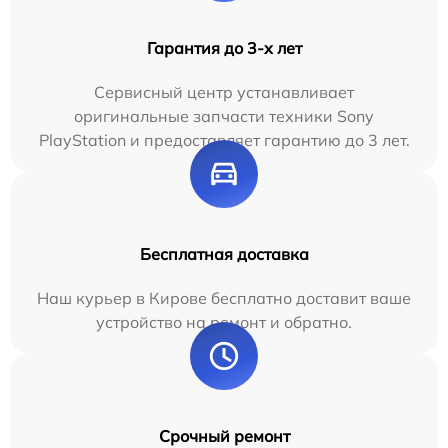
Гарантия до 3-х лет
Сервисный центр устанавливает
оригинальные запчасти техники Sony
PlayStation и предоставляет гарантию до 3 лет.
Бесплатная доставка
Наш курьер в Кирове бесплатно доставит ваше
устройство на ремонт и обратно.
Срочный ремонт