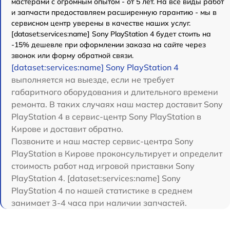
мастерами с огромным опытом - от 5 лет. На все виды работ
и запчасти предоставляем расширенную гарантию - мы в
сервисном центр уверены в качестве наших услуг.
[dataset:services:name] Sony PlayStation 4 будет стоить на
-15% дешевле при оформлении заказа на сайте через
звонок или форму обратной связи.
[dataset:services:name] Sony PlayStation 4
выполняется на выезде, если не требует
габаритного оборудования и длительного времени
ремонта. В таких случаях наш мастер доставит Sony
PlayStation 4 в сервис-центр Sony PlayStation в
Кирове и доставит обратно.
Позвоните и наш мастер сервис-центра Sony
PlayStation в Кирове проконсультирует и определит
стоимость работ над игровой приставки Sony
PlayStation 4. [dataset:services:name] Sony
PlayStation 4 по нашей статистике в среднем
занимает 3-4 часа при наличии запчастей.