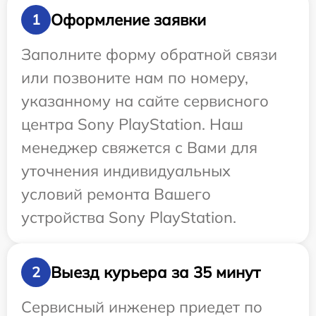
Оформление заявки
1
Заполните форму обратной связи
или позвоните нам по номеру,
указанному на сайте сервисного
центра Sony PlayStation. Наш
менеджер свяжется с Вами для
уточнения индивидуальных
условий ремонта Вашего
устройства Sony PlayStation.
Выезд курьера за 35 минут
2
Сервисный инженер приедет по