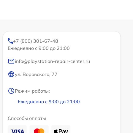
+7 (800) 301-67-48
Ежедневно с 9:00 до 21:00
info@playstation-repair-center.ru
ул. Воровского, 77
Режим работы:
Ежедневно с 9:00 до 21:00
Способы оплаты