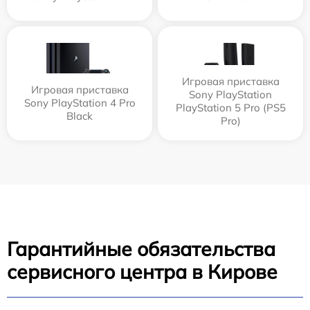
Игровая приставка
Игровая приставка
Sony PlayStation
Sony PlayStation 4 Pro
PlayStation 5 Pro (PS5
Black
Pro)
Гарантийные обязательства
сервисного центра в Кирове