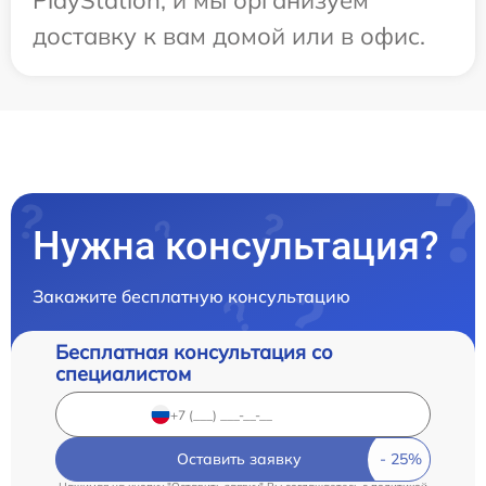
PlayStation, и мы организуем
доставку к вам домой или в офис.
Нужна консультация?
Закажите бесплатную консультацию
Бесплатная консультация со
специалистом
Оставить заявку