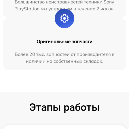
Большинство неисправностей техники Sony
PlayStation мы устраняем в течение 2 часов.
Оригинальные запчасти
Более 20 тыс. запчастей от производителя в
наличии на собственных складах.
Этапы работы