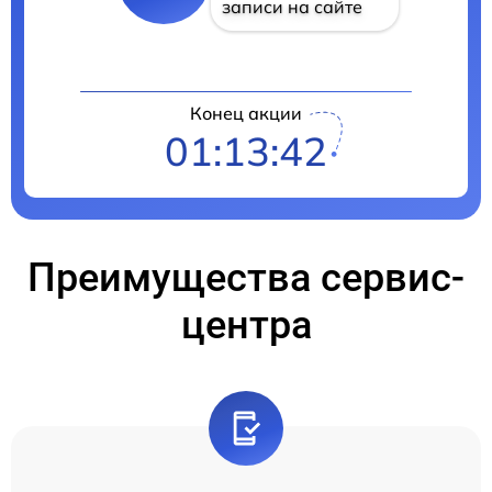
записи на сайте
Конец акции
01:13:41
Преимущества сервис-
центра