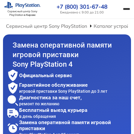
+7 (800) 301-67-48
Сервисный центр Sony
Ежедневно с 9:00 до 21:00
PlayStation
в Кирове
Сервисный центр Sony PlayStation
Каталог устройс
Замена оперативной памяти
игровой приставки
Sony PlayStation 4
Официальный сервис
Гарантийное обслуживание
игровой приставки Sony PlayStation до 3 лет
Диагностика за наш счет,
ремонт по желанию
Бесплатный выезд курьера
в день обращения
Замена оперативной памяти игровой
приставки