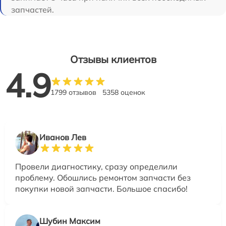
запчастей.
Отзывы клиентов
4.9
1799 отзывов
5358 оценок
Иванов Лев
Провели диагностику, сразу определили
проблему. Обошлись ремонтом запчасти без
покупки новой запчасти. Большое спасибо!
Шубин Максим