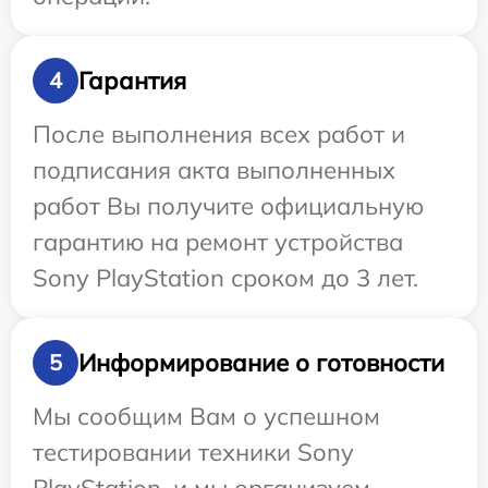
Гарантия
4
После выполнения всех работ и
подписания акта выполненных
работ Вы получите официальную
гарантию на ремонт устройства
Sony PlayStation сроком до 3 лет.
Информирование о готовности
5
Мы сообщим Вам о успешном
тестировании техники Sony