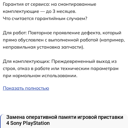
Гарантия от сервиса: на смонтированные
комплектующие — до 3 месяцев.
Что считается гарантийным случаем?
Для работ: Повторное проявление дефекта, который
прямо обусловлен с выполненной работой (например,
неправильная установка запчасти).
Для комплектующих: Преждевременный выход из
строя, отказ в работе или техническим параметрам
при нормальном использовании.
Показать полностью
Замена оперативной памяти игровой приставки
4 Sony PlayStation