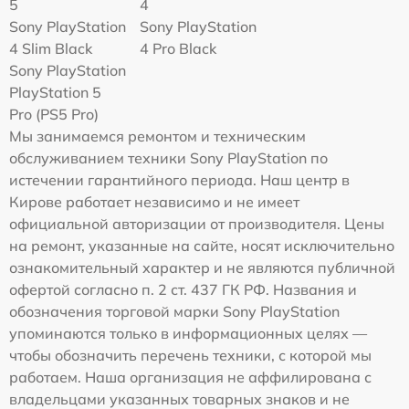
5
4
Sony PlayStation
Sony PlayStation
4 Slim Black
4 Pro Black
Sony PlayStation
PlayStation 5
Pro (PS5 Pro)
Мы занимаемся ремонтом и техническим
обслуживанием техники Sony PlayStation по
истечении гарантийного периода. Наш центр в
Кирове работает независимо и не имеет
официальной авторизации от производителя. Цены
на ремонт, указанные на сайте, носят исключительно
ознакомительный характер и не являются публичной
офертой согласно п. 2 ст. 437 ГК РФ. Названия и
обозначения торговой марки Sony PlayStation
упоминаются только в информационных целях —
чтобы обозначить перечень техники, с которой мы
работаем. Наша организация не аффилирована с
владельцами указанных товарных знаков и не