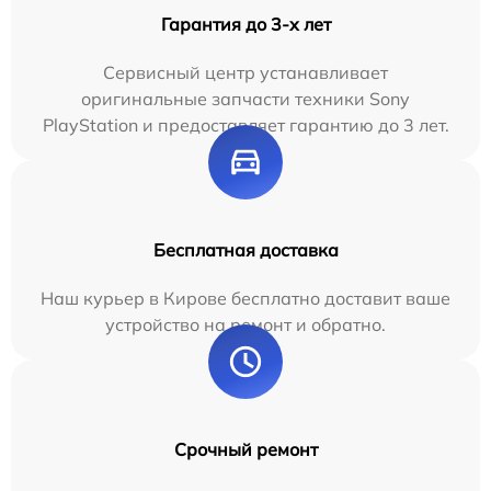
Гарантия до 3-х лет
Сервисный центр устанавливает
оригинальные запчасти техники Sony
PlayStation и предоставляет гарантию до 3 лет.
Бесплатная доставка
Наш курьер в Кирове бесплатно доставит ваше
устройство на ремонт и обратно.
Срочный ремонт