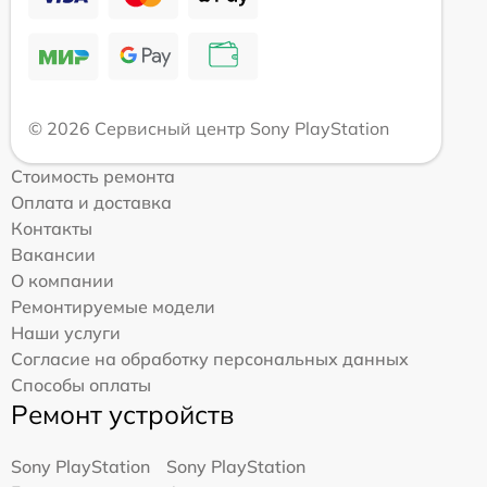
© 2026 Сервисный центр Sony PlayStation
Стоимость ремонта
Оплата и доставка
Контакты
Вакансии
О компании
Ремонтируемые модели
Наши услуги
Согласие на обработку персональных данных
Способы оплаты
Ремонт устройств
Sony PlayStation
Sony PlayStation