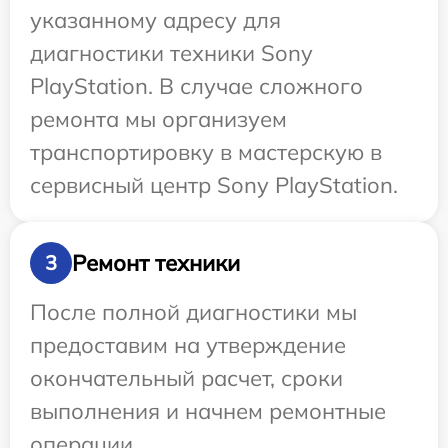
указанному адресу для
диагностики техники Sony
PlayStation. В случае сложного
ремонта мы организуем
транспортировку в мастерскую в
сервисный центр Sony PlayStation.
Ремонт техники
3
После полной диагностики мы
предоставим на утверждение
окончательный расчет, сроки
выполнения и начнем ремонтные
операции.