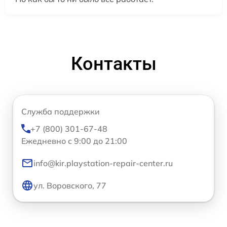
Контакты
Служба поддержки
+7 (800) 301-67-48
Ежедневно с 9:00 до 21:00
info@kir.playstation-repair-center.ru
ул. Воровского, 77