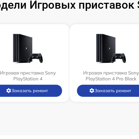
ели Игровых приставок S
Игровая приставка Sony
Игровая приставка Sony
PlayStation 4
PlayStation 4 Pro Black
Заказать ремонт
Заказать ремонт