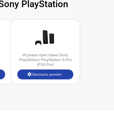
ony PlayStation
Игровая приставка Sony
PlayStation PlayStation 5 Pro
(PS5 Pro)
Заказать ремонт