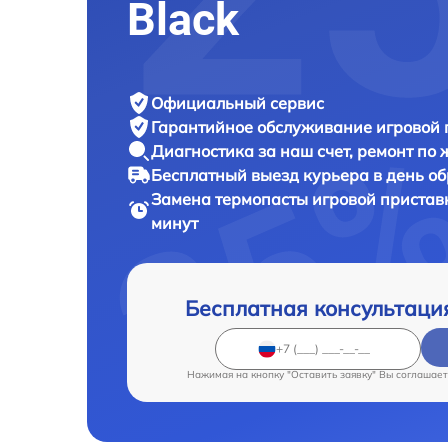
Black
Официальный сервис
Гарантийное обслуживание
игровой 
Диагностика за наш счет,
ремонт по
Бесплатный выезд курьера
в день о
Замена термопасты игровой приста
минут
Бесплатная консультаци
Нажимая на кнопку "Оставить заявку" Вы соглашает