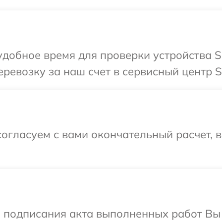
добное время для проверки устройства So
ревозку за наш счет в сервисный центр So
огласуем с вами окончательный расчет, 
и подписания акта выполненных работ В