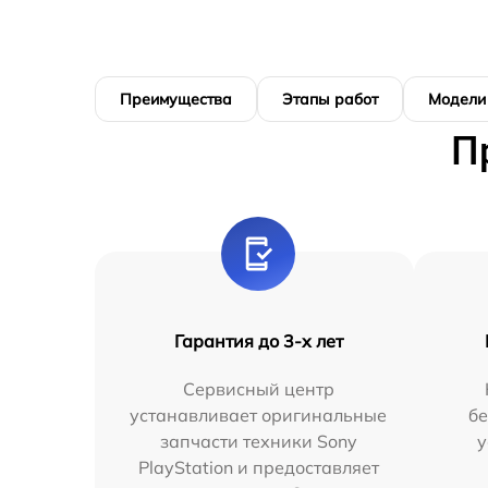
Преимущества
Этапы работ
Модели
П
Гарантия до 3-х лет
Сервисный центр
устанавливает оригинальные
бе
запчасти техники Sony
у
PlayStation и предоставляет