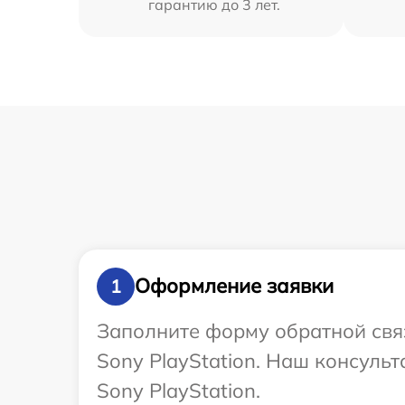
гарантию до 3 лет.
Оформление заявки
1
Заполните форму обратной связ
Sony PlayStation. Наш консуль
Sony PlayStation.