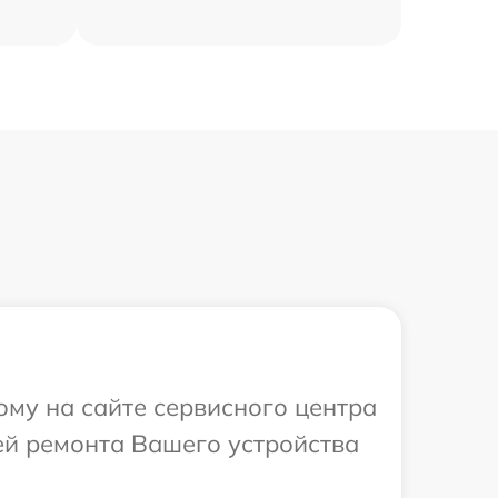
ому на сайте сервисного центра
лей ремонта Вашего устройства