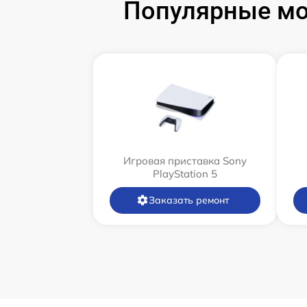
Популярные мод
Игровая приставка Sony
PlayStation 5
Заказать ремонт