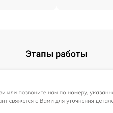
Этапы работы
и или позвоните нам по номеру, указанн
тант свяжется с Вами для уточнения дета