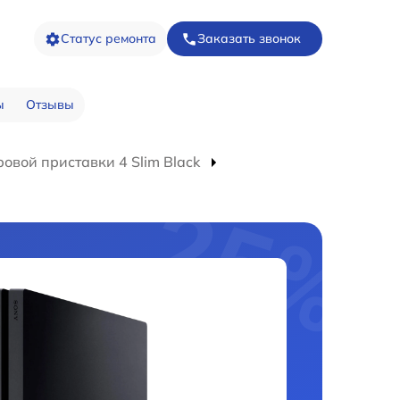
Статус ремонта
Заказать звонок
ы
Отзывы
овой приставки 4 Slim Black