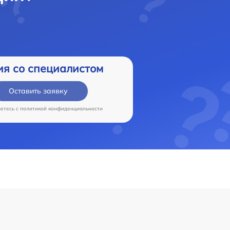
ия со специалистом
Оставить заявку
аетесь c
политикой конфиденциальности