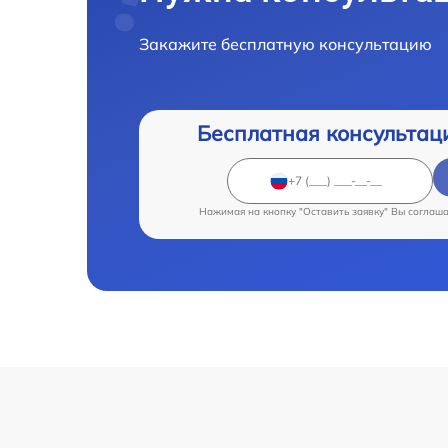
Закажите бесплатную консультацию
Бесплатная консультац
Нажимая на кнопку "Оставить заявку" Вы соглаш