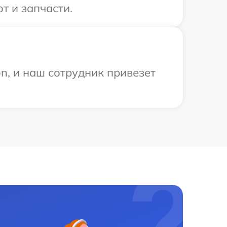
т и запчасти.
n, и наш сотрудник привезет