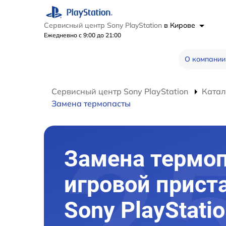
Сервисный центр Sony PlayStation
в Кирове
Ежедневно с 9:00 до 21:00
О компании
Сервисный центр Sony PlayStation
Катал
Замена термопасты
Замена термо
игровой прист
Sony PlayStatio