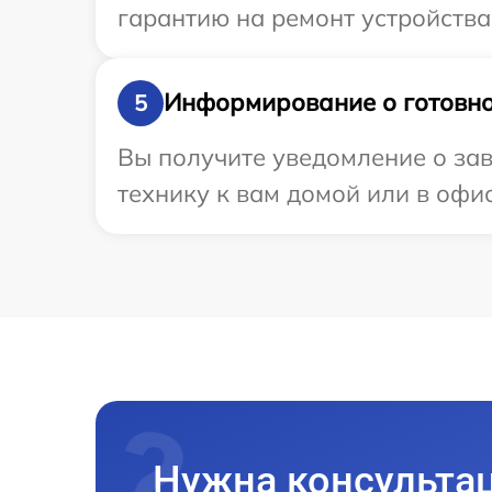
гарантию на ремонт устройства 
Информирование о готовно
5
Вы получите уведомление о зав
технику к вам домой или в офис
Нужна консульта