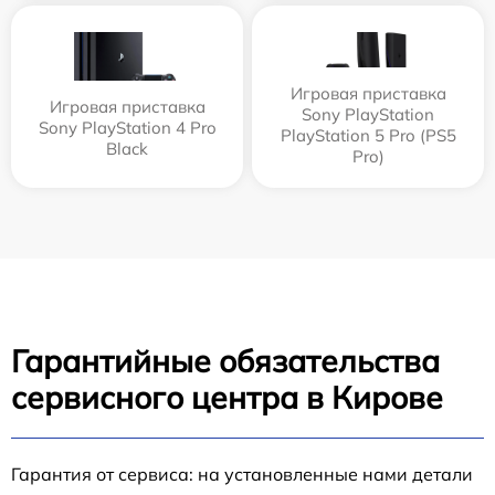
Игровая приставка
Игровая приставка
Sony PlayStation
Sony PlayStation 4 Pro
PlayStation 5 Pro (PS5
Black
Pro)
Гарантийные обязательства
сервисного центра в Кирове
Гарантия от сервиса: на установленные нами детали