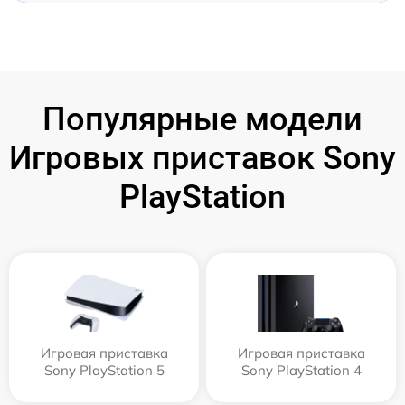
Популярные модели
Игровых приставок Sony
PlayStation
Игровая приставка
Игровая приставка
Sony PlayStation 5
Sony PlayStation 4