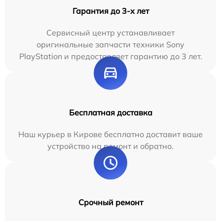
Гарантия до 3-х лет
Сервисный центр устанавливает
оригинальные запчасти техники Sony
PlayStation и предоставляет гарантию до 3 лет.
Бесплатная доставка
Наш курьер в Кирове бесплатно доставит ваше
устройство на ремонт и обратно.
Срочный ремонт