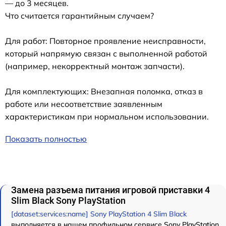
— до 3 месяцев.
Что считается гарантийным случаем?
Для работ: Повторное проявление неисправности,
который напрямую связан с выполненной работой
(например, некорректный монтаж запчасти).
Для комплектующих: Внезапная поломка, отказ в
работе или несоответствие заявленным
характеристикам при нормальном использовании.
Показать полностью
Замена разъема питания игровой приставки 4
Slim Black Sony PlayStation
[dataset:services:name] Sony PlayStation 4 Slim Black
выполняется в нашем профильном сервисе Sony PlayStation