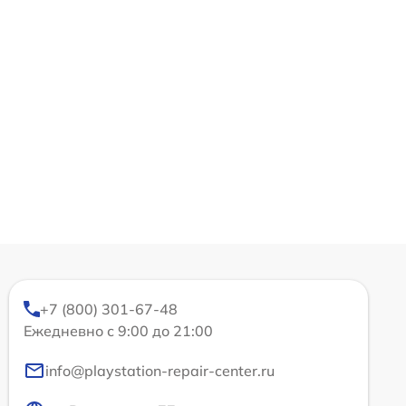
+7 (800) 301-67-48
Ежедневно с 9:00 до 21:00
info@playstation-repair-center.ru