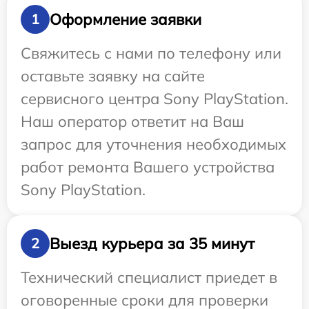
Оформление заявки
1
Свяжитесь с нами по телефону или
оставьте заявку на сайте
сервисного центра Sony PlayStation.
Наш оператор ответит на Ваш
запрос для уточнения необходимых
работ ремонта Вашего устройства
Sony PlayStation.
Выезд курьера за 35 минут
2
Технический специалист приедет в
оговоренные сроки для проверки