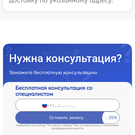
доставку по указанному адресу.
Нужна консультация?
Закажите бесплатную консультацию
Бесплатная консультация со
специалистом
Оставить заявку
Нажимая на кнопку "Оставить заявку" Вы соглашаетесь c
политикой
конфиденциальности