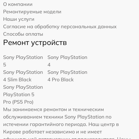
О компании
Ремонтируемые модели
Наши услуги
Согласие на обработку персональных данных
Способы оплаты
Ремонт устройств
Sony PlayStation
Sony PlayStation
5
4
Sony PlayStation
Sony PlayStation
4 Slim Black
4 Pro Black
Sony PlayStation
PlayStation 5
Pro (PS5 Pro)
Мы занимаемся ремонтом и техническим
обслуживанием техники Sony PlayStation по
истечении гарантийного периода. Наш центр в
Кирове работает независимо и не имеет