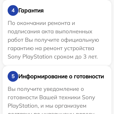
Гарантия
4
По окончании ремонта и
подписания акта выполненных
работ Вы получите официальную
гарантию на ремонт устройства
Sony PlayStation сроком до 3 лет.
Информирование о готовности
5
Вы получите уведомление о
готовности Вашей техники Sony
PlayStation, и мы организуем