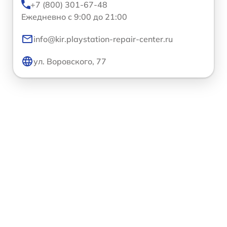
+7 (800) 301-67-48
Ежедневно с 9:00 до 21:00
info@kir.playstation-repair-center.ru
ул. Воровского, 77