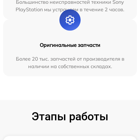
Большинство неисправностей техники Sony
PlayStation мы устраняем в течение 2 часов.
Оригинальные запчасти
Более 20 тыс. запчастей от производителя в
наличии на собственных складах.
Этапы работы