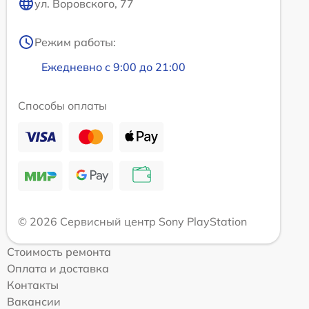
ул. Воровского, 77
Режим работы:
Ежедневно с 9:00 до 21:00
Способы оплаты
© 2026 Сервисный центр Sony PlayStation
Стоимость ремонта
Оплата и доставка
Контакты
Вакансии