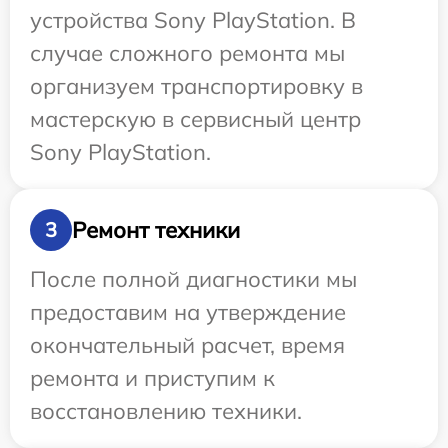
устройства Sony PlayStation. В
случае сложного ремонта мы
организуем транспортировку в
мастерскую в сервисный центр
Sony PlayStation.
Ремонт техники
3
После полной диагностики мы
предоставим на утверждение
окончательный расчет, время
ремонта и приступим к
восстановлению техники.