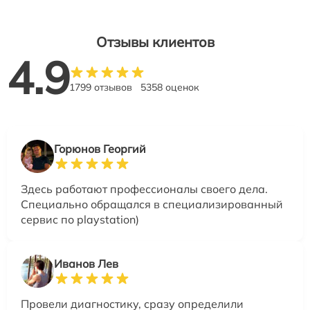
Отзывы клиентов
4.9
1799 отзывов
5358 оценок
Горюнов Георгий
Здесь работают профессионалы своего дела.
Специально обращался в специализированный
сервис по playstation)
Иванов Лев
Провели диагностику, сразу определили