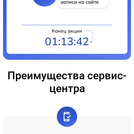
записи на сайте
Конец акции
01:13:41
Преимущества сервис-
центра