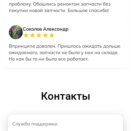
проблему. Обошлись ремонтом запчасти без
покупки новой запчасти. Большое спасибо!
Соколов Александр
Впринципе доволен. Пришлось ожидать дольше
ожидаемого, запчасти не было у них на складе.
Но как бы то ни было все работает.
Контакты
Служба поддержки