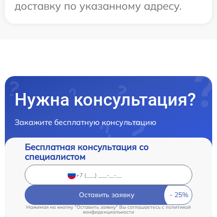
доставку по указанному адресу.
Нужна консультация?
Закажите бесплатную консультацию
Бесплатная консультация со
специалистом
Оставить заявку
Нажимая на кнопку "Оставить заявку" Вы соглашаетесь c
политикой
конфиденциальности