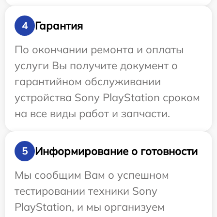
Гарантия
4
По окончании ремонта и оплаты
услуги Вы получите документ о
гарантийном обслуживании
устройства Sony PlayStation сроком
на все виды работ и запчасти.
Информирование о готовности
5
Мы сообщим Вам о успешном
тестировании техники Sony
PlayStation, и мы организуем