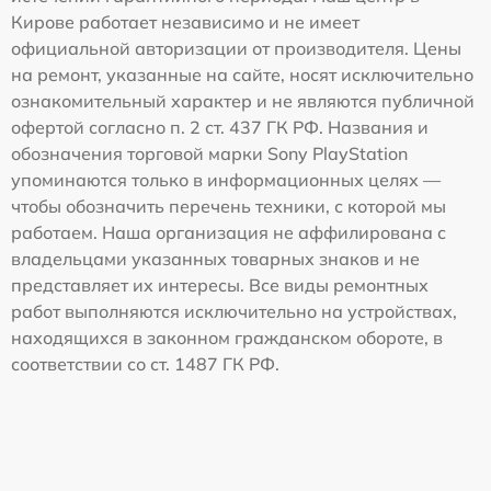
Кирове работает независимо и не имеет
официальной авторизации от производителя. Цены
на ремонт, указанные на сайте, носят исключительно
ознакомительный характер и не являются публичной
офертой согласно п. 2 ст. 437 ГК РФ. Названия и
обозначения торговой марки Sony PlayStation
упоминаются только в информационных целях —
чтобы обозначить перечень техники, с которой мы
работаем. Наша организация не аффилирована с
владельцами указанных товарных знаков и не
представляет их интересы. Все виды ремонтных
работ выполняются исключительно на устройствах,
находящихся в законном гражданском обороте, в
соответствии со ст. 1487 ГК РФ.