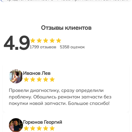
Отзывы клиентов
4.9
1799 отзывов
5358 оценок
Иванов Лев
Провели диагностику, сразу определили
проблему. Обошлись ремонтом запчасти без
покупки новой запчасти. Большое спасибо!
Горюнов Георгий