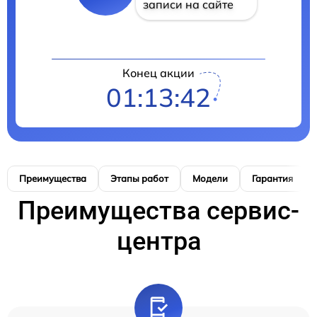
записи на сайте
Конец акции
01:13:41
Преимущества
Этапы работ
Модели
Гарантия
Преимущества сервис-
центра