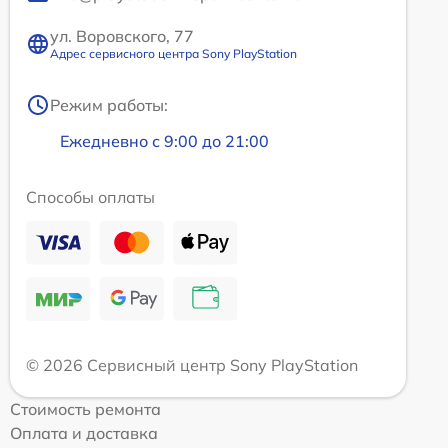
ул. Воровского, 77
Адрес сервисного центра Sony PlayStation
Режим работы:
Ежедневно с 9:00 до 21:00
Способы оплаты
© 2026 Сервисный центр Sony PlayStation
Стоимость ремонта
Оплата и доставка