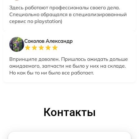
Здесь работают профессионалы своего дела.
Специально обращался в специализированный
сервис по playstation)
Соколов Александр
Впринципе доволен. Пришлось ожидать дольше
ожидаемого, запчасти не было у них на складе.
Но как бы то ни было все работает.
Контакты