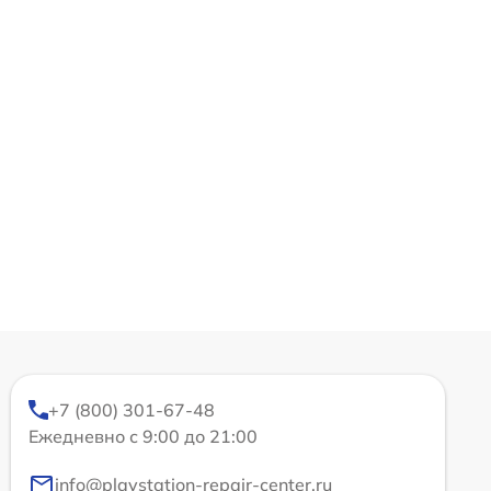
+7 (800) 301-67-48
Ежедневно с 9:00 до 21:00
info@playstation-repair-center.ru