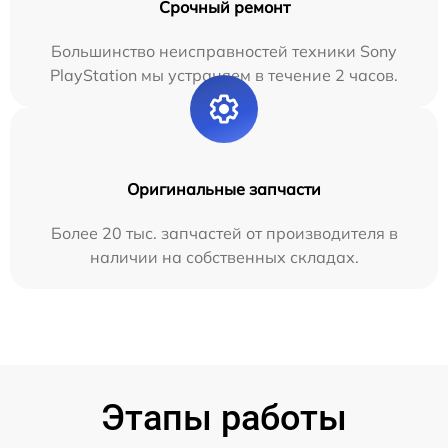
Срочный ремонт
Большинство неисправностей техники Sony
PlayStation мы устраняем в течение 2 часов.
Оригинальные запчасти
Более 20 тыс. запчастей от производителя в
наличии на собственных складах.
Этапы работы