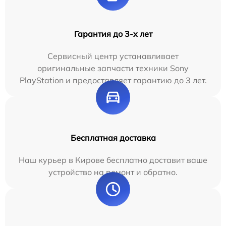
Гарантия до 3-х лет
Сервисный центр устанавливает
оригинальные запчасти техники Sony
PlayStation и предоставляет гарантию до 3 лет.
Бесплатная доставка
Наш курьер в Кирове бесплатно доставит ваше
устройство на ремонт и обратно.