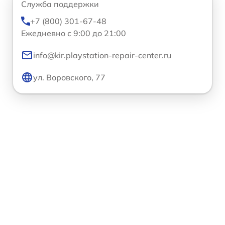
Служба поддержки
+7 (800) 301-67-48
Ежедневно с 9:00 до 21:00
info@kir.playstation-repair-center.ru
ул. Воровского, 77