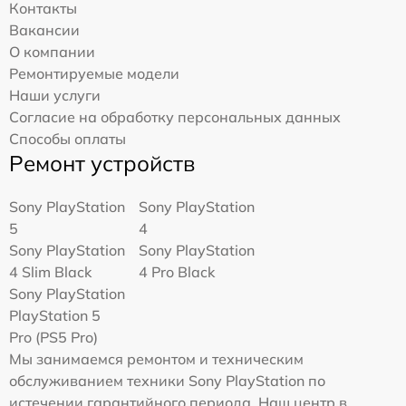
Контакты
Вакансии
О компании
Ремонтируемые модели
Наши услуги
Согласие на обработку персональных данных
Способы оплаты
Ремонт устройств
Sony PlayStation
Sony PlayStation
5
4
Sony PlayStation
Sony PlayStation
4 Slim Black
4 Pro Black
Sony PlayStation
PlayStation 5
Pro (PS5 Pro)
Мы занимаемся ремонтом и техническим
обслуживанием техники Sony PlayStation по
истечении гарантийного периода. Наш центр в