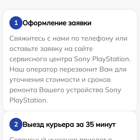
Оформление заявки
1
Свяжитесь с нами по телефону или
оставьте заявку на сайте
сервисного центра Sony PlayStation.
Наш оператор перезвонит Вам для
уточнения стоимости и сроков
ремонта Вашего устройства Sony
PlayStation.
Выезд курьера за 35 минут
2
Сервисный инженер приедет в