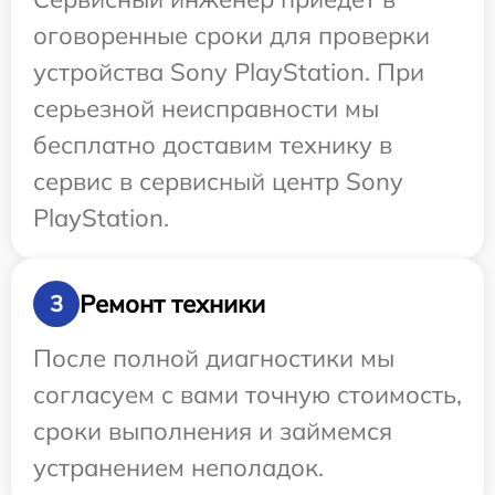
оговоренные сроки для проверки
устройства Sony PlayStation. При
серьезной неисправности мы
бесплатно доставим технику в
сервис в сервисный центр Sony
PlayStation.
Ремонт техники
3
После полной диагностики мы
согласуем с вами точную стоимость,
сроки выполнения и займемся
устранением неполадок.