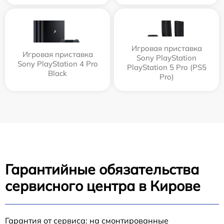
Игровая приставка
Игровая приставка
Sony PlayStation
Sony PlayStation 4 Pro
PlayStation 5 Pro (PS5
Black
Pro)
Гарантийные обязательства
сервисного центра в Кирове
Гарантия от сервиса: на смонтированные