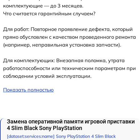
комплектующие — до 3 месяцев.
Что считается гарантийным случаем?
Для работ: Повторное проявление дефекта, который
прямо обусловлен с качеством проведенного ремонта
(например, неправильная установка запчасти).
Для комплектующих: Внезапная поломка, утрата
работоспособности или техническим параметрам при
соблюдении условий эксплуатации.
Показать полностью
Замена оперативной памяти игровой приставки
4 Slim Black Sony PlayStation
[dataset:services:name] Sony PlayStation 4 Slim Black