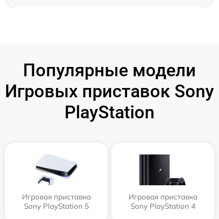
Популярные модели
Игровых приставок Sony
PlayStation
Игровая приставка
Игровая приставка
Sony PlayStation 5
Sony PlayStation 4