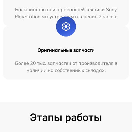
Большинство неисправностей техники Sony
PlayStation мы устраняем в течение 2 часов.
Оригинальные запчасти
Более 20 тыс. запчастей от производителя в
наличии на собственных складах.
Этапы работы