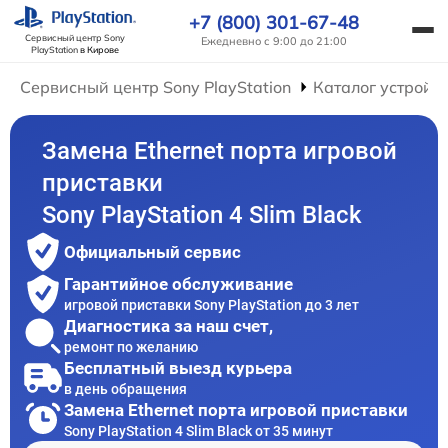
+7 (800) 301-67-48
Сервисный центр Sony
Ежедневно с 9:00 до 21:00
PlayStation
в Кирове
Сервисный центр Sony PlayStation
Каталог устройс
Замена Ethernet порта игровой
приставки
Sony PlayStation 4 Slim Black
Официальный сервис
Гарантийное обслуживание
игровой приставки Sony PlayStation до 3 лет
Диагностика за наш счет,
ремонт по желанию
Бесплатный выезд курьера
в день обращения
Замена Ethernet порта игровой приставки
Sony PlayStation 4 Slim Black от 35 минут