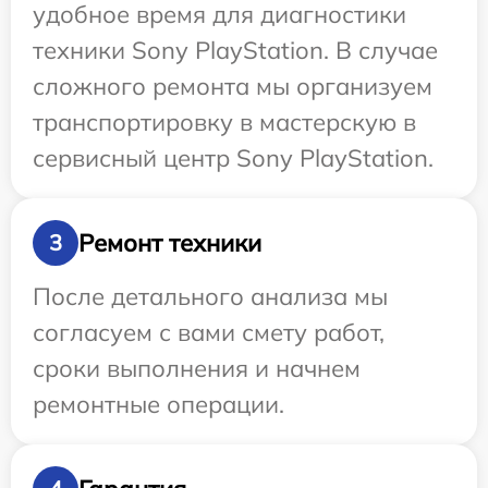
удобное время для диагностики
техники Sony PlayStation. В случае
сложного ремонта мы организуем
транспортировку в мастерскую в
сервисный центр Sony PlayStation.
Ремонт техники
3
После детального анализа мы
согласуем с вами смету работ,
сроки выполнения и начнем
ремонтные операции.