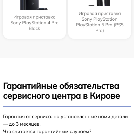
Игровая приставка
Игровая приставка
Sony PlayStation
Sony PlayStation 4 Pro
PlayStation 5 Pro (PS5
Black
Pro)
Гарантийные обязательства
сервисного центра в Кирове
Гарантия от сервиса: на установленные нами детали
— до 3 месяцев.
Что считается гарантийным случаем?