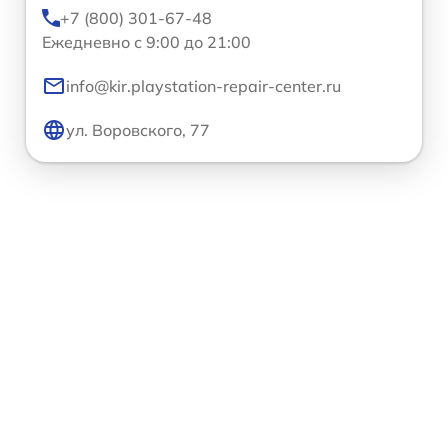
+7 (800) 301-67-48
Ежедневно с 9:00 до 21:00
info@kir.playstation-repair-center.ru
ул. Воровского, 77