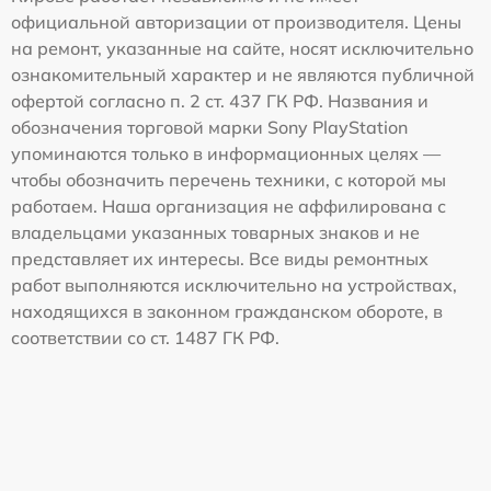
официальной авторизации от производителя. Цены
на ремонт, указанные на сайте, носят исключительно
ознакомительный характер и не являются публичной
офертой согласно п. 2 ст. 437 ГК РФ. Названия и
обозначения торговой марки Sony PlayStation
упоминаются только в информационных целях —
чтобы обозначить перечень техники, с которой мы
работаем. Наша организация не аффилирована с
владельцами указанных товарных знаков и не
представляет их интересы. Все виды ремонтных
работ выполняются исключительно на устройствах,
находящихся в законном гражданском обороте, в
соответствии со ст. 1487 ГК РФ.