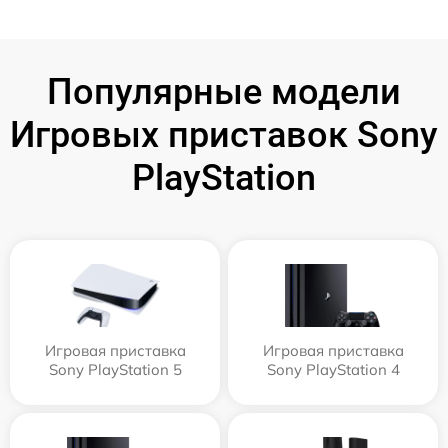
Популярные модели
Игровых приставок Sony
PlayStation
Игровая приставка
Игровая приставка
Sony PlayStation 5
Sony PlayStation 4