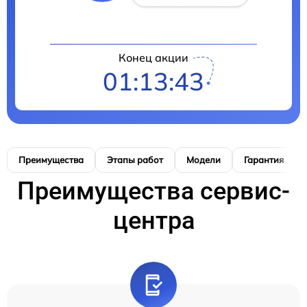
Конец акции
01:13:42
Преимущества
Этапы работ
Модели
Гарантия
Преимущества сервис-
центра