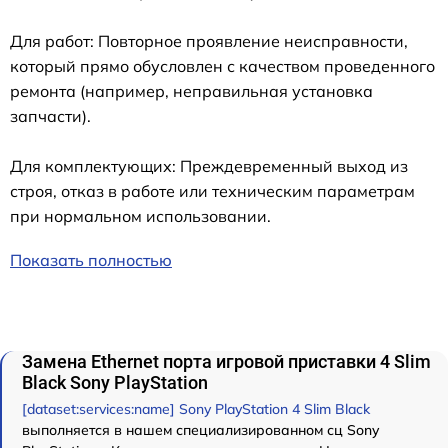
Для работ: Повторное проявление неисправности,
который прямо обусловлен с качеством проведенного
ремонта (например, неправильная установка
запчасти).
Для комплектующих: Преждевременный выход из
строя, отказ в работе или техническим параметрам
при нормальном использовании.
Показать полностью
Замена Ethernet порта игровой приставки 4 Slim
Black Sony PlayStation
[dataset:services:name] Sony PlayStation 4 Slim Black
выполняется в нашем специализированном сц Sony