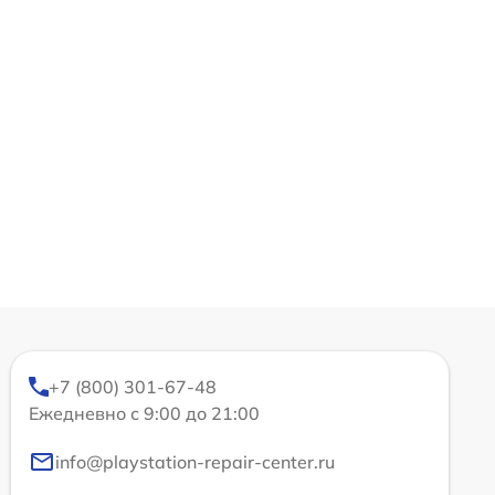
+7 (800) 301-67-48
Ежедневно с 9:00 до 21:00
info@playstation-repair-center.ru