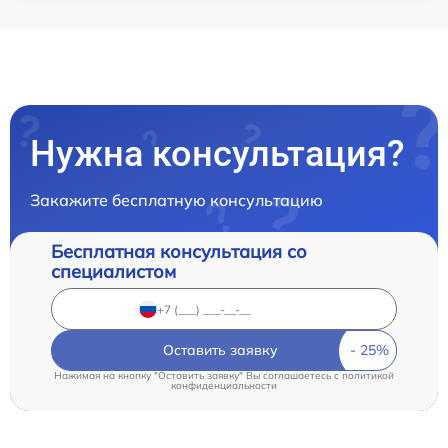
Нужна консультация?
Закажите бесплатную консультацию
Бесплатная консультация со
специалистом
Оставить заявку
Нажимая на кнопку "Оставить заявку" Вы соглашаетесь c
политикой
конфиденциальности