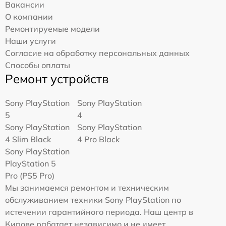
Вакансии
О компании
Ремонтируемые модели
Наши услуги
Согласие на обработку персональных данных
Способы оплаты
Ремонт устройств
Sony PlayStation
Sony PlayStation
5
4
Sony PlayStation
Sony PlayStation
4 Slim Black
4 Pro Black
Sony PlayStation
PlayStation 5
Pro (PS5 Pro)
Мы занимаемся ремонтом и техническим
обслуживанием техники Sony PlayStation по
истечении гарантийного периода. Наш центр в
Кирове работает независимо и не имеет