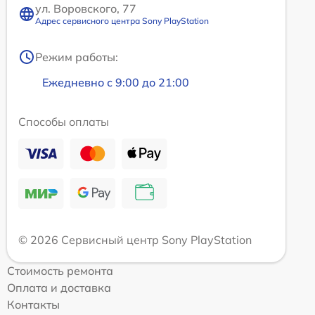
ул. Воровского, 77
Адрес сервисного центра Sony PlayStation
Режим работы:
Ежедневно с 9:00 до 21:00
Способы оплаты
© 2026 Сервисный центр Sony PlayStation
Стоимость ремонта
Оплата и доставка
Контакты