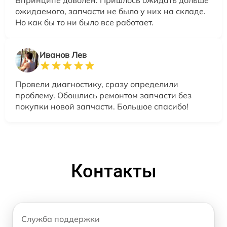
Впринципе доволен. Пришлось ожидать дольше
ожидаемого, запчасти не было у них на складе.
Но как бы то ни было все работает.
Иванов Лев
Провели диагностику, сразу определили
проблему. Обошлись ремонтом запчасти без
покупки новой запчасти. Большое спасибо!
Контакты
Служба поддержки