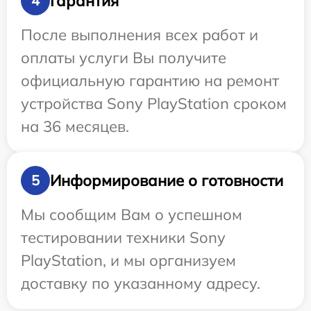
Гарантия
4
После выполнения всех работ и
оплаты услуги Вы получите
официальную гарантию на ремонт
устройства Sony PlayStation сроком
на 36 месяцев.
Информирование о готовности
5
Мы сообщим Вам о успешном
тестировании техники Sony
PlayStation, и мы организуем
доставку по указанному адресу.