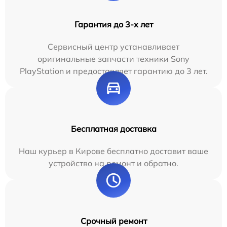
Гарантия до 3-х лет
Сервисный центр устанавливает
оригинальные запчасти техники Sony
PlayStation и предоставляет гарантию до 3 лет.
Бесплатная доставка
Наш курьер в Кирове бесплатно доставит ваше
устройство на ремонт и обратно.
Срочный ремонт