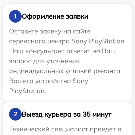
Оформление заявки
1
Оставьте заявку на сайте
сервисного центра Sony PlayStation.
Наш консультант ответит на Ваш
запрос для уточнения
индивидуальных условий ремонта
Вашего устройства Sony
PlayStation.
Выезд курьера за 35 минут
2
Технический специалист приедет в