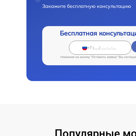
Закажите бесплатную консультацию
Бесплатная консультац
Нажимая на кнопку "Оставить заявку" Вы соглаш
Популярные мод