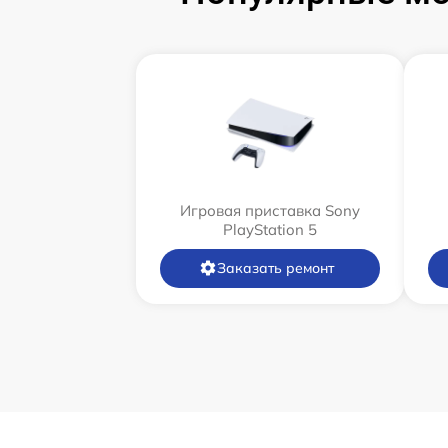
Игровая приставка Sony
PlayStation 5
Заказать ремонт