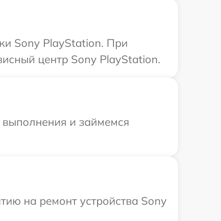
и Sony PlayStation. При
исный центр Sony PlayStation.
и выполнения и займемся
тию на ремонт устройства Sony