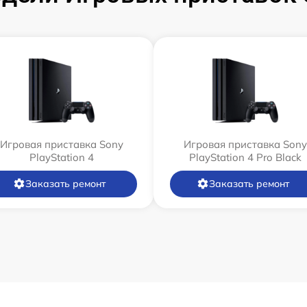
Игровая приставка Sony
Игровая приставка Sony
PlayStation 4
PlayStation 4 Pro Black
Заказать ремонт
Заказать ремонт