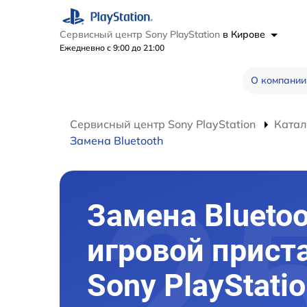
Сервисный центр Sony PlayStation
в Кирове
Ежедневно с 9:00 до 21:00
О компании
Сервисный центр Sony PlayStation
Катал
Замена Bluetooth
Замена Bluetoo
игровой прист
Sony PlayStatio