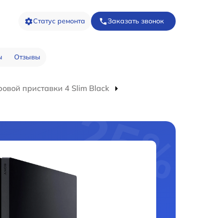
Статус ремонта
Заказать звонок
ы
Отзывы
овой приставки 4 Slim Black