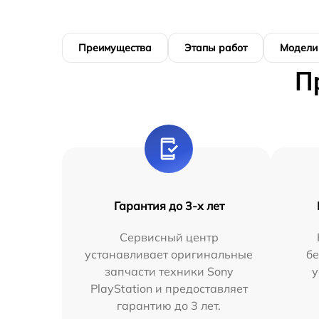
Преимущества
Этапы работ
Модели
П
Гарантия до 3-х лет
Сервисный центр
устанавливает оригинальные
бе
запчасти техники Sony
у
PlayStation и предоставляет
гарантию до 3 лет.