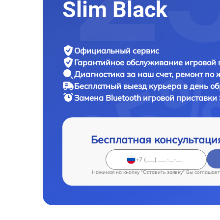
Slim Black
Официальный сервис
Гарантийное обслуживание
игровой 
Диагностика за наш счет,
ремонт по
Бесплатный выезд курьера
в день о
Замена Bluetooth игровой приставки
Бесплатная консультаци
Нажимая на кнопку "Оставить заявку" Вы соглашает