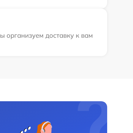
ы организуем доставку к вам