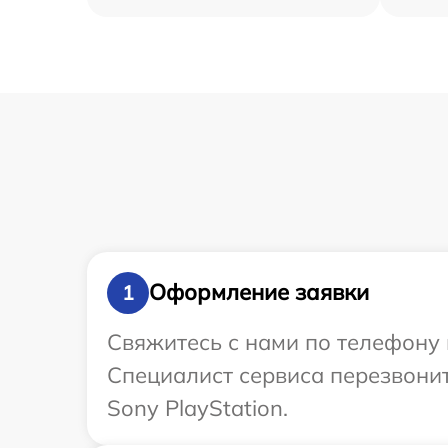
Оформление заявки
1
Свяжитесь с нами по телефону и
Специалист сервиса перезвони
Sony PlayStation.