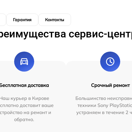
Гарантия
Контакты
реимущества сервис-цент
Бесплатная доставка
Срочный ремонт
Наш курьер в Кирове
Большинство неисправн
сплатно доставит ваше
техники Sony PlayStati
стройство на ремонт и
устраняем в течение 2 
обратно.