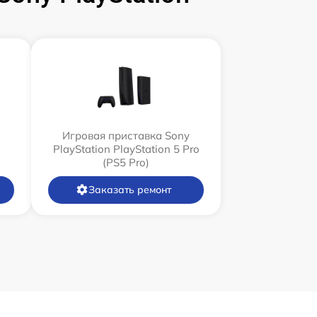
Игровая приставка Sony
PlayStation PlayStation 5 Pro
(PS5 Pro)
Заказать ремонт