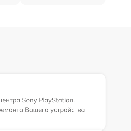
ентра Sony PlayStation.
ремонта Вашего устройства