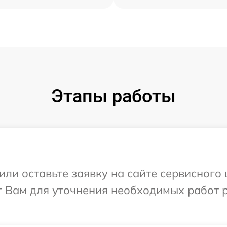
Этапы работы
ли оставьте заявку на сайте сервисного ц
т Вам для уточнения необходимых работ 