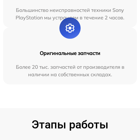
Большинство неисправностей техники Sony
PlayStation мы устраняем в течение 2 часов.
Оригинальные запчасти
Более 20 тыс. запчастей от производителя в
наличии на собственных складах.
Этапы работы