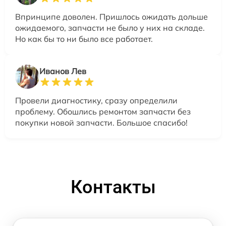
Впринципе доволен. Пришлось ожидать дольше
ожидаемого, запчасти не было у них на складе.
Но как бы то ни было все работает.
Иванов Лев
Провели диагностику, сразу определили
проблему. Обошлись ремонтом запчасти без
покупки новой запчасти. Большое спасибо!
Контакты