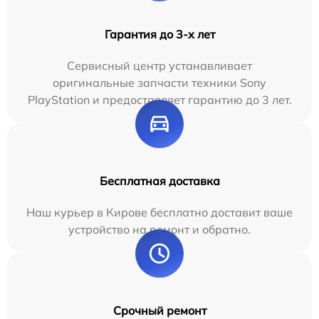
Гарантия до 3-х лет
Сервисный центр устанавливает
оригинальные запчасти техники Sony
PlayStation и предоставляет гарантию до 3 лет.
Бесплатная доставка
Наш курьер в Кирове бесплатно доставит ваше
устройство на ремонт и обратно.
Срочный ремонт