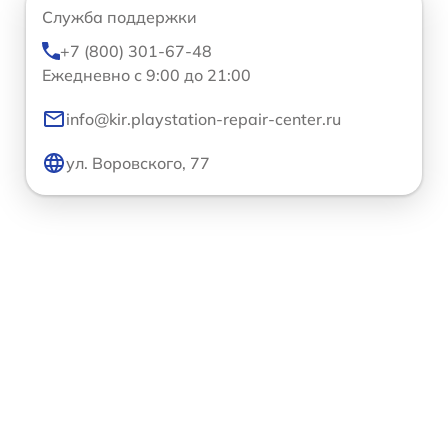
Служба поддержки
+7 (800) 301-67-48
Ежедневно с 9:00 до 21:00
info@kir.playstation-repair-center.ru
ул. Воровского, 77