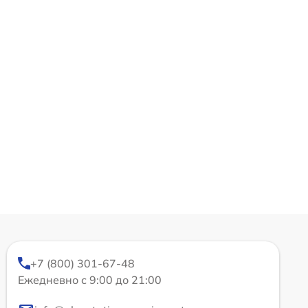
+7 (800) 301-67-48
Ежедневно с 9:00 до 21:00