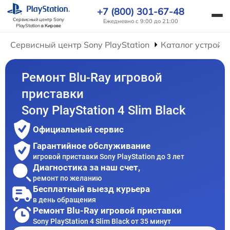
+7 (800) 301-67-48
Сервисный центр Sony
Ежедневно с 9:00 до 21:00
PlayStation
в Кирове
Сервисный центр Sony PlayStation
Каталог устройс
Ремонт Blu-Ray игровой
приставки
Sony PlayStation 4 Slim Black
Официальный сервис
Гарантийное обслуживание
игровой приставки Sony PlayStation до 3 лет
Диагностика за наш счет,
ремонт по желанию
Бесплатный выезд курьера
в день обращения
Ремонт Blu-Ray игровой приставки
Sony PlayStation 4 Slim Black от 35 минут