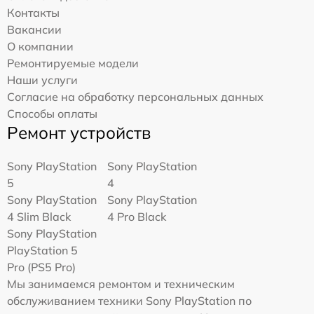
Контакты
Вакансии
О компании
Ремонтируемые модели
Наши услуги
Согласие на обработку персональных данных
Способы оплаты
Ремонт устройств
Sony PlayStation
Sony PlayStation
5
4
Sony PlayStation
Sony PlayStation
4 Slim Black
4 Pro Black
Sony PlayStation
PlayStation 5
Pro (PS5 Pro)
Мы занимаемся ремонтом и техническим
обслуживанием техники Sony PlayStation по