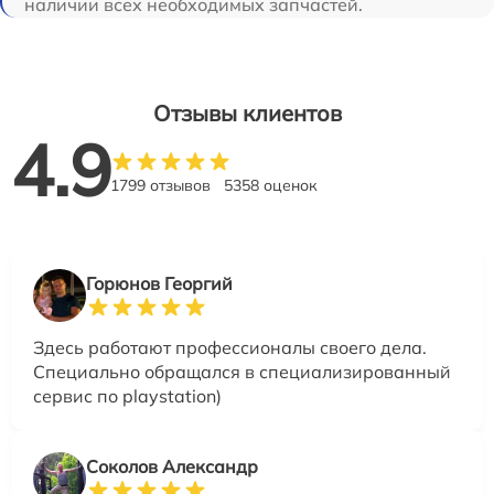
наличии всех необходимых запчастей.
Отзывы клиентов
4.9
1799 отзывов
5358 оценок
Горюнов Георгий
Здесь работают профессионалы своего дела.
Специально обращался в специализированный
сервис по playstation)
Соколов Александр