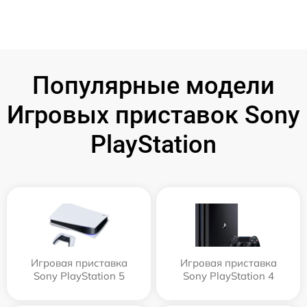
Популярные модели
Игровых приставок Sony
PlayStation
Игровая приставка
Игровая приставка
Sony PlayStation 5
Sony PlayStation 4