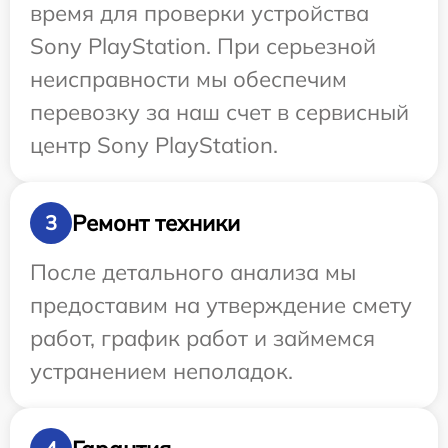
время для проверки устройства
Sony PlayStation. При серьезной
неисправности мы обеспечим
перевозку за наш счет в сервисный
центр Sony PlayStation.
Ремонт техники
3
После детального анализа мы
предоставим на утверждение смету
работ, график работ и займемся
устранением неполадок.