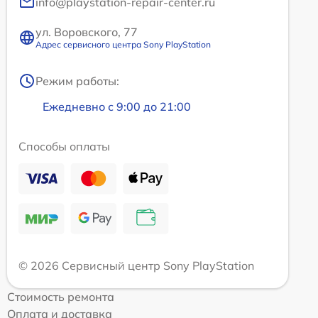
info@playstation-repair-center.ru
ул. Воровского, 77
Адрес сервисного центра Sony PlayStation
Режим работы:
Ежедневно с 9:00 до 21:00
Способы оплаты
© 2026 Сервисный центр Sony PlayStation
Стоимость ремонта
Оплата и доставка