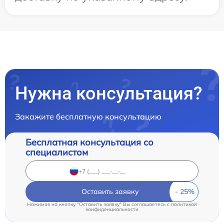
Нужна консультация?
Закажите бесплатную консультацию
Бесплатная консультация со
специалистом
Оставить заявку
Нажимая на кнопку "Оставить заявку" Вы соглашаетесь c
политикой
конфиденциальности