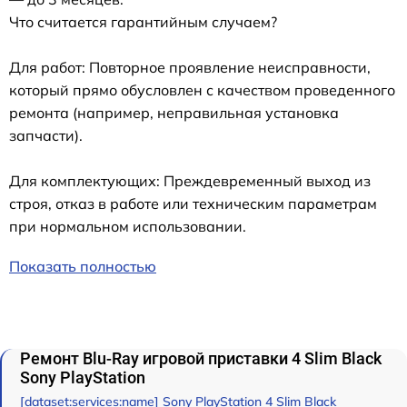
Что считается гарантийным случаем?
Для работ: Повторное проявление неисправности,
который прямо обусловлен с качеством проведенного
ремонта (например, неправильная установка
запчасти).
Для комплектующих: Преждевременный выход из
строя, отказ в работе или техническим параметрам
при нормальном использовании.
Показать полностью
Ремонт Blu-Ray игровой приставки 4 Slim Black
Sony PlayStation
[dataset:services:name] Sony PlayStation 4 Slim Black