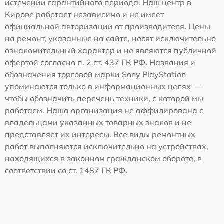
истечении гарантийного периода. Наш центр в
Кирове работает независимо и не имеет
официальной авторизации от производителя. Цены
на ремонт, указанные на сайте, носят исключительно
ознакомительный характер и не являются публичной
офертой согласно п. 2 ст. 437 ГК РФ. Названия и
обозначения торговой марки Sony PlayStation
упоминаются только в информационных целях —
чтобы обозначить перечень техники, с которой мы
работаем. Наша организация не аффилирована с
владельцами указанных товарных знаков и не
представляет их интересы. Все виды ремонтных
работ выполняются исключительно на устройствах,
находящихся в законном гражданском обороте, в
соответствии со ст. 1487 ГК РФ.