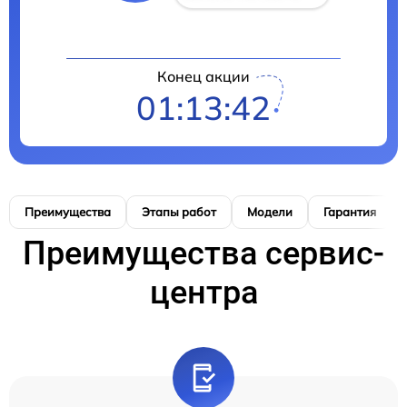
Конец акции
01:13:41
Преимущества
Этапы работ
Модели
Гарантия
Преимущества сервис-
центра