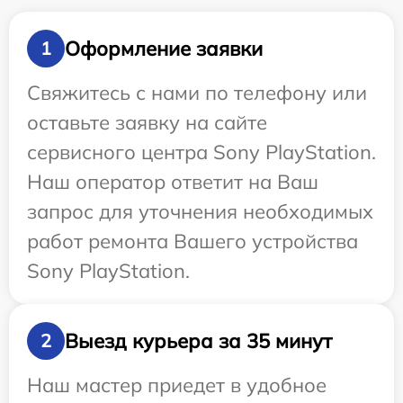
Оформление заявки
1
Свяжитесь с нами по телефону или
оставьте заявку на сайте
сервисного центра Sony PlayStation.
Наш оператор ответит на Ваш
запрос для уточнения необходимых
работ ремонта Вашего устройства
Sony PlayStation.
Выезд курьера за 35 минут
2
Наш мастер приедет в удобное