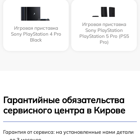
Игровая приставка
Игровая приставка
Sony PlayStation
Sony PlayStation 4 Pro
PlayStation 5 Pro (PS5
Black
Pro)
Гарантийные обязательства
сервисного центра в Кирове
Гарантия от сервиса: на установленные нами детали
— до 3 месяцев.