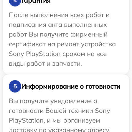
Гарантия
4
После выполнения всех работ и
подписания акта выполненных
работ Вы получите фирменный
сертификат на ремонт устройства
Sony PlayStation сроком на все
виды работ и запчасти.
Информирование о готовности
5
Вы получите уведомление о
готовности Вашей техники Sony
PlayStation, и мы организуем
доставку по указанному адресу.