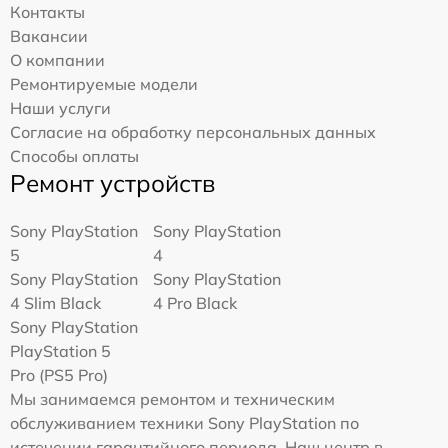
Контакты
Вакансии
О компании
Ремонтируемые модели
Наши услуги
Согласие на обработку персональных данных
Способы оплаты
Ремонт устройств
Sony PlayStation
Sony PlayStation
5
4
Sony PlayStation
Sony PlayStation
4 Slim Black
4 Pro Black
Sony PlayStation
PlayStation 5
Pro (PS5 Pro)
Мы занимаемся ремонтом и техническим
обслуживанием техники Sony PlayStation по
истечении гарантийного периода. Наш центр в