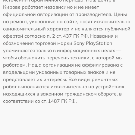
Кирове работает независимо и не имеет
официальной авторизации от производителя. Цены
на ремонт, указанные на сайте, носят исключительно
ознакомительный характер и не являются публичной
офертой согласно п. 2 ст. 437 ГК РФ. Названия и
обозначения торговой марки Sony PlayStation
упоминаются только в информационных целях —
чтобы обозначить перечень техники, с которой мы
работаем. Наша организация не аффилирована с
владельцами указанных товарных знаков и не
представляет их интересы. Все виды ремонтных
работ выполняются исключительно на устройствах,
находящихся в законном гражданском обороте, в
соответствии со ст. 1487 ГК РФ.