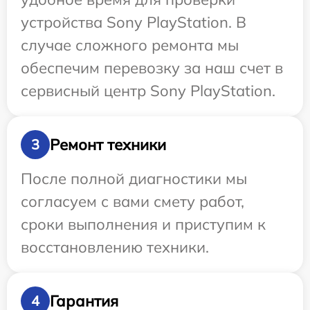
устройства Sony PlayStation. В
случае сложного ремонта мы
обеспечим перевозку за наш счет в
сервисный центр Sony PlayStation.
Ремонт техники
3
После полной диагностики мы
согласуем с вами смету работ,
сроки выполнения и приступим к
восстановлению техники.
Гарантия
4