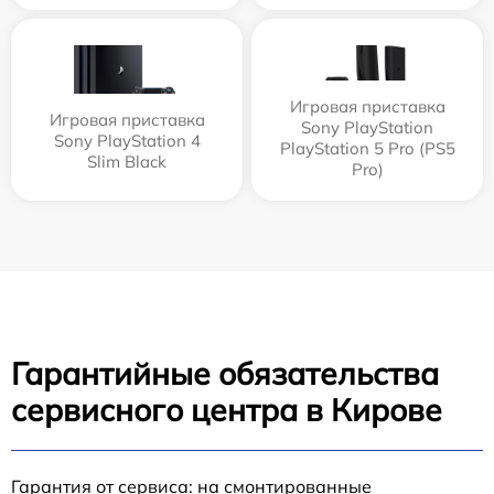
Игровая приставка
Игровая приставка
Sony PlayStation
Sony PlayStation 4
PlayStation 5 Pro (PS5
Slim Black
Pro)
Гарантийные обязательства
сервисного центра в Кирове
Гарантия от сервиса: на смонтированные