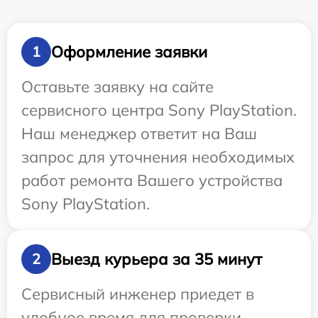
Оформление заявки
1
Оставьте заявку на сайте
сервисного центра Sony PlayStation.
Наш менеджер ответит на Ваш
запрос для уточнения необходимых
работ ремонта Вашего устройства
Sony PlayStation.
Выезд курьера за 35 минут
2
Сервисный инженер приедет в
удобное время для проверки