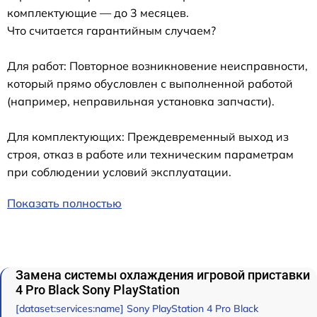
комплектующие — до 3 месяцев.
Что считается гарантийным случаем?
Для работ: Повторное возникновение неисправности,
который прямо обусловлен с выполненной работой
(например, неправильная установка запчасти).
Для комплектующих: Преждевременный выход из
строя, отказ в работе или техническим параметрам
при соблюдении условий эксплуатации.
Показать полностью
Замена системы охлаждения игровой приставки
4 Pro Black Sony PlayStation
[dataset:services:name] Sony PlayStation 4 Pro Black