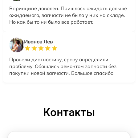
Впринципе доволен. Пришлось ожидать дольше
ожидаемого, запчасти не было у них на складе.
Но как бы то ни было все работает.
Иванов Лев
Провели диагностику, сразу определили
проблему. Обошлись ремонтом запчасти без
покупки новой запчасти. Большое спасибо!
Контакты