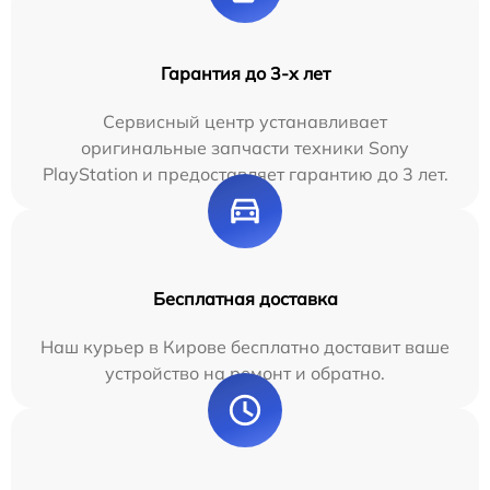
Гарантия до 3-х лет
Сервисный центр устанавливает
оригинальные запчасти техники Sony
PlayStation и предоставляет гарантию до 3 лет.
Бесплатная доставка
Наш курьер в Кирове бесплатно доставит ваше
устройство на ремонт и обратно.