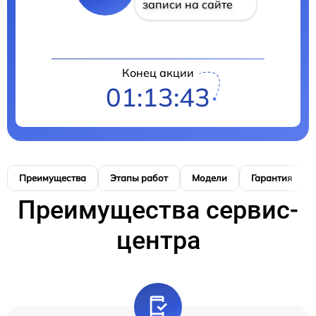
записи на сайте
Конец акции
01:13:42
Преимущества
Этапы работ
Модели
Гарантия
Преимущества сервис-
центра