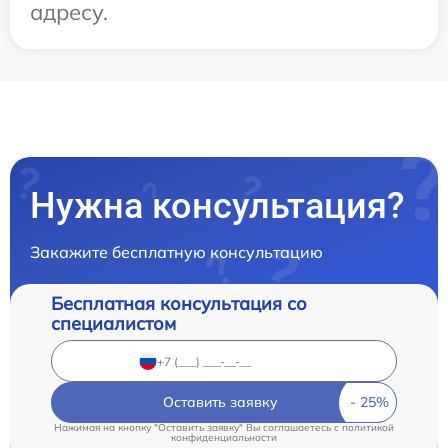
адресу.
Нужна консультация?
Закажите бесплатную консультацию
Бесплатная консультация со
специалистом
Оставить заявку
Нажимая на кнопку "Оставить заявку" Вы соглашаетесь c
политикой
конфиденциальности