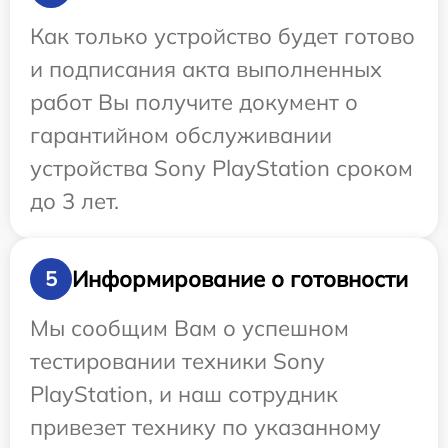
Как только устройство будет готово
и подписания акта выполненных
работ Вы получите документ о
гарантийном обслуживании
устройства Sony PlayStation сроком
до 3 лет.
Информирование о готовности
5
Мы сообщим Вам о успешном
тестировании техники Sony
PlayStation, и наш сотрудник
привезет технику по указанному