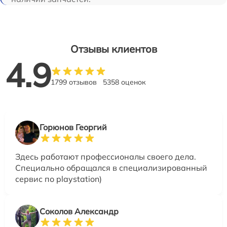
Отзывы клиентов
4.9
1799 отзывов
5358 оценок
Горюнов Георгий
Здесь работают профессионалы своего дела.
Специально обращался в специализированный
сервис по playstation)
Соколов Александр