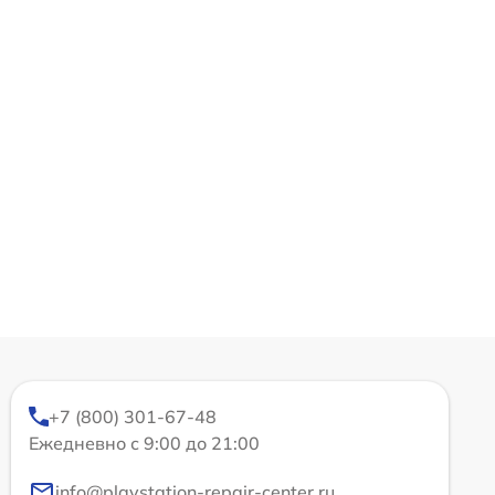
+7 (800) 301-67-48
Ежедневно с 9:00 до 21:00
info@playstation-repair-center.ru