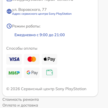
ул. Воровского, 77
Адрес сервисного центра Sony PlayStation
Режим работы:
Ежедневно с 9:00 до 21:00
Способы оплаты
© 2026 Сервисный центр Sony PlayStation
Стоимость ремонта
Оплата и доставка