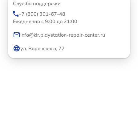
Служба поддержки
+7 (800) 301-67-48
Ежедневно с 9:00 до 21:00
info@kir.playstation-repair-center.ru
ул. Воровского, 77