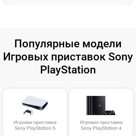
Популярные модели
Игровых приставок Sony
PlayStation
Игровая приставка
Игровая приставка
Sony PlayStation 5
Sony PlayStation 4