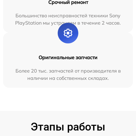
Срочный ремонт
Большинство неисправностей техники Sony
PlayStation мы устраняем в течение 2 часов.
Оригинальные запчасти
Более 20 тыс. запчастей от производителя в
наличии на собственных складах.
Этапы работы