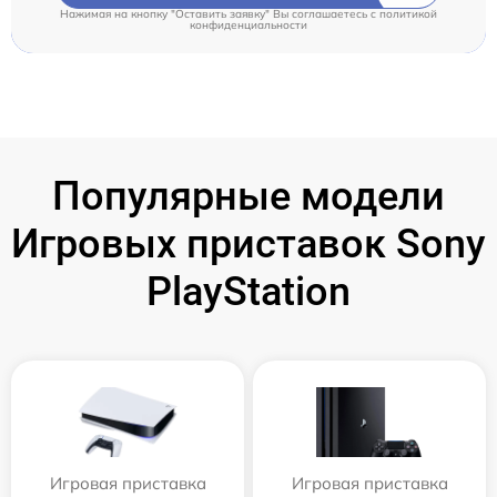
Нажимая на кнопку "Оставить заявку" Вы соглашаетесь c
политикой
конфиденциальности
Популярные модели
Игровых приставок Sony
PlayStation
Игровая приставка
Игровая приставка