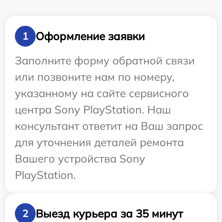
Оформление заявки
1
Заполните форму обратной связи
или позвоните нам по номеру,
указанному на сайте сервисного
центра Sony PlayStation. Наш
консультант ответит на Ваш запрос
для уточнения деталей ремонта
Вашего устройства Sony
PlayStation.
Выезд курьера за 35 минут
2