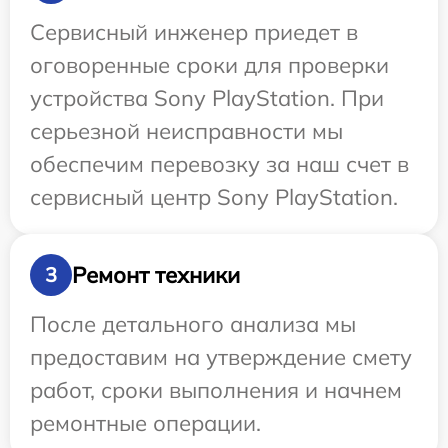
Сервисный инженер приедет в
оговоренные сроки для проверки
устройства Sony PlayStation. При
серьезной неисправности мы
обеспечим перевозку за наш счет в
сервисный центр Sony PlayStation.
Ремонт техники
3
После детального анализа мы
предоставим на утверждение смету
работ, сроки выполнения и начнем
ремонтные операции.