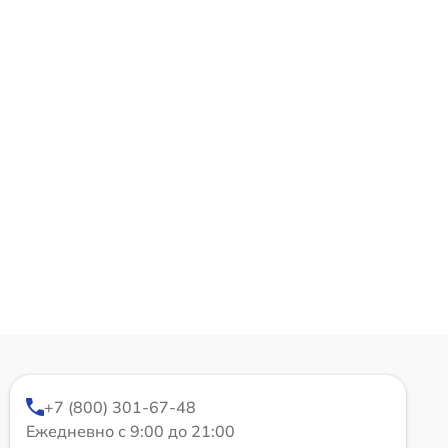
+7 (800) 301-67-48
Ежедневно с 9:00 до 21:00