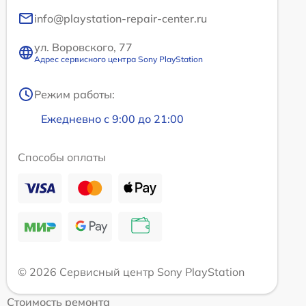
info@playstation-repair-center.ru
ул. Воровского, 77
Адрес сервисного центра Sony PlayStation
Режим работы:
Ежедневно с 9:00 до 21:00
Способы оплаты
© 2026 Сервисный центр Sony PlayStation
Стоимость ремонта