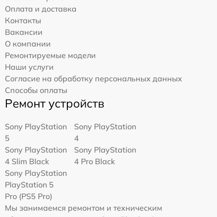
Оплата и доставка
Контакты
Вакансии
О компании
Ремонтируемые модели
Наши услуги
Согласие на обработку персональных данных
Способы оплаты
Ремонт устройств
Sony PlayStation
Sony PlayStation
5
4
Sony PlayStation
Sony PlayStation
4 Slim Black
4 Pro Black
Sony PlayStation
PlayStation 5
Pro (PS5 Pro)
Мы занимаемся ремонтом и техническим