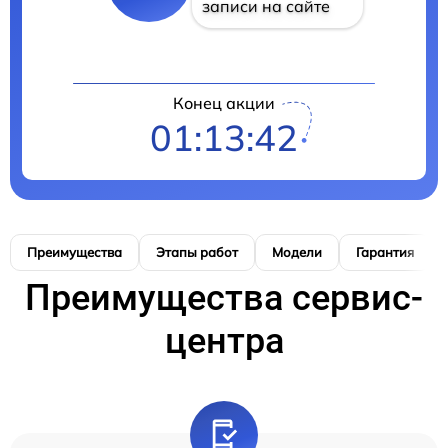
записи на сайте
Конец акции
01:13:41
Преимущества
Этапы работ
Модели
Гарантия
Преимущества сервис-
центра