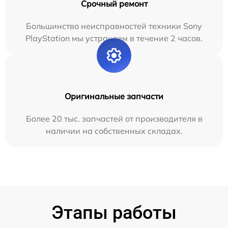
Срочный ремонт
Большинство неисправностей техники Sony
PlayStation мы устраняем в течение 2 часов.
Оригинальные запчасти
Более 20 тыс. запчастей от производителя в
наличии на собственных складах.
Этапы работы