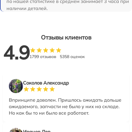
по нашей статистике в среднем занимает 3 часа при
наличии деталей.
Отзывы клиентов
4.9
1799 отзывов
5358 оценок
Соколов Александр
Впринципе доволен. Пришлось ожидать дольше
ожидаемого, запчасти не было у них на складе.
Но как бы то ни было все работает.
Иванов Лев