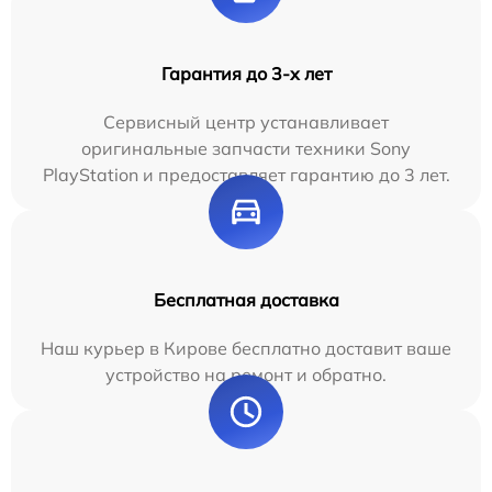
Гарантия до 3-х лет
Сервисный центр устанавливает
оригинальные запчасти техники Sony
PlayStation и предоставляет гарантию до 3 лет.
Бесплатная доставка
Наш курьер в Кирове бесплатно доставит ваше
устройство на ремонт и обратно.