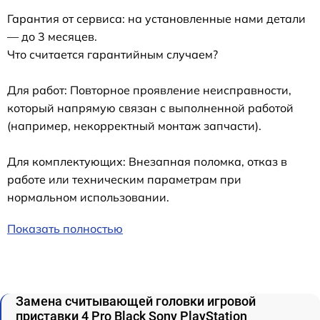
Гарантия от сервиса: на установленные нами детали
— до 3 месяцев.
Что считается гарантийным случаем?
Для работ: Повторное проявление неисправности,
который напрямую связан с выполненной работой
(например, некорректный монтаж запчасти).
Для комплектующих: Внезапная поломка, отказ в
работе или техническим параметрам при
нормальном использовании.
Показать полностью
Замена считывающей головки игровой
приставки 4 Pro Black Sony PlayStation