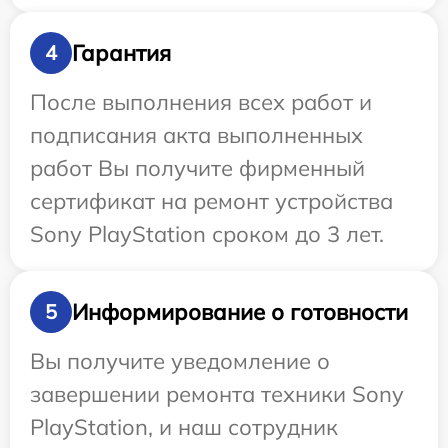
Гарантия
4
После выполнения всех работ и
подписания акта выполненных
работ Вы получите фирменный
сертификат на ремонт устройства
Sony PlayStation сроком до 3 лет.
Информирование о готовности
5
Вы получите уведомление о
завершении ремонта техники Sony
PlayStation, и наш сотрудник