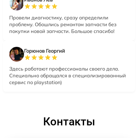
Провели диагностику, сразу определили
проблему. Обошлись ремонтом запчасти без
покупки новой запчасти. Большое спасибо!
Горюнов Георгий
Здесь работают профессионалы своего дела.
Специально обращался в специализированный
сервис по playstation)
Контакты