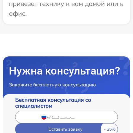
привезет технику к вам домой или в
офис.
Нужна консультация?
Закажите бесплатную консультацию
Бесплатная консультация со
специалистом
Оставить заявку