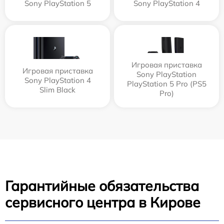
Sony PlayStation 5
Sony PlayStation 4
Игровая приставка
Игровая приставка
Sony PlayStation
Sony PlayStation 4
PlayStation 5 Pro (PS5
Slim Black
Pro)
Гарантийные обязательства
сервисного центра в Кирове