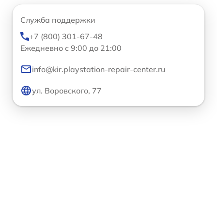
Служба поддержки
+7 (800) 301-67-48
Ежедневно с 9:00 до 21:00
info@kir.playstation-repair-center.ru
ул. Воровского, 77