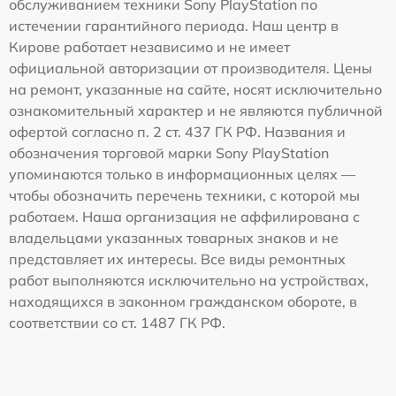
обслуживанием техники Sony PlayStation по
истечении гарантийного периода. Наш центр в
Кирове работает независимо и не имеет
официальной авторизации от производителя. Цены
на ремонт, указанные на сайте, носят исключительно
ознакомительный характер и не являются публичной
офертой согласно п. 2 ст. 437 ГК РФ. Названия и
обозначения торговой марки Sony PlayStation
упоминаются только в информационных целях —
чтобы обозначить перечень техники, с которой мы
работаем. Наша организация не аффилирована с
владельцами указанных товарных знаков и не
представляет их интересы. Все виды ремонтных
работ выполняются исключительно на устройствах,
находящихся в законном гражданском обороте, в
соответствии со ст. 1487 ГК РФ.