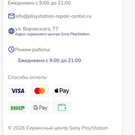
Ежедневно с 9:00 до 21:00
info@playstation-repair-center.ru
ул. Воровского, 77
Адрес сервисного центра Sony PlayStation
Режим работы:
Ежедневно с 9:00 до 21:00
Способы оплаты
© 2026 Сервисный центр Sony PlayStation