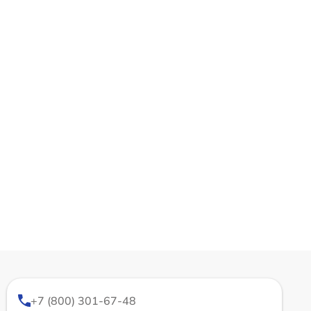
+7 (800) 301-67-48