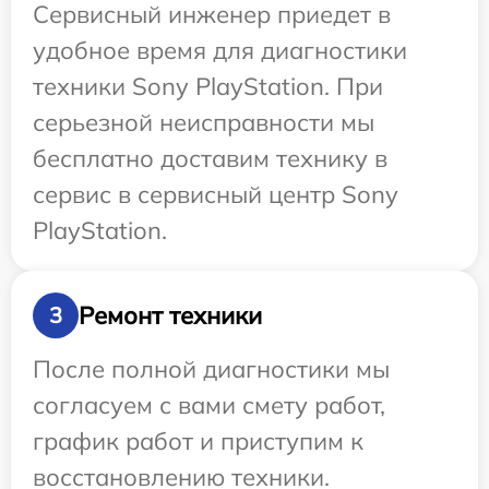
Сервисный инженер приедет в
удобное время для диагностики
техники Sony PlayStation. При
серьезной неисправности мы
бесплатно доставим технику в
сервис в сервисный центр Sony
PlayStation.
Ремонт техники
3
После полной диагностики мы
согласуем с вами смету работ,
график работ и приступим к
восстановлению техники.