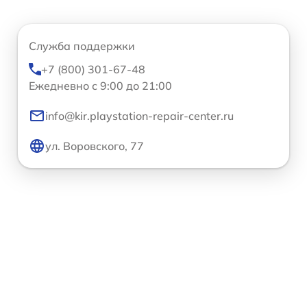
Служба поддержки
+7 (800) 301-67-48
Ежедневно с 9:00 до 21:00
info@kir.playstation-repair-center.ru
ул. Воровского, 77