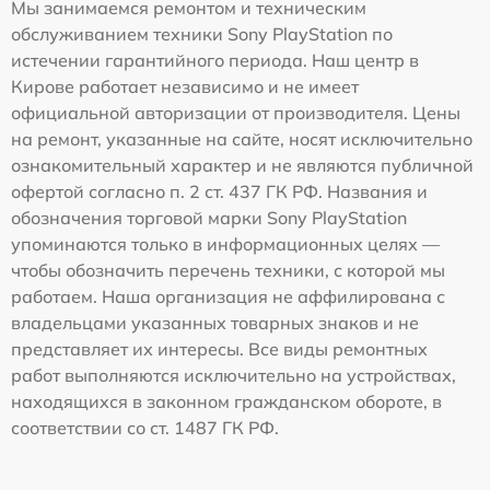
Мы занимаемся ремонтом и техническим
обслуживанием техники Sony PlayStation по
истечении гарантийного периода. Наш центр в
Кирове работает независимо и не имеет
официальной авторизации от производителя. Цены
на ремонт, указанные на сайте, носят исключительно
ознакомительный характер и не являются публичной
офертой согласно п. 2 ст. 437 ГК РФ. Названия и
обозначения торговой марки Sony PlayStation
упоминаются только в информационных целях —
чтобы обозначить перечень техники, с которой мы
работаем. Наша организация не аффилирована с
владельцами указанных товарных знаков и не
представляет их интересы. Все виды ремонтных
работ выполняются исключительно на устройствах,
находящихся в законном гражданском обороте, в
соответствии со ст. 1487 ГК РФ.