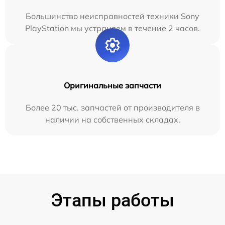
Большинство неисправностей техники Sony
PlayStation мы устраняем в течение 2 часов.
Оригинальные запчасти
Более 20 тыс. запчастей от производителя в
наличии на собственных складах.
Этапы работы