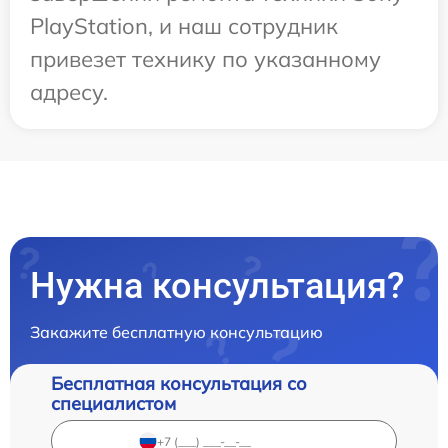
PlayStation, и наш сотрудник
привезет технику по указанному
адресу.
Нужна консультация?
Закажите бесплатную консультацию
Бесплатная консультация со
специалистом