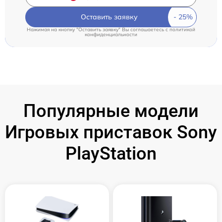
Оставить заявку
Нажимая на кнопку "Оставить заявку" Вы соглашаетесь c
политикой
конфиденциальности
Популярные модели
Игровых приставок Sony
PlayStation