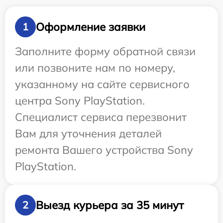
Оформление заявки
1
Заполните форму обратной связи
или позвоните нам по номеру,
указанному на сайте сервисного
центра Sony PlayStation.
Специалист сервиса перезвонит
Вам для уточнения деталей
ремонта Вашего устройства Sony
PlayStation.
Выезд курьера за 35 минут
2