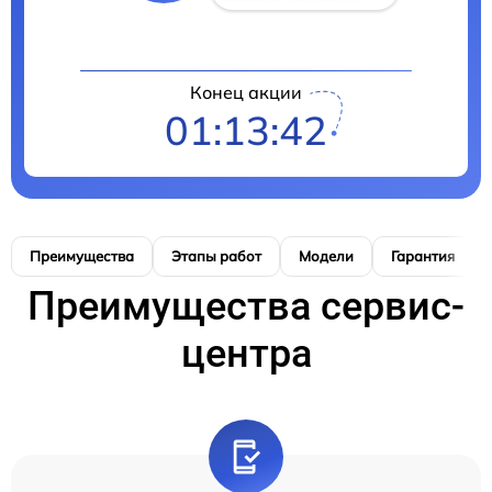
Конец акции
01:13:41
Преимущества
Этапы работ
Модели
Гарантия
Преимущества сервис-
центра