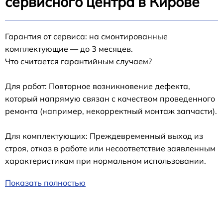
сервисного центра в Кирове
Гарантия от сервиса: на смонтированные
комплектующие — до 3 месяцев.
Что считается гарантийным случаем?
Для работ: Повторное возникновение дефекта,
который напрямую связан с качеством проведенного
ремонта (например, некорректный монтаж запчасти).
Для комплектующих: Преждевременный выход из
строя, отказ в работе или несоответствие заявленным
характеристикам при нормальном использовании.
Показать полностью