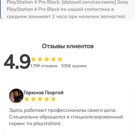
PlayStation 4 Pro Black. [dataset:services:name] Sony
PlayStation 4 Pro Black по нашей статистике в
среднем занимает 2 часа при наличии запчастей.
Отзывы клиентов
4.9
1799 отзывов
5358 оценок
Горюнов Георгий
Здесь работают профессионалы своего дела.
Специально обращался в специализированный
сервис по playstation)