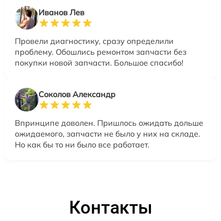
Иванов Лев
Провели диагностику, сразу определили
проблему. Обошлись ремонтом запчасти без
покупки новой запчасти. Большое спасибо!
Соколов Александр
Впринципе доволен. Пришлось ожидать дольше
ожидаемого, запчасти не было у них на складе.
Но как бы то ни было все работает.
Контакты