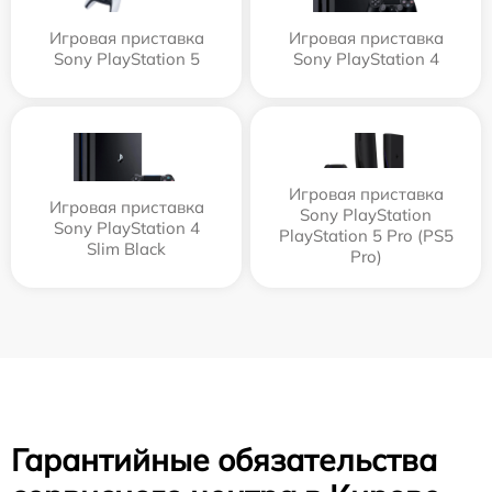
Игровая приставка
Игровая приставка
Sony PlayStation 5
Sony PlayStation 4
Игровая приставка
Игровая приставка
Sony PlayStation
Sony PlayStation 4
PlayStation 5 Pro (PS5
Slim Black
Pro)
Гарантийные обязательства