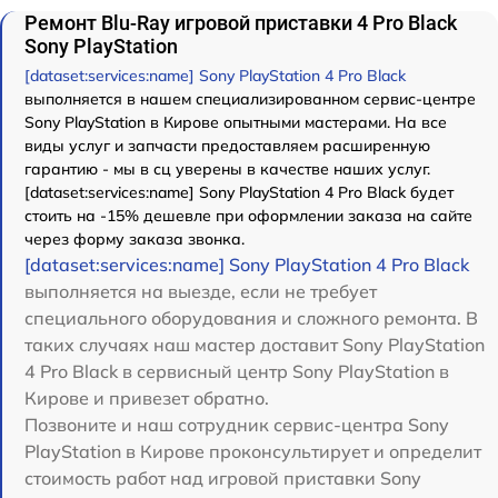
Ремонт Blu-Ray игровой приставки 4 Pro Black
Sony PlayStation
[dataset:services:name] Sony PlayStation 4 Pro Black
выполняется в нашем специализированном сервис-центре
Sony PlayStation в Кирове опытными мастерами. На все
виды услуг и запчасти предоставляем расширенную
гарантию - мы в сц уверены в качестве наших услуг.
[dataset:services:name] Sony PlayStation 4 Pro Black будет
стоить на -15% дешевле при оформлении заказа на сайте
через форму заказа звонка.
[dataset:services:name] Sony PlayStation 4 Pro Black
выполняется на выезде, если не требует
специального оборудования и сложного ремонта. В
таких случаях наш мастер доставит Sony PlayStation
4 Pro Black в сервисный центр Sony PlayStation в
Кирове и привезет обратно.
Позвоните и наш сотрудник сервис-центра Sony
PlayStation в Кирове проконсультирует и определит
стоимость работ над игровой приставки Sony