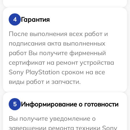
Гарантия
4
После выполнения всех работ и
подписания акта выполненных
работ Вы получите фирменный
сертификат на ремонт устройства
Sony PlayStation сроком на все
виды работ и запчасти.
Информирование о готовности
5
Вы получите уведомление о
завершении ремонта техники Sony