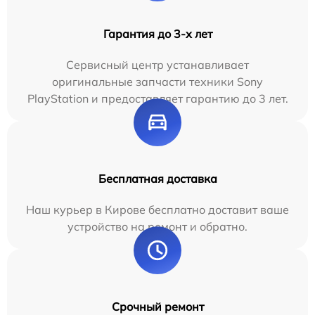
Гарантия до 3-х лет
Сервисный центр устанавливает
оригинальные запчасти техники Sony
PlayStation и предоставляет гарантию до 3 лет.
Бесплатная доставка
Наш курьер в Кирове бесплатно доставит ваше
устройство на ремонт и обратно.
Срочный ремонт