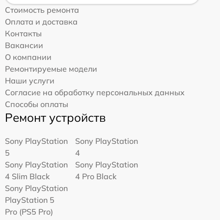
Стоимость ремонта
Оплата и доставка
Контакты
Вакансии
О компании
Ремонтируемые модели
Наши услуги
Согласие на обработку персональных данных
Способы оплаты
Ремонт устройств
Sony PlayStation
Sony PlayStation
5
4
Sony PlayStation
Sony PlayStation
4 Slim Black
4 Pro Black
Sony PlayStation
PlayStation 5
Pro (PS5 Pro)