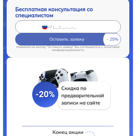
Бесплатная консультация со
специалистом
Оставить заявку
Нажимая на кнопку "Оставить заявку" Вы соглашаетесь c
политикой
конфиденциальности
Скидка по
-20%
предварительной
записи на сайте
Конец акции