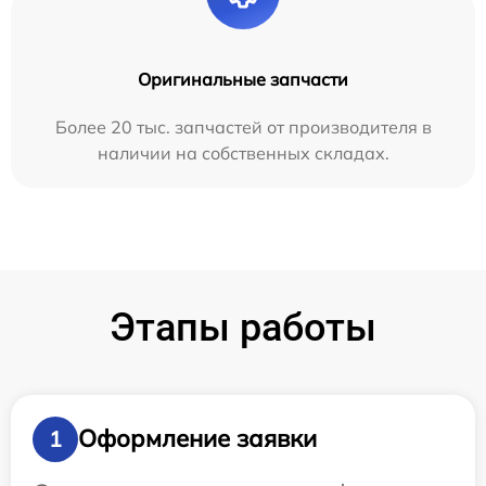
Оригинальные запчасти
Более 20 тыс. запчастей от производителя в
наличии на собственных складах.
Этапы работы
Оформление заявки
1