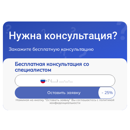
Нужна консультация?
Закажите бесплатную консультацию
Бесплатная консультация со
специалистом
Оставить заявку
Нажимая на кнопку "Оставить заявку" Вы соглашаетесь c
политикой
конфиденциальности