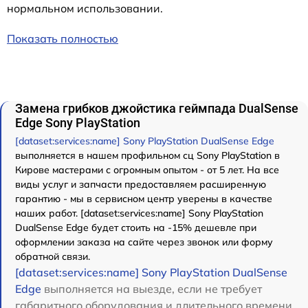
нормальном использовании.
Показать полностью
Замена грибков джойстика геймпада DualSense
Edge Sony PlayStation
[dataset:services:name] Sony PlayStation DualSense Edge
выполняется в нашем профильном сц Sony PlayStation в
Кирове мастерами с огромным опытом - от 5 лет. На все
виды услуг и запчасти предоставляем расширенную
гарантию - мы в сервисном центр уверены в качестве
наших работ. [dataset:services:name] Sony PlayStation
DualSense Edge будет стоить на -15% дешевле при
оформлении заказа на сайте через звонок или форму
обратной связи.
[dataset:services:name] Sony PlayStation DualSense
Edge
выполняется на выезде, если не требует
габаритного оборудования и длительного времени