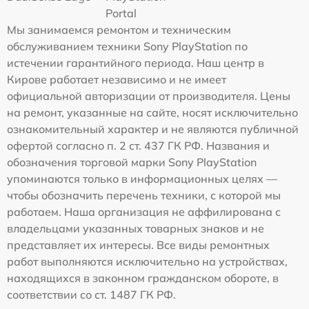
Portal
Мы занимаемся ремонтом и техническим
обслуживанием техники Sony PlayStation по
истечении гарантийного периода. Наш центр в
Кирове работает независимо и не имеет
официальной авторизации от производителя. Цены
на ремонт, указанные на сайте, носят исключительно
ознакомительный характер и не являются публичной
офертой согласно п. 2 ст. 437 ГК РФ. Названия и
обозначения торговой марки Sony PlayStation
упоминаются только в информационных целях —
чтобы обозначить перечень техники, с которой мы
работаем. Наша организация не аффилирована с
владельцами указанных товарных знаков и не
представляет их интересы. Все виды ремонтных
работ выполняются исключительно на устройствах,
находящихся в законном гражданском обороте, в
соответствии со ст. 1487 ГК РФ.