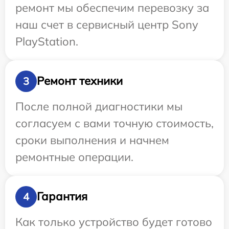
ремонт мы обеспечим перевозку за
наш счет в сервисный центр Sony
PlayStation.
Ремонт техники
3
После полной диагностики мы
согласуем с вами точную стоимость,
сроки выполнения и начнем
ремонтные операции.
Гарантия
4
Как только устройство будет готово