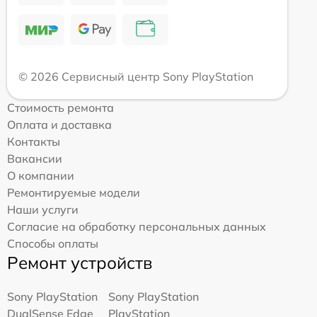
© 2026 Сервисный центр Sony PlayStation
Стоимость ремонта
Оплата и доставка
Контакты
Вакансии
О компании
Ремонтируемые модели
Наши услуги
Согласие на обработку персональных данных
Способы оплаты
Ремонт устройств
Sony PlayStation
Sony PlayStation
DualSense Edge
PlayStation