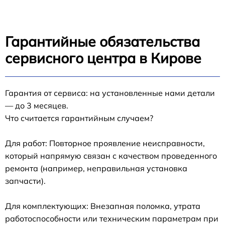
Гарантийные обязательства
сервисного центра в Кирове
Гарантия от сервиса: на установленные нами детали
— до 3 месяцев.
Что считается гарантийным случаем?
Для работ: Повторное проявление неисправности,
который напрямую связан с качеством проведенного
ремонта (например, неправильная установка
запчасти).
Для комплектующих: Внезапная поломка, утрата
работоспособности или техническим параметрам при