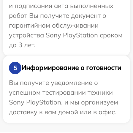
и подписания акта выполненных
работ Вы получите документ о
гарантийном обслуживании
устройства Sony PlayStation сроком
до 3 лет.
Информирование о готовности
5
Вы получите уведомление о
успешном тестировании техники
Sony PlayStation, и мы организуем
доставку к вам домой или в офис.