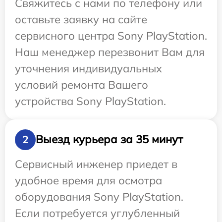
Свяжитесь с нами по телефону или
оставьте заявку на сайте
сервисного центра Sony PlayStation.
Наш менеджер перезвонит Вам для
уточнения индивидуальных
условий ремонта Вашего
устройства Sony PlayStation.
Выезд курьера за 35 минут
2
Сервисный инженер приедет в
удобное время для осмотра
оборудования Sony PlayStation.
Если потребуется углубленный