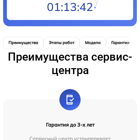
01:13:42
Преимущества
Этапы работ
Модели
Гарантия
Преимущества сервис-
центра
Гарантия до 3-х лет
Сервисный центр устанавливает