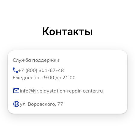
Контакты
Служба поддержки
+7 (800) 301-67-48
Ежедневно с 9:00 до 21:00
info@kir.playstation-repair-center.ru
ул. Воровского, 77