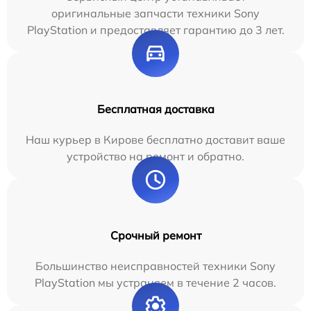
оригинальные запчасти техники Sony
PlayStation и предоставляет гарантию до 3 лет.
Бесплатная доставка
Наш курьер в Кирове бесплатно доставит ваше
устройство на ремонт и обратно.
Срочный ремонт
Большинство неисправностей техники Sony
PlayStation мы устраняем в течение 2 часов.