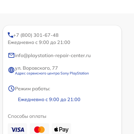
+7 (800) 301-67-48
Ежедневно с 9:00 до 21:00
info@playstation-repair-center.ru
ул. Воровского, 77
Адрес сервисного центра Sony PlayStation
Режим работы:
Ежедневно с 9:00 до 21:00
Способы оплаты