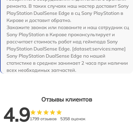
ремонта. В таких случаях наш мастер доставит Sony
PlayStation DualSense Edge в сц Sony PlayStation в
Кирове и доставит обратно.
Закажите звонок или позвоните и наш сотрудник сц
Sony PlayStation в Кирове проконсультирует и
рассчитает стоимость работ над геймпада Sony
PlayStation DualSense Edge. [dataset:services:name]
Sony PlayStation DualSense Edge по нашей
статистике в среднем занимает 2 часа при наличии
всех необходимых запчастей.
Отзывы клиентов
4.9
1799 отзывов
5358 оценок